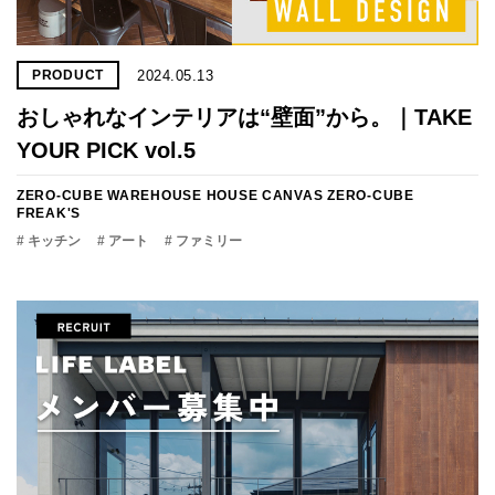
2024.05.13
PRODUCT
おしゃれなインテリアは“壁面”から。｜TAKE
YOUR PICK vol.5
ZERO-CUBE WAREHOUSE
HOUSE CANVAS
ZERO-CUBE
FREAK'S
# キッチン
# アート
# ファミリー