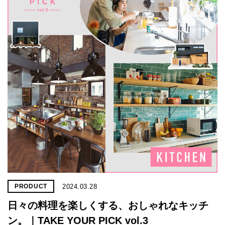
2024.03.28
PRODUCT
日々の料理を楽しくする、おしゃれなキッチ
ン。｜TAKE YOUR PICK vol.3