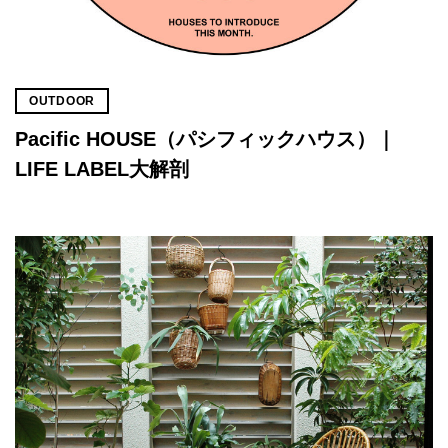
OUTDOOR
Pacific HOUSE（パシフィックハウス）｜
LIFE LABEL大解剖