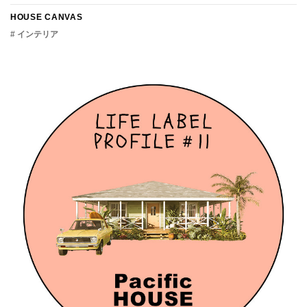
HOUSE CANVAS
# インテリア