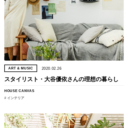
2020.02.26
ART & MUSIC
スタイリスト・大谷優依さんの理想の暮らし
HOUSE CANVAS
# インテリア