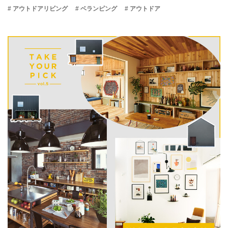
# アウトドアリビング
# ベランピング
# アウトドア