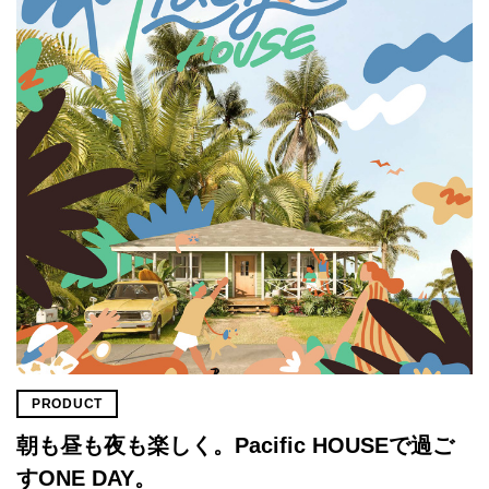
PRODUCT
朝も昼も夜も楽しく。Pacific HOUSEで過ご
すONE DAY。