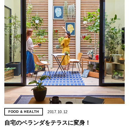
2017.10.12
FOOD & HEALTH
自宅のベランダをテラスに変身！