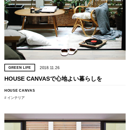
2018.11.26
GREEN LIFE
HOUSE CANVASで心地よい暮らしを
HOUSE CANVAS
# インテリア