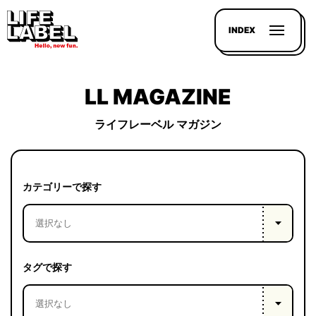
INDEX
LL MAGAZINE
ライフレーベル マガジン
記事を
探す
カテゴリーで探す
LL
MAGAZIN
HOUSE
タグで探す
LINE-
UP