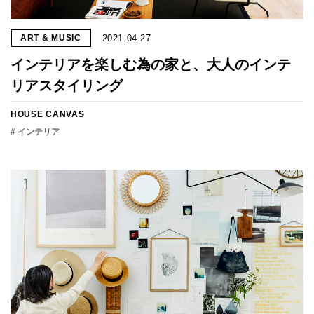
2021.04.27
ART & MUSIC
インテリアを楽しむ為の家と、大人のインテ
リアスタイリング
HOUSE CANVAS
# インテリア