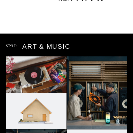
ART & MUSIC
STYLE: