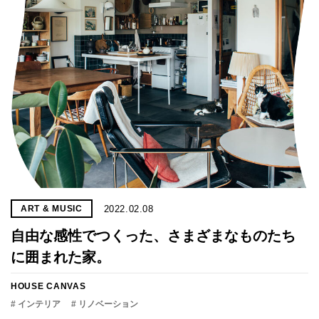
2022.02.08
ART & MUSIC
自由な感性でつくった、さまざまなものたち
に囲まれた家。
HOUSE CANVAS
# インテリア
# リノベーション