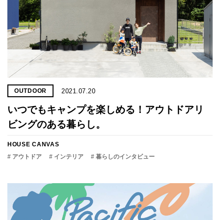
2021.07.20
OUTDOOR
いつでもキャンプを楽しめる！アウトドアリ
ビングのある暮らし。
HOUSE CANVAS
# アウトドア
# インテリア
# 暮らしのインタビュー