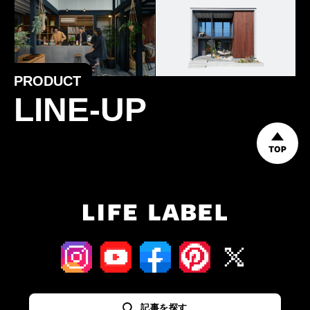
PRODUCT
LINE-UP
TOP
記事を探す