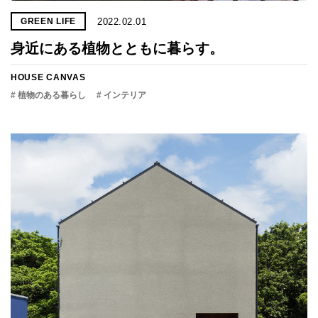
2022.02.01
GREEN LIFE
身近にある植物とともに暮らす。
HOUSE CANVAS
# 植物のある暮らし
# インテリア