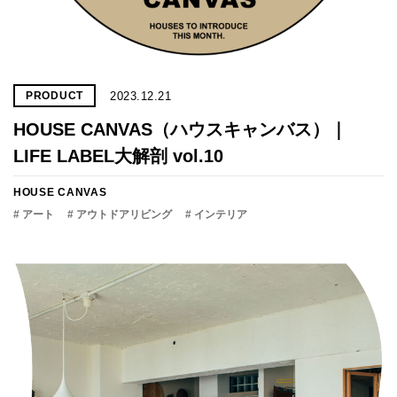
2023.12.21
PRODUCT
HOUSE CANVAS（ハウスキャンバス）｜
LIFE LABEL大解剖 vol.10
HOUSE CANVAS
# アート
# アウトドアリビング
# インテリア