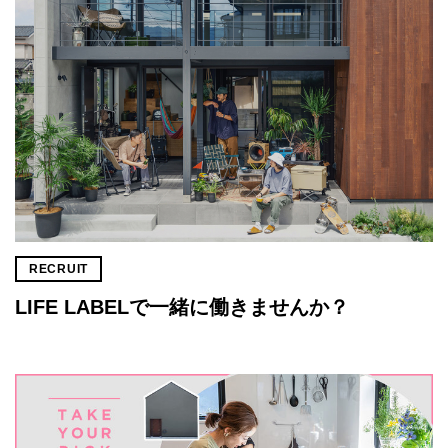
RECRUIT
LIFE LABELで一緒に働きませんか？