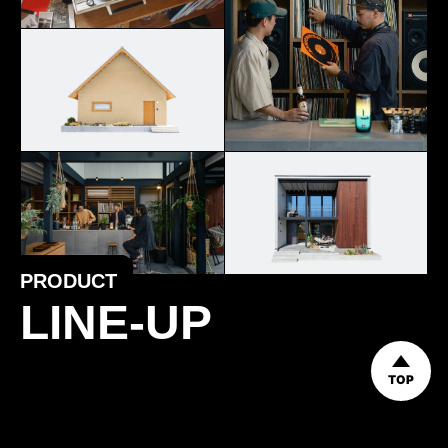
PRODUCT
LINE-UP
TOP