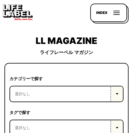
INDEX
LL MAGAZINE
ライフレーベル マガジン
記事を
探す
カテゴリーで探す
LL
MAGAZIN
HOUSE
タグで探す
LINE-
UP