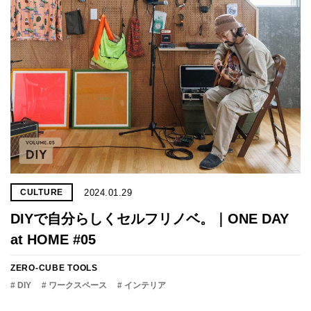
2024.01.29
CULTURE
DIYで自分らしくセルフリノベ。｜ONE DAY
at HOME #05
ZERO-CUBE TOOLS
# DIY
# ワークスペース
# インテリア