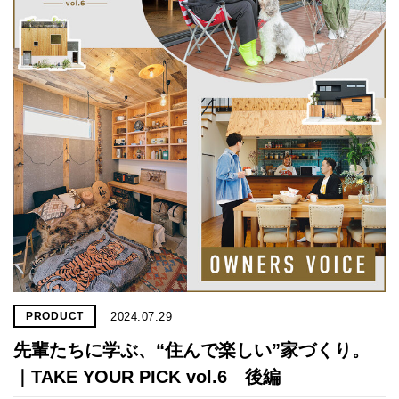
2024.07.29
PRODUCT
先輩たちに学ぶ、“住んで楽しい”家づくり。
｜TAKE YOUR PICK vol.6 後編