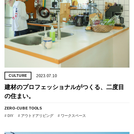
2023.07.10
CULTURE
建材のプロフェッショナルがつくる、二度目
の住まい。
ZERO-CUBE TOOLS
# DIY
# アウトドアリビング
# ワークスペース