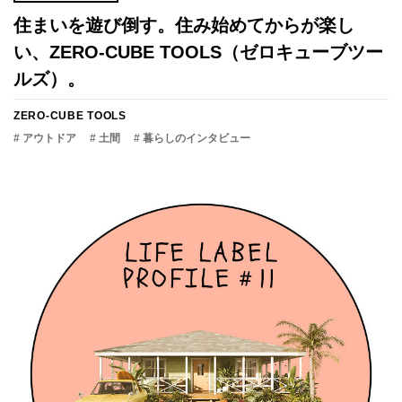
住まいを遊び倒す。住み始めてからが楽し
い、ZERO-CUBE TOOLS（ゼロキューブツー
ルズ）。
ZERO-CUBE TOOLS
# アウトドア
# 土間
# 暮らしのインタビュー