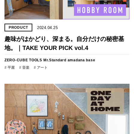
2024.04.25
PRODUCT
趣味がはかどり、深まる。自分だけの秘密基
地。｜TAKE YOUR PICK vol.4
ZERO-CUBE TOOLS
Mr.Standard
amadana base
# 平屋
# 音楽
# アート