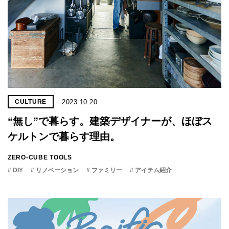
2023.10.20
CULTURE
“無し”で暮らす。建築デザイナーが、ほぼス
ケルトンで暮らす理由。
ZERO-CUBE TOOLS
# DIY
# リノベーション
# ファミリー
# アイテム紹介