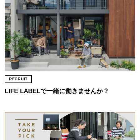
RECRUIT
LIFE LABELで一緒に働きませんか？