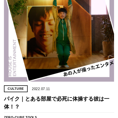
2022.07.11
CULTURE
パイク｜とある部屋で必死に体操する彼は一
体！？
ZERO-CUBE TOOLS