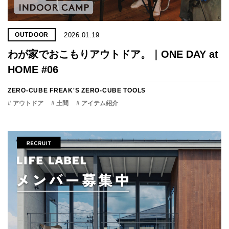
2026.01.19
OUTDOOR
わが家でおこもりアウトドア。｜ONE DAY at
HOME #06
ZERO-CUBE FREAK'S
ZERO-CUBE TOOLS
# アウトドア
# 土間
# アイテム紹介