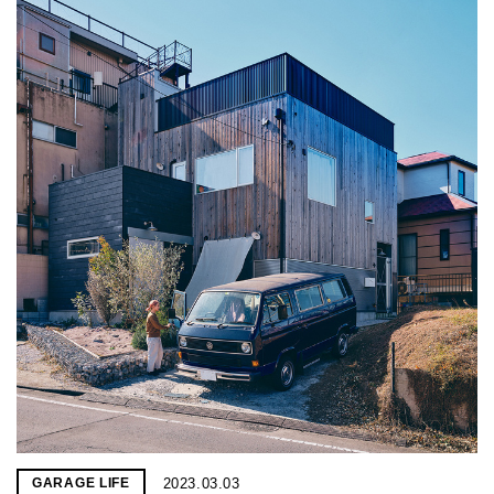
2023.03.03
GARAGE LIFE