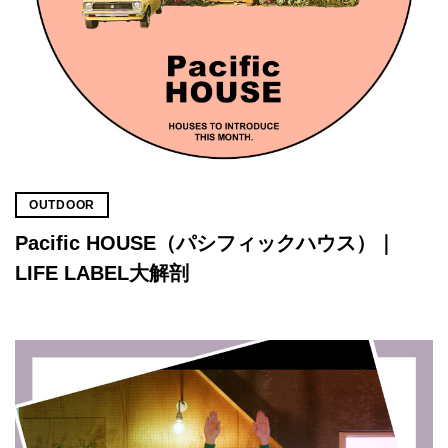
OUTDOOR
Pacific HOUSE（パシフィックハウス）｜
LIFE LABEL大解剖