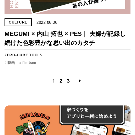
2022.06.06
CULTURE
MEGUMI × 内山 拓也 × PES｜ 夫婦が記録し
続けた色彩豊かな思い出のカタチ
ZERO-CUBE TOOLS
# 映画
# filmbum
1
2
3