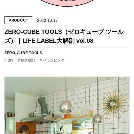
2023.10.17
PRODUCT
ZERO-CUBE TOOLS（ゼロキューブ ツール
ズ）｜LIFE LABEL大解剖 vol.08
ZERO-CUBE TOOLS
# DIY
# 吹き抜け
# ベランピング