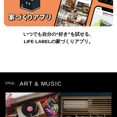
いつでも自分の“好き”を試せる、
LIFE LABELの家づくりアプリ。
ART & MUSIC
STYLE: