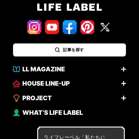
記事を探す
LL MAGAZINE
HOUSE LINE-UP
PROJECT
WHAT’S LIFE LABEL
ライフレーベル「
私
た
ち
に