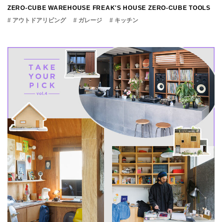
ZERO-CUBE WAREHOUSE
FREAK'S HOUSE
ZERO-CUBE TOOLS
# アウトドアリビング
# ガレージ
# キッチン