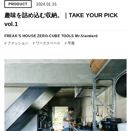
2024.01.15
PRODUCT
趣味を詰め込む収納。｜TAKE YOUR PICK
vol.1
FREAK'S HOUSE
ZERO-CUBE TOOLS
Mr.Standard
# ファッション
# ワークスペース
# 平屋