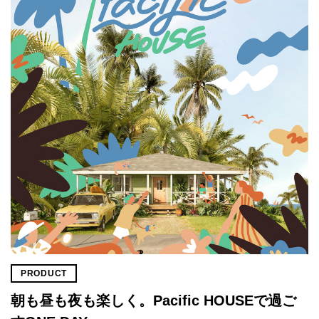
PRODUCT
朝も昼も夜も楽しく。Pacific HOUSEで過ご