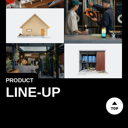
PRODUCT
LINE-UP
TOP