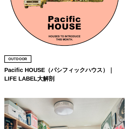
OUTDOOR
Pacific HOUSE（パシフィックハウス）｜
LIFE LABEL大解剖