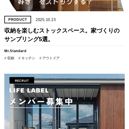
2025.10.23
PRODUCT
収納を楽しむストックスペース。家づくりの
サンプリング5選。
Mr.Standard
# 収納
# キッチン
# アウトドア