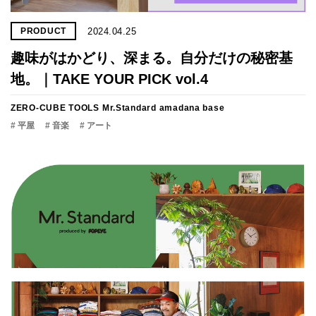
2024.04.25
PRODUCT
趣味がはかどり、深まる。自分だけの秘密基
地。｜TAKE YOUR PICK vol.4
ZERO-CUBE TOOLS
Mr.Standard
amadana base
# 平屋
# 音楽
# アート