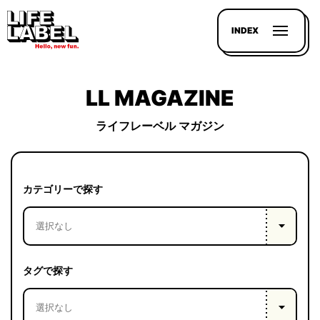
INDEX
LL MAGAZINE
ライフレーベル マガジン
記事を
探す
カテゴリーで探す
LL
MAGAZIN
HOUSE
タグで探す
LINE-
UP