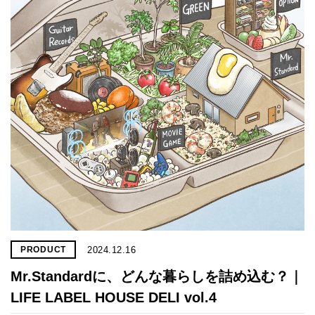
2024.12.16
PRODUCT
Mr.Standardに、どんな暮らしを詰め込む？｜
LIFE LABEL HOUSE DELI vol.4