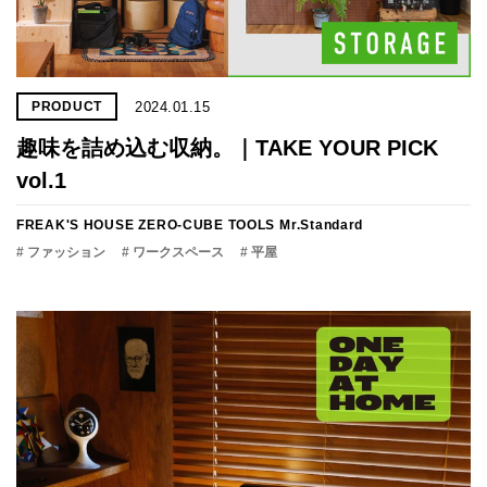
2024.01.15
PRODUCT
趣味を詰め込む収納。｜TAKE YOUR PICK
vol.1
FREAK'S HOUSE
ZERO-CUBE TOOLS
Mr.Standard
# ファッション
# ワークスペース
# 平屋