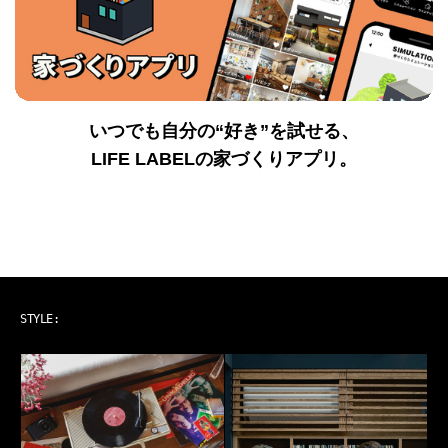
いつでも自分の“好き”を試せる、
LIFE LABELの家づくりアプリ。
ART & MUSIC
STYLE: