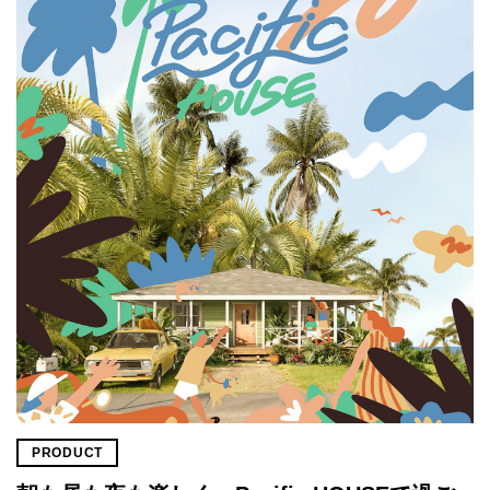
PRODUCT