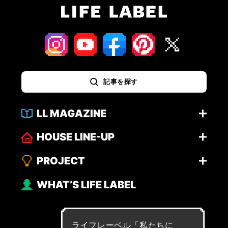
記事を探す
LL MAGAZINE
HOUSE LINE-UP
PROJECT
WHAT’S LIFE LABEL
ライフレーベル「
私
た
ち
に