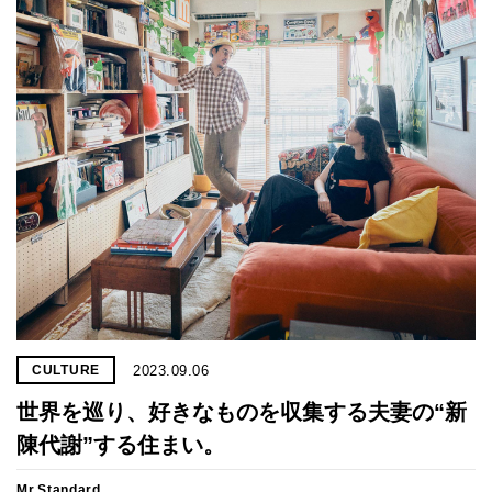
2023.09.06
CULTURE
世界を巡り、好きなものを収集する夫妻の“新
陳代謝”する住まい。
Mr.Standard