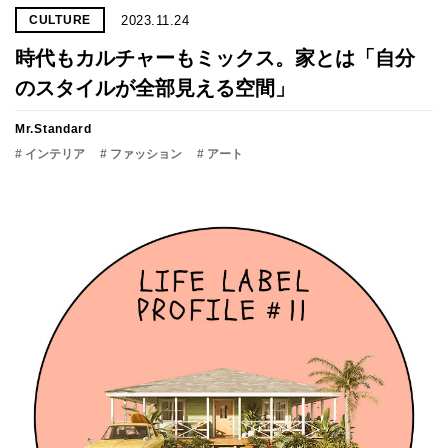
2023.11.24
CULTURE
時代もカルチャーもミックス。家とは「自分
のスタイルが全部見える空間」
Mr.Standard
# インテリア
# ファッション
# アート