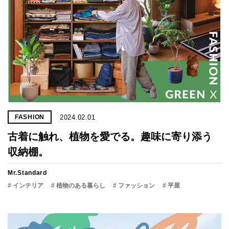
2024.02.01
FASHION
古着に触れ、植物を愛でる。趣味に寄り添う
収納棚。
Mr.Standard
# インテリア
# 植物のある暮らし
# ファッション
# 平屋