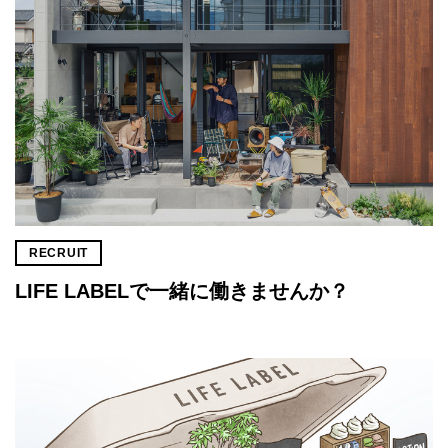
RECRUIT
LIFE LABELで一緒に働きませんか？