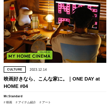
2023.12.14
CULTURE
映画好きなら、こんな家に。｜ONE DAY at
HOME #04
Mr.Standard
# 映画
# アイテム紹介
# アート