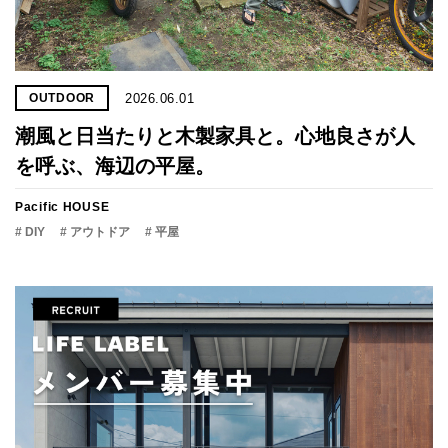
2026.06.01
OUTDOOR
潮風と日当たりと木製家具と。心地良さが人
を呼ぶ、海辺の平屋。
Pacific HOUSE
# DIY
# アウトドア
# 平屋