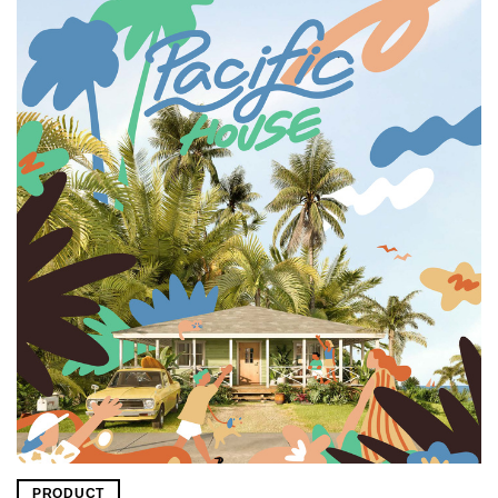
PRODUCT