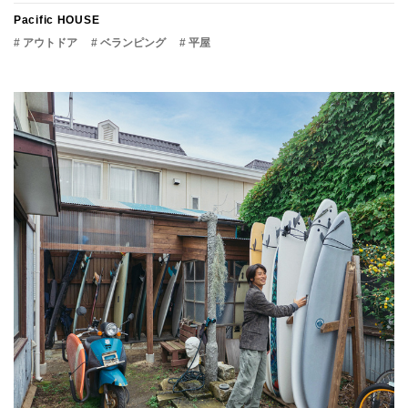
Pacific HOUSE
# アウトドア
# ベランピング
# 平屋