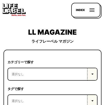
INDEX
LL MAGAZINE
ライフレーベル マガジン
記事を
探す
カテゴリーで探す
LL
MAGAZIN
HOUSE
タグで探す
LINE-
UP