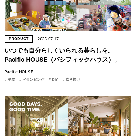
2025.07.17
PRODUCT
いつでも自分らしくいられる暮らしを。
Pacific HOUSE（パシフィックハウス）。
Pacific HOUSE
# 平屋
# ベランピング
# DIY
# 吹き抜け