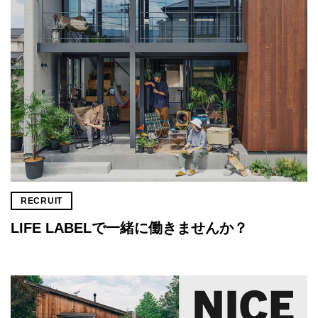
RECRUIT
LIFE LABELで一緒に働きませんか？