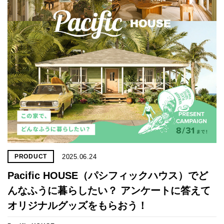
2025.06.24
PRODUCT
Pacific HOUSE（パシフィックハウス）でど
んなふうに暮らしたい？ アンケートに答えて
オリジナルグッズをもらおう！