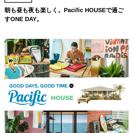
朝も昼も夜も楽しく。Pacific HOUSEで過ご
すONE DAY。