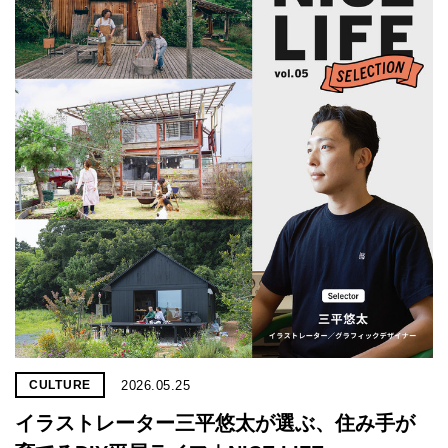
2026.05.25
CULTURE
イラストレーター三平悠太が選ぶ、住み手が