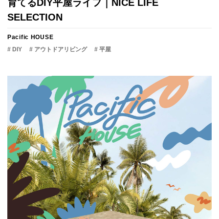
育てるDIY平屋ライフ｜NICE LIFE
SELECTION
Pacific HOUSE
# DIY
# アウトドアリビング
# 平屋