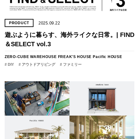
2025.09.22
PRODUCT
遊ぶように暮らす、海外ライクな日常。| FIND
＆SELECT vol.3
ZERO-CUBE WAREHOUSE
FREAK'S HOUSE
Pacific HOUSE
# DIY
# アウトドアリビング
# ファミリー