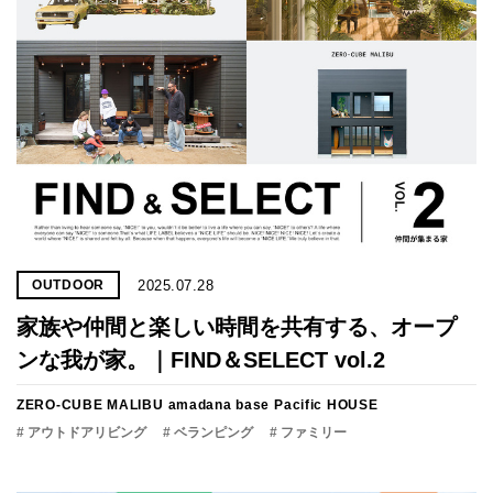
2025.07.28
OUTDOOR
家族や仲間と楽しい時間を共有する、オープ
ンな我が家。｜FIND＆SELECT vol.2
ZERO-CUBE MALIBU
amadana base
Pacific HOUSE
# アウトドアリビング
# ベランピング
# ファミリー