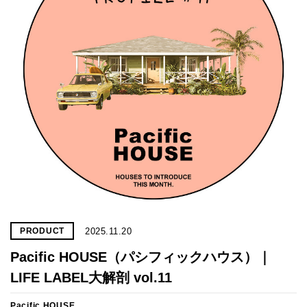
2025.11.20
PRODUCT
Pacific HOUSE（パシフィックハウス）｜
LIFE LABEL大解剖 vol.11
Pacific HOUSE