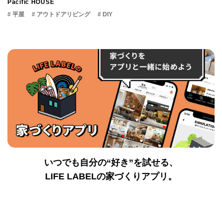
Pacific HOUSE
# 平屋
# アウトドアリビング
# DIY
いつでも自分の“好き”を試せる、
LIFE LABELの家づくりアプリ。