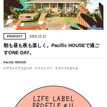
2025.12.22
PRODUCT
朝も昼も夜も楽しく。Pacific HOUSEで過ご
すONE DAY。
Pacific HOUSE
# アウトドアリビング
# ファミリー
# ライフスタイル