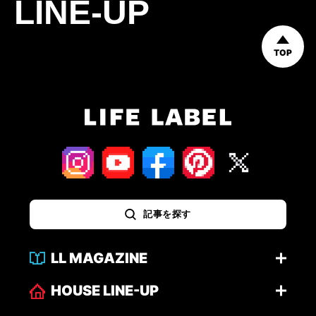
LINE-UP
TOP
記事を探す
LL MAGAZINE
HOUSE LINE-UP