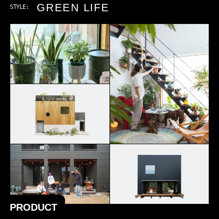
GREEN LIFE
STYLE:
PRODUCT