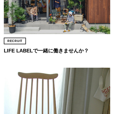
RECRUIT
LIFE LABELで一緒に働きませんか？