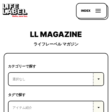
INDEX
LL MAGAZINE
ライフレーベル マガジン
記事を
探す
カテゴリーで探す
LL
MAGAZIN
HOUSE
タグで探す
LINE-
UP