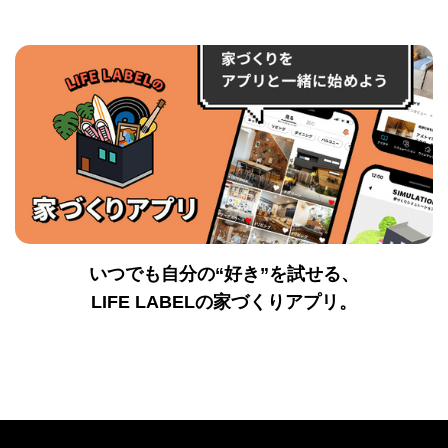
いつでも自分の“好き”を試せる、
LIFE LABELの家づくりアプリ。