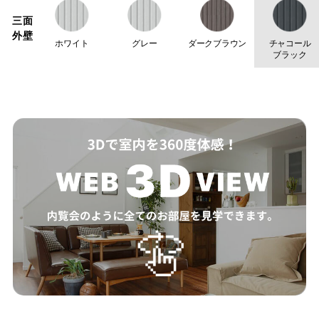
三面
外壁
ホワイト
グレー
ダークブラウン
チャコール
ブラック