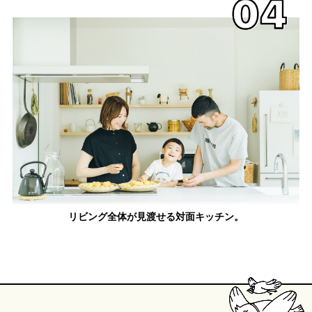
リビング全体が見渡せる対面キッチン。