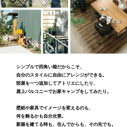
シンプルで四角い箱だからこそ、
自分のスタイルに自由にアレンジができる。
部屋を一つ追加してアトリエにしたり、
屋上バルコニーでお家キャンプをしてみたり。
壁紙や家具でイメージを変えるのも、
何を飾るかも自分次第。
新築を建てる時も、住んでからも、その先でも。