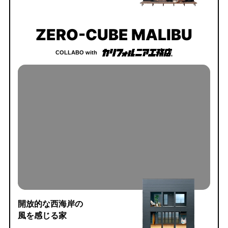
ZERO-CUBE MALIBU
COLLABO with
開放的な西海岸の
風を感じる家