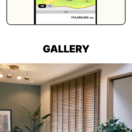
GALLERY