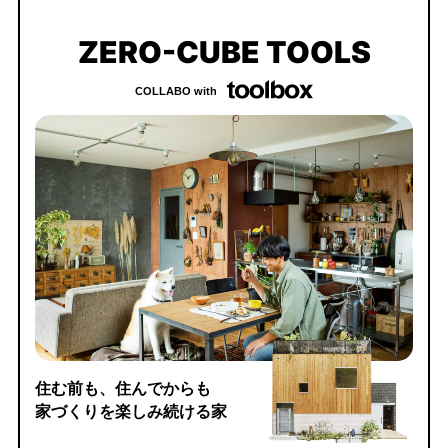
ZERO-CUBE TOOLS
COLLABO with
住む前も、住んでからも
家づくりを楽しみ続ける家