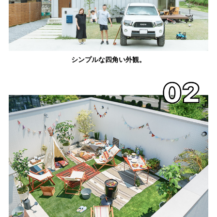
シンプルな四角い外観。