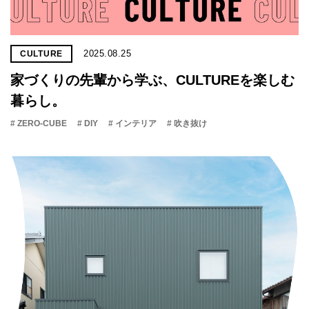
2025.08.25
CULTURE
家づくりの先輩から学ぶ、CULTUREを楽しむ
暮らし。
# ZERO-CUBE
# DIY
# インテリア
# 吹き抜け