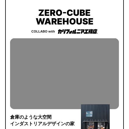
ZERO-CUBE
WAREHOUSE
COLLABO with
倉庫のような大空間
インダストリアルデザインの家