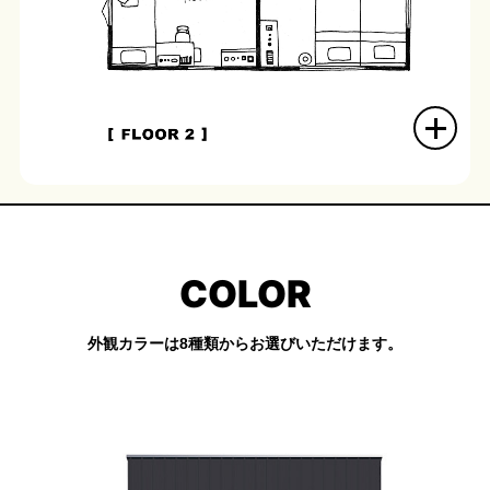
COLOR
外観カラーは8種類からお選びいただけます。