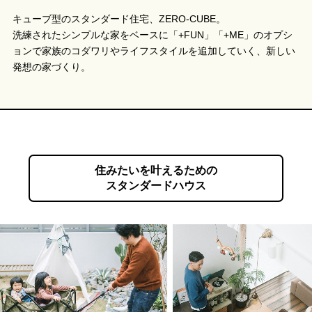
キューブ型のスタンダード住宅、ZERO-CUBE。
洗練されたシンプルな家をベースに「+FUN」「+ME」のオプシ
ョンで家族のコダワリやライフスタイルを追加していく、新しい
発想の家づくり。
住みたいを叶えるための
スタンダードハウス