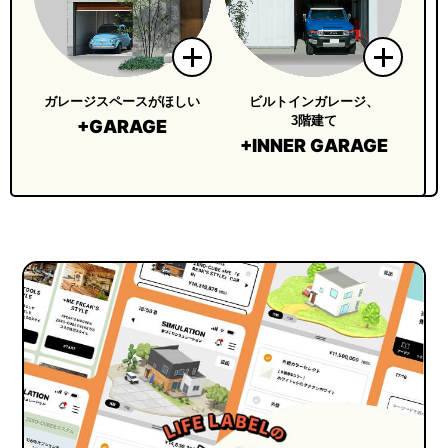
ガレージスペースがほしい
ビルトインガレージ、
3階建て
+GARAGE
+INNER GARAGE