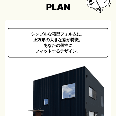
PLAN
シンプルな箱型フォルムに、
正方形の大きな窓が特徴。
あなたの個性に
フィットするデザイン。