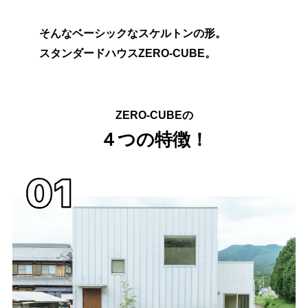
そんなベーシックなスケルトンの形。
スタンダードハウスZERO-CUBE。
ZERO-CUBEの
４つの特徴！