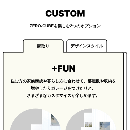
CUSTOM
ZERO-CUBEを楽しむ2つのオプション
デザインスタイル
間取り
+FUN
住む方の家族構成や暮らし方に合わせて、部屋数や収納を
増やしたりガレージをつけたりと、
さまざまなカスタマイズが楽しめます。