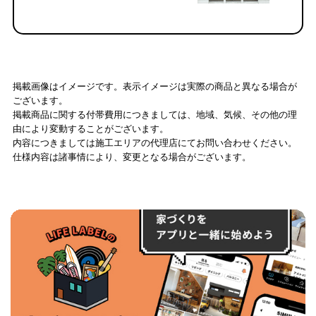
掲載画像はイメージです。表示イメージは実際の商品と異なる場合が
ございます。
掲載商品に関する付帯費用につきましては、地域、気候、その他の理
由により変動することがございます。
内容につきましては施工エリアの代理店にてお問い合わせください。
仕様内容は諸事情により、変更となる場合がございます。