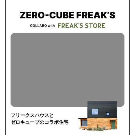
ZERO-CUBE FREAK’S
COLLABO with
フリークスハウスと
ゼロキューブのコラボ住宅