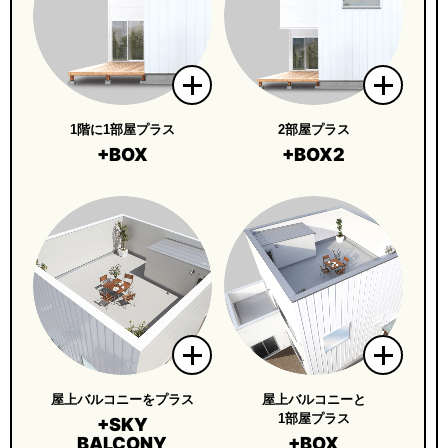
1階に1部屋プラス
2部屋プラス
+BOX
+BOX2
屋上バルコニーをプラス
屋上バルコニーと
1部屋プラス
+SKY
BALCONY
+BOX