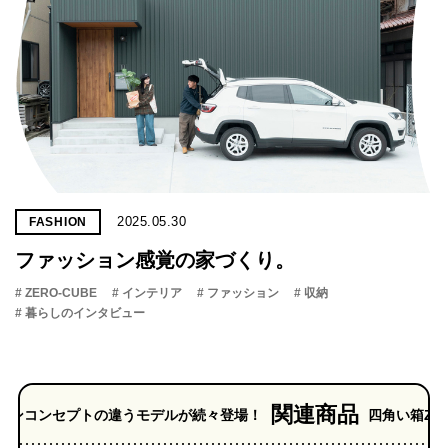
2025.05.30
FASHION
ファッション感覚の家づくり。
# ZERO-CUBE
# インテリア
# ファッション
# 収納
# 暮らしのインタビュー
関連商品
トの違うモデルが続々登場！
四角い箱ZERO-CUBE