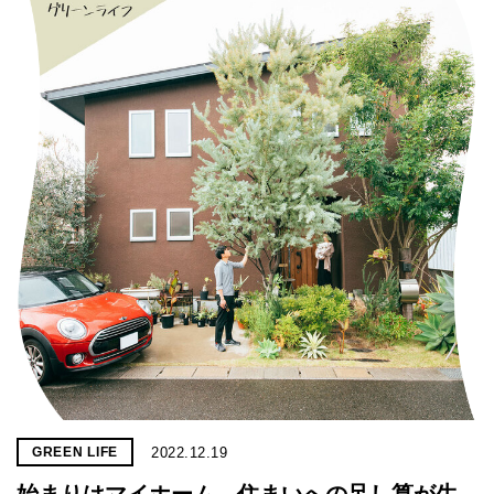
2022.12.19
GREEN LIFE