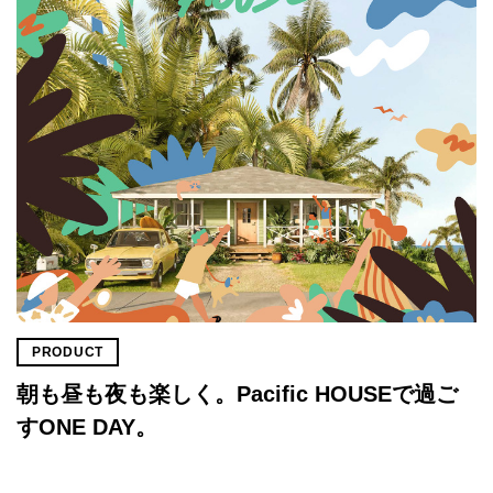
PRODUCT
朝も昼も夜も楽しく。Pacific HOUSEで過ご
すONE DAY。