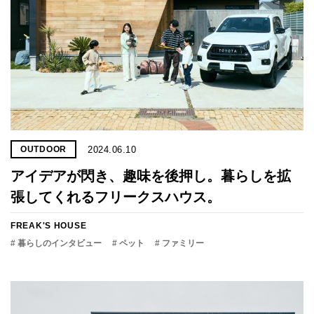
2024.06.10
OUTDOOR
アイデアが閃き、趣味を後押し。暮らしを拡
張してくれるフリークスハウス。
FREAK'S HOUSE
# 暮らしのインタビュー
# ペット
# ファミリー