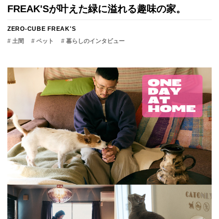
FREAK'Sが叶えた緑に溢れる趣味の家。
ZERO-CUBE FREAK'S
# 土間
# ペット
# 暮らしのインタビュー