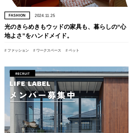
2024.11.25
FASHION
光のきらめきもウッドの家具も、暮らしの“心
地よさ”をハンドメイド。
# ファッション
# ワークスペース
# ペット