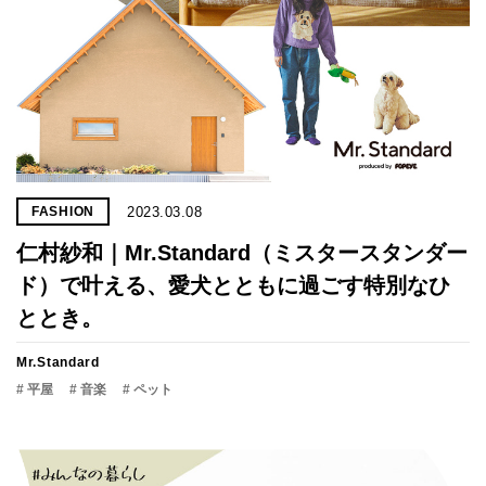
2023.03.08
FASHION
仁村紗和｜Mr.Standard（ミスタースタンダー
ド）で叶える、愛犬とともに過ごす特別なひ
ととき。
Mr.Standard
# 平屋
# 音楽
# ペット