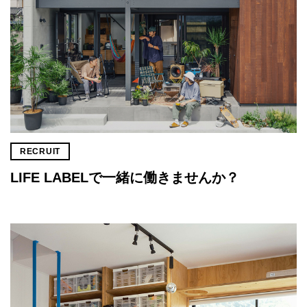
RECRUIT
LIFE LABELで一緒に働きませんか？