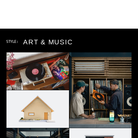
ART & MUSIC
STYLE: