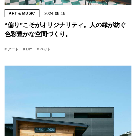
2024.08.19
ART & MUSIC
“偏り”こそがオリジナリティ。人の縁が紡ぐ
色彩豊かな空間づくり。
# アート
# DIY
# ペット