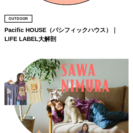
OUTDOOR
Pacific HOUSE（パシフィックハウス）｜
LIFE LABEL大解剖