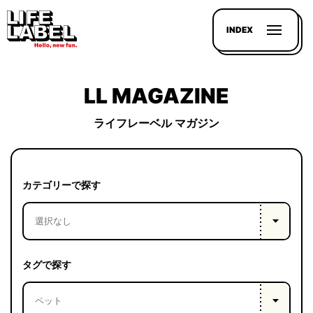
INDEX
LL MAGAZINE
ライフレーベル マガジン
記事を
探す
カテゴリーで探す
LL
MAGAZIN
HOUSE
タグで探す
LINE-
UP