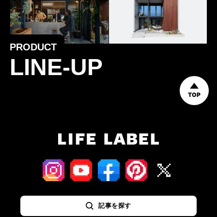
PRODUCT
LINE-UP
TOP
記事を探す