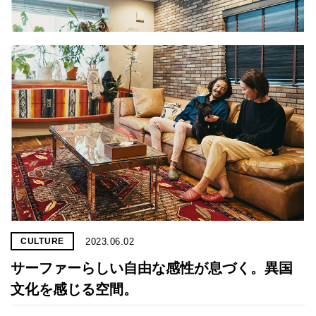
2023.06.02
CULTURE
サーファーらしい自由な感性が息づく。異国
文化を感じる空間。