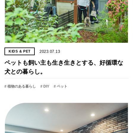
2023.07.13
KIDS & PET
ペットも飼い主も生き生きとする、好循環な
犬との暮らし。
# 植物のある暮らし
# DIY
# ペット