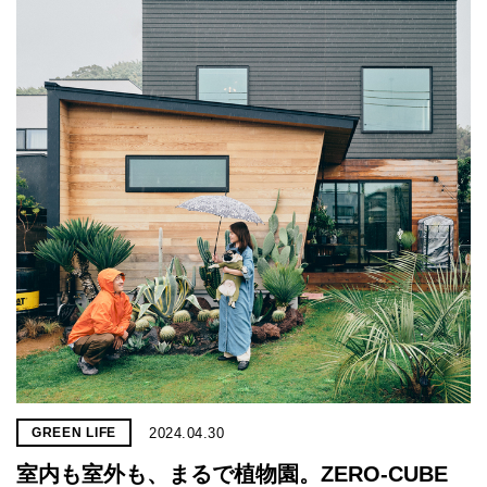
2024.04.30
GREEN LIFE
室内も室外も、まるで植物園。ZERO-CUBE