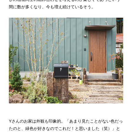
間に数が多くなり、今も増え続けているそう。
Yさんのお家は外観も印象的。「あまり見たことがない色だっ
たのと、緑色が好きなのでこれだ！と思いました（笑）」と