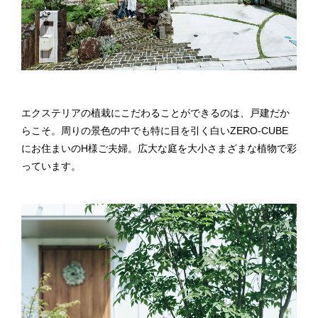
エクステリアの植栽にこだわることができるのは、戸建だか
らこそ。周りの景色の中でも特に目を引く白いZERO-CUBE
にお住まいのH様ご夫婦。広大な庭を大小さまざまな植物で彩
っています。