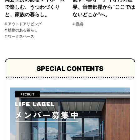
で楽しむ、うつわづくり
界。音楽部屋から“ここでは
と、家族の暮らし。
ないどこか”へ。
# アウトドアリビング
# 音楽
# 植物のある暮らし
# ワークスペース
SPECIAL CONTENTS