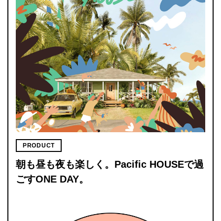
PRODUCT
朝も昼も夜も楽しく。Pacific HOUSEで過
ごすONE DAY。