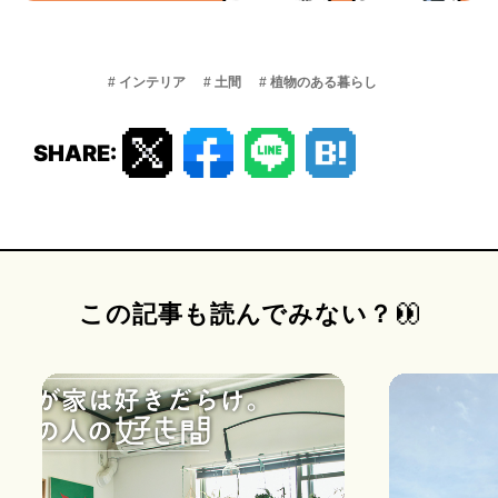
# インテリア
# 土間
# 植物のある暮らし
SHARE:
この記事も読んでみない？