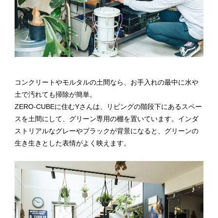
コンクリートやモルタルの土間なら、お手入れの最中に水や
土で汚れても掃除が簡単。
ZERO-CUBEに住むYさんは、リビングの階段下にあるスペー
スを土間にして、グリーン専用の棚を置いています。インダ
ストリアルなグレーやブラックが背景になると、グリーンの
生き生きとした表情がよく映えます。