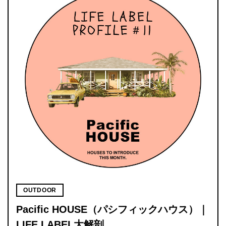
OUTDOOR
Pacific HOUSE（パシフィックハウス）｜
LIFE LABEL大解剖