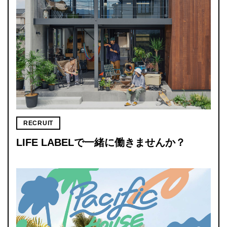
RECRUIT
LIFE LABELで一緒に働きませんか？