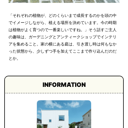
「それぞれの植物が、どのくらいまで成長するのかを頭の中
でイメージしながら、植える場所を決めています。今の時期
は植物がよく育つので一番楽しいですね。」そう話すご主人
の趣味は、ガーデニングとアンティークショップでインテリ
アを集めること。家の横にある庭は、引き渡し時は何もなか
った状態から、少しずつ手を加えてここまで作り込んだのだ
とか。
INFORMATION