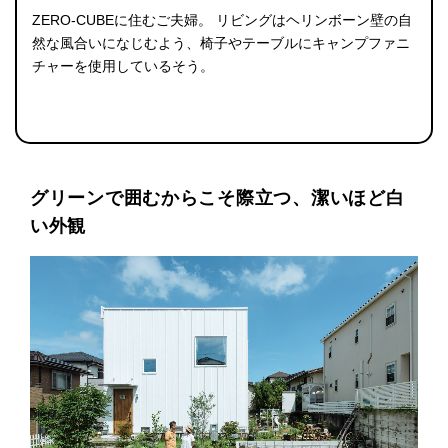
ZERO-CUBEに住むご夫婦。 リビングはヘリンボーン壁の自
然な風合いになじむよう、椅子やテーブルにキャンプファニ
チャーを使用しているそう。
グリーンで囲むからこそ際立つ、潔いほど白
い外観