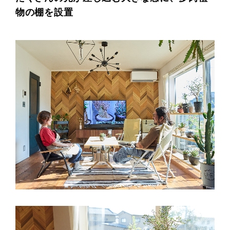
物の棚を設置