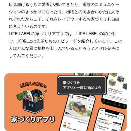
日見届けるうちに愛着が湧いてきたり、家族のコミュニケー
ションのきっかけになったり。植物との向き合いかたは人そ
れぞれだからこそ、それをレイアウトするお家づくりも自由
に考えたいものです。
LIFE LABELの家づくりアプリでは、LIFE LABELの家に住
む、100以上の先輩たちのエピソードを紹介しています。この
人はどんな風に植物を楽しんでいるんだろう？とぜひ参考に
してみてください。