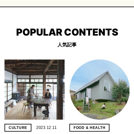
POPULAR CONTENTS
人気記事
2023.12.11
CULTURE
FOOD & HEALTH