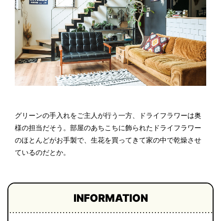
グリーンの手入れをご主人が行う一方、ドライフラワーは奥
様の担当だそう。部屋のあちこちに飾られたドライフラワー
のほとんどがお手製で、生花を買ってきて家の中で乾燥させ
ているのだとか。
INFORMATION