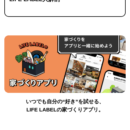
いつでも自分の“好き”を試せる、
LIFE LABELの家づくりアプリ。