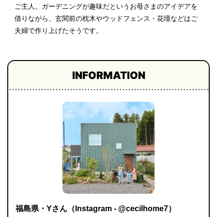
ご主人。ガーデニングが趣味だというお母さまのアイデアを
借りながら、玄関前の枕木やウッドフェンス・花壇などはご
夫婦で作り上げたそうです。
INFORMATION
福島県・Yさん（Instagram - @cecilhome7）