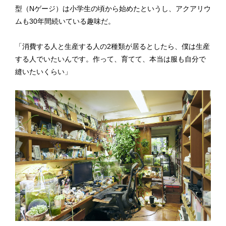
型（Nゲージ）は小学生の頃から始めたというし、アクアリウ
ムも30年間続いている趣味だ。
「消費する人と生産する人の2種類が居るとしたら、僕は生産
する人でいたいんです。作って、育てて、本当は服も自分で
縫いたいくらい」