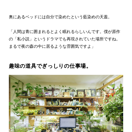
奥にあるベッドには自分で染めたという藍染めの天蓋。
「人間は青に囲まれるとよく眠れるらしいんです。僕が原作
の「私小説」というドラマでも再現されていた場所ですね。
まるで夜の森の中に居るような雰囲気ですよ」
趣味の道具でぎっしりの仕事場。