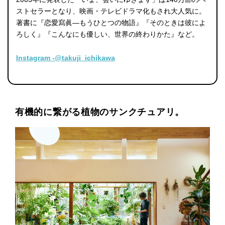
ストセラーとなり、映画・テレビドラマ化もされ大人気に。
著書に『恋愛寫眞―もうひとつの物語』『そのときは彼によ
ろしく』『こんなにも優しい、世界の終わりかた』など。
Instagram -@takuji_ichikawa
有機的に繋がる植物のサンクチュアリ。