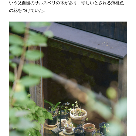
いう父自慢のサルスベリの木があり、珍しいとされる薄桃色
の花をつけていた。