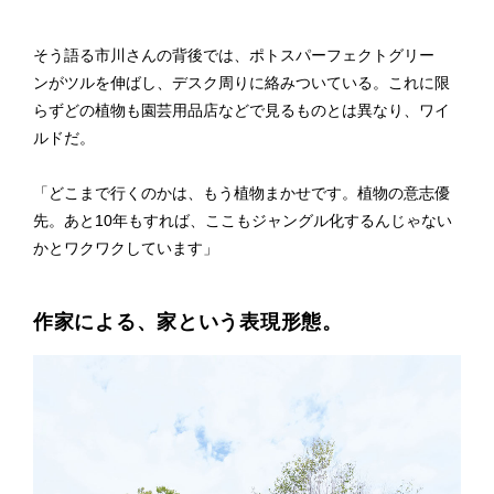
そう語る市川さんの背後では、ポトスパーフェクトグリー
ン がツルを伸ばし、デスク周りに絡みついている。これに限
らずどの植物も園芸用品店などで見るものとは異なり、ワイ
ルドだ。
「どこまで行くのかは、もう植物まかせです。植物の意志優
先。あと10年もすれば、ここもジャングル化するんじゃない
かとワクワクしています」
作家による、家という表現形態。