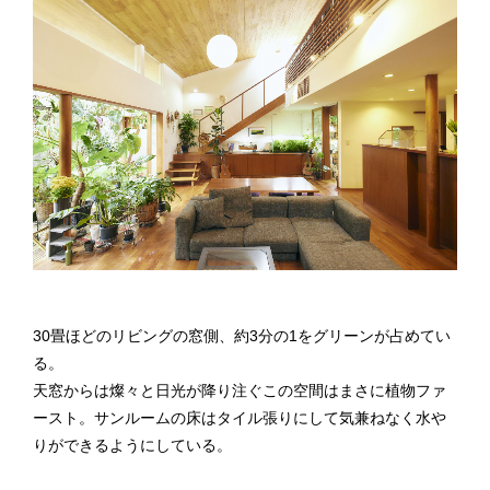
30畳ほどのリビングの窓側、約3分の1をグリーンが占めてい
る。
天窓からは燦々と日光が降り注ぐこの空間はまさに植物ファ
ースト。サンルームの床はタイル張りにして気兼ねなく水や
りができるようにしている。