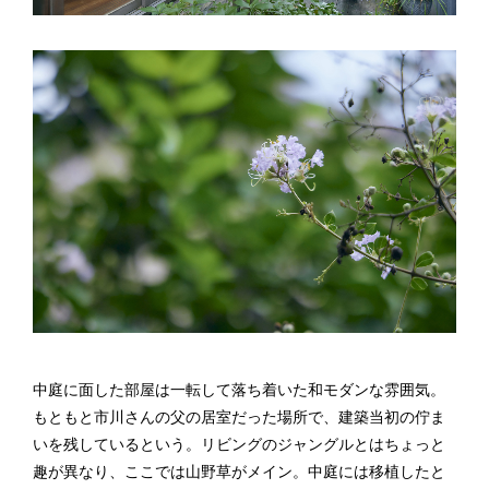
中庭に面した部屋は一転して落ち着いた和モダンな雰囲気。
もともと市川さんの父の居室だった場所で、建築当初の佇ま
いを残しているという。リビングのジャングルとはちょっと
趣が異なり、ここでは山野草がメイン。中庭には移植したと