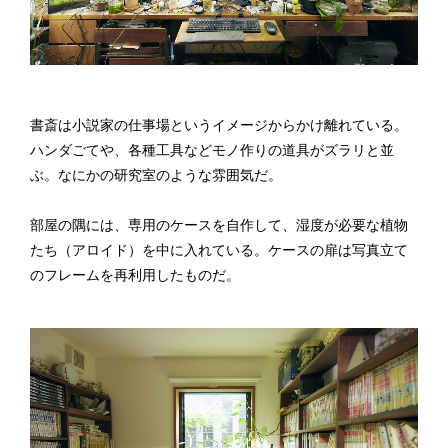
書斎は小説家の仕事場というイメージからかけ離れている。
ハンダごてや、各種工具などモノ作りの道具がズラリと並
ぶ。なにかの研究室のような雰囲気だ。
部屋の隅には、専用のケースを自作して、湿度が必要な植物
たち（アロイド）を中に入れている。ケースの扉は写真立て
のフレームを再利用したものだ。