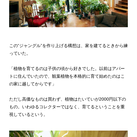
この“ジャングル”を作り上げる構想は、家を建てるときから練
っていた。
「植物を育てるのは子供の頃から好きでした。以前はアパー
トに住んでいたので、観葉植物を本格的に育て始めたのはこ
の家に越してからです」
ただし高価なものは買わず、植物はたいていが2000円以下の
もの。いわゆるコレクターではなく、育てるということを重
視しているという。