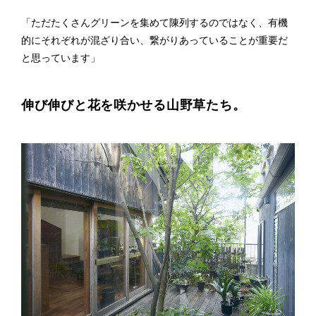
「ただたくさんグリーンを集めて陳列するのではなく、有機
的にそれぞれが混ざり合い、繋がりあっていることが重要だ
と思っています」
伸び伸びと花を咲かせる山野草たち。