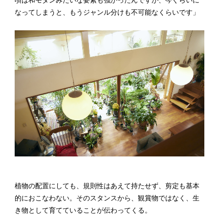
なってしまうと、もうジャンル分けも不可能なくらいです」
植物の配置にしても、規則性はあえて持たせず、剪定も基本
的におこなわない。そのスタンスから、観賞物ではなく、生
き物として育てていることが伝わってくる。