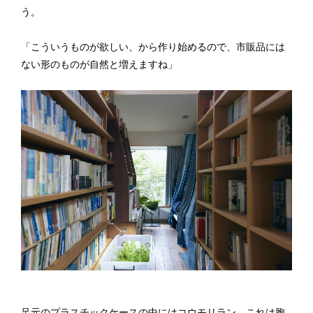
う。
「こういうものが欲しい、から作り始めるので、市販品には
ない形のものが自然と増えますね」
足元のプラスチックケースの中にはコウモリラン。これは胞