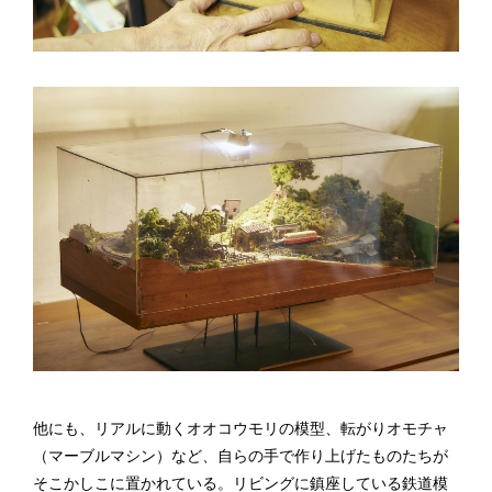
他にも、リアルに動くオオコウモリの模型、転がりオモチャ
（マーブルマシン）など、自らの手で作り上げたものたちが
そこかしこに置かれている。リビングに鎮座している鉄道模