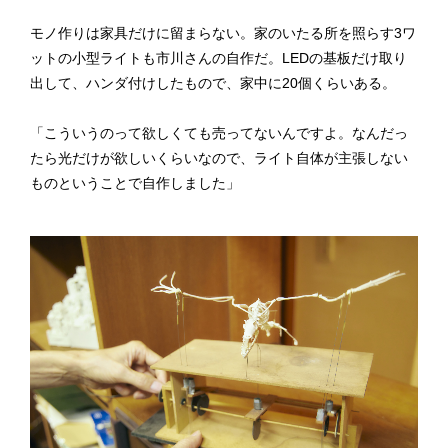
モノ作りは家具だけに留まらない。家のいたる所を照らす3ワ
ットの小型ライトも市川さんの自作だ。LEDの基板だけ取り
出して、ハンダ付けしたもので、家中に20個くらいある。
「こういうのって欲しくても売ってないんですよ。なんだっ
たら光だけが欲しいくらいなので、ライト自体が主張しない
ものということで自作しました」