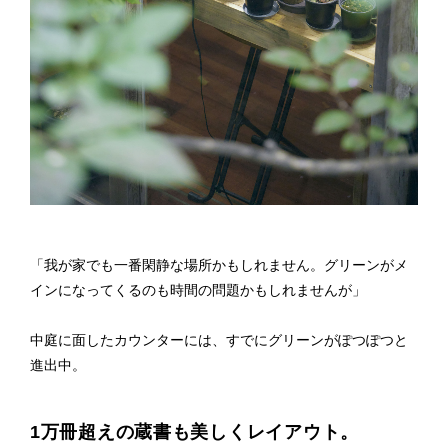
「我が家でも一番閑静な場所かもしれません。グリーンがメ
インになってくるのも時間の問題かもしれませんが」
中庭に面したカウンターには、すでにグリーンがぽつぽつと
進出中。
1万冊超えの蔵書も美しくレイアウト。