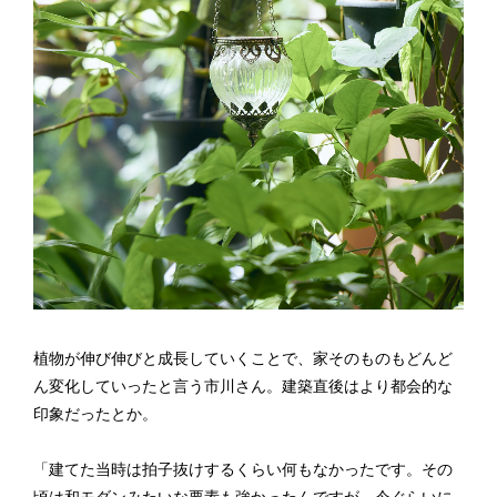
植物が伸び伸びと成長していくことで、家そのものもどんど
ん変化していったと言う市川さん。建築直後はより都会的な
印象だったとか。
「建てた当時は拍子抜けするくらい何もなかったです。その
頃は和モダンみたいな要素も強かったんですが、今ぐらいに