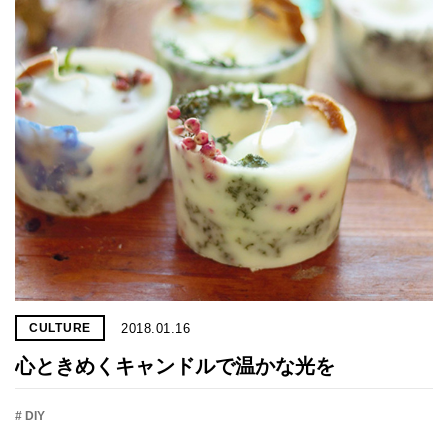
2018.01.16
CULTURE
心ときめくキャンドルで温かな光を
# DIY