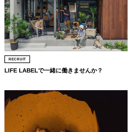
RECRUIT
LIFE LABELで一緒に働きませんか？