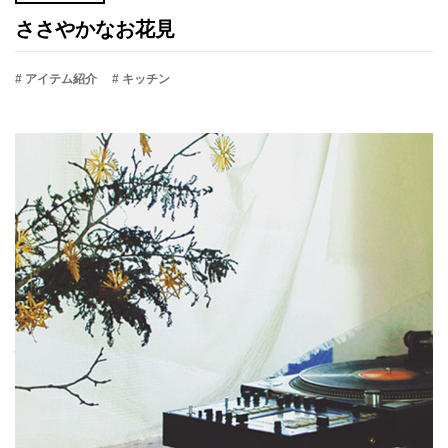
ささやかなお花見
# アイテム紹介
# キッチン