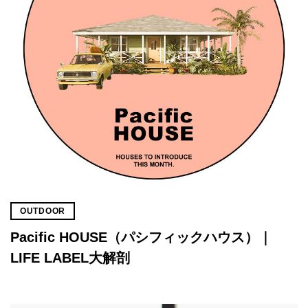
OUTDOOR
Pacific HOUSE（パシフィックハウス）｜
LIFE LABEL大解剖