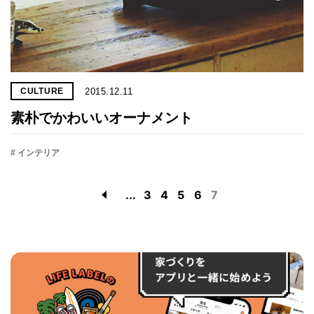
2015.12.11
CULTURE
素朴でかわいいオーナメント
# インテリア
...
3
4
5
6
7