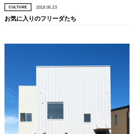
2018.05.23
CULTURE
お気に入りのフリーダたち