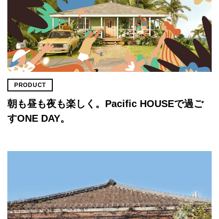
PRODUCT
朝も昼も夜も楽しく。Pacific HOUSEで過ご
すONE DAY。