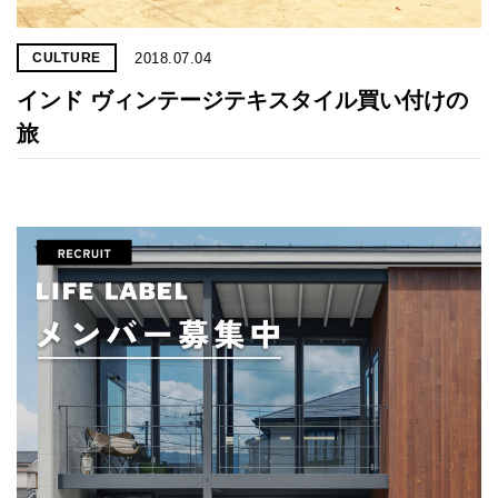
2018.07.04
CULTURE
インド ヴィンテージテキスタイル買い付けの
旅