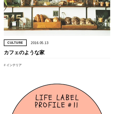
2016.05.13
CULTURE
カフェのような家
# インテリア