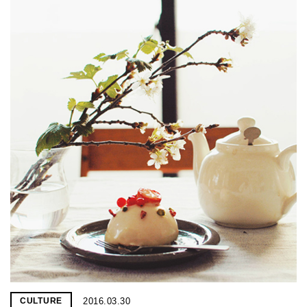
2016.03.30
CULTURE