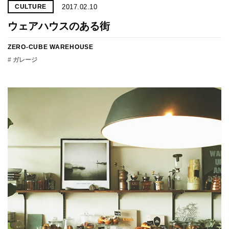
2017.02.10
CULTURE
ウェアハウスのある街
ZERO-CUBE WAREHOUSE
# ガレージ