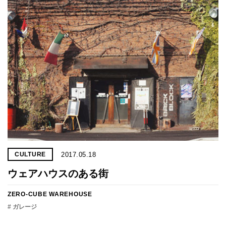
2017.05.18
CULTURE
ウェアハウスのある街
ZERO-CUBE WAREHOUSE
# ガレージ