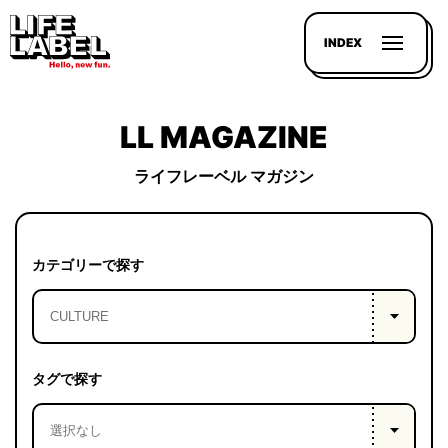
INDEX
LL MAGAZINE
ライフレーベル マガジン
記事を
探す
カテゴリーで探す
LL
MAGAZIN
HOUSE
タグで探す
LINE-
UP