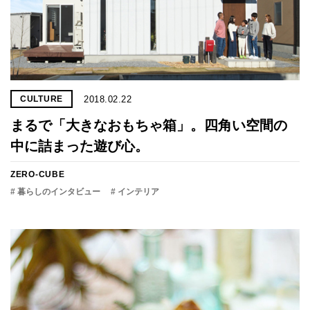
2018.02.22
CULTURE
まるで「大きなおもちゃ箱」。四角い空間の
中に詰まった遊び心。
ZERO-CUBE
# 暮らしのインタビュー
# インテリア