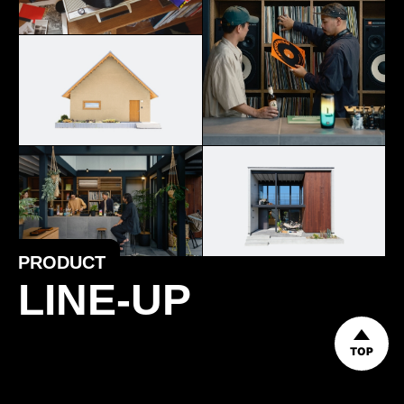
PRODUCT
LINE-UP
TOP