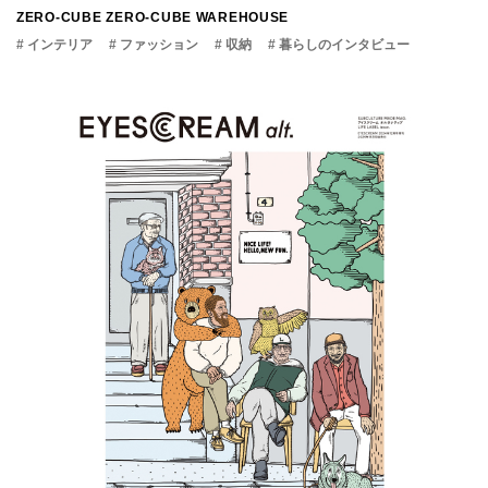
ZERO-CUBE
ZERO-CUBE WAREHOUSE
# インテリア
# ファッション
# 収納
# 暮らしのインタビュー