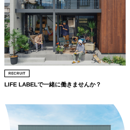
RECRUIT
LIFE LABELで一緒に働きませんか？