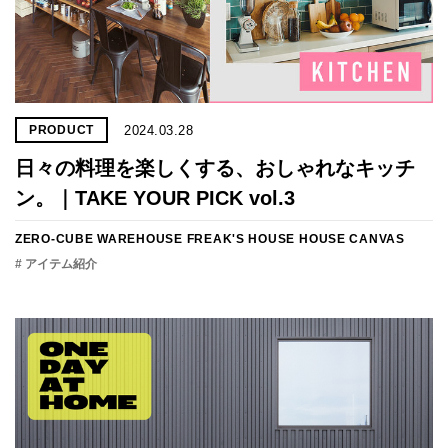
2024.03.28
PRODUCT
日々の料理を楽しくする、おしゃれなキッチ
ン。｜TAKE YOUR PICK vol.3
ZERO-CUBE WAREHOUSE
FREAK'S HOUSE
HOUSE CANVAS
# アイテム紹介