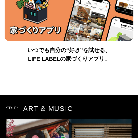
いつでも自分の“好き”を試せる、
LIFE LABELの家づくりアプリ。
ART & MUSIC
STYLE: