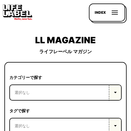
INDEX
LL MAGAZINE
ライフレーベル マガジン
記事を
探す
カテゴリーで探す
LL
MAGAZIN
HOUSE
タグで探す
LINE-
UP