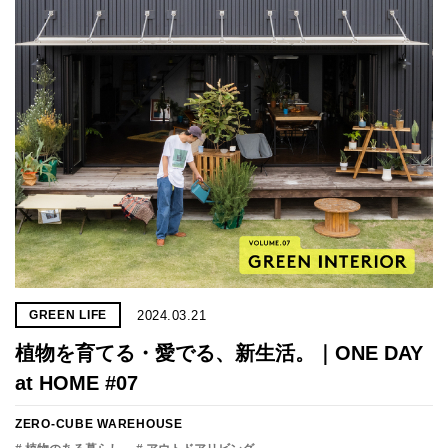
2024.03.21
GREEN LIFE
植物を育てる・愛でる、新生活。｜ONE DAY
at HOME #07
ZERO-CUBE WAREHOUSE