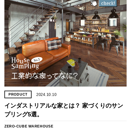
2024.10.10
PRODUCT
インダストリアルな家とは？ 家づくりのサン
プリング5選。
ZERO-CUBE WAREHOUSE