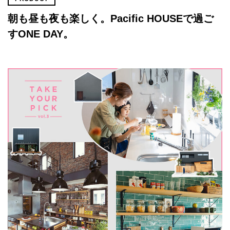
朝も昼も夜も楽しく。Pacific HOUSEで過ご
すONE DAY。