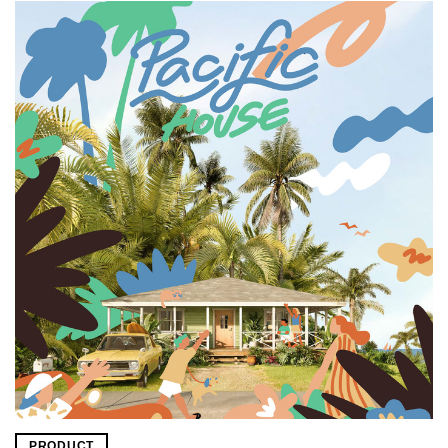
PRODUCT