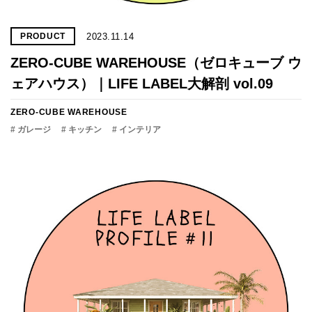
2023.11.14
PRODUCT
ZERO-CUBE WAREHOUSE（ゼロキューブ ウ
ェアハウス）｜LIFE LABEL大解剖 vol.09
ZERO-CUBE WAREHOUSE
# ガレージ
# キッチン
# インテリア