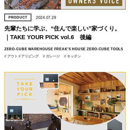
2024.07.29
PRODUCT
先輩たちに学ぶ、“住んで楽しい”家づくり。
｜TAKE YOUR PICK vol.6 後編
ZERO-CUBE WAREHOUSE
FREAK'S HOUSE
ZERO-CUBE TOOLS
# アウトドアリビング
# ガレージ
# キッチン