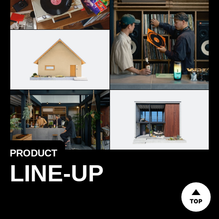
PRODUCT
LINE-UP
TOP