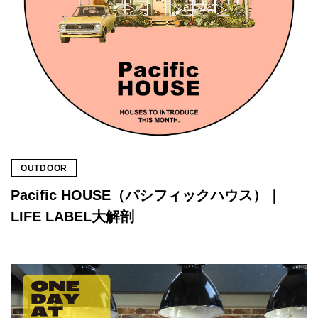
OUTDOOR
Pacific HOUSE（パシフィックハウス）｜
LIFE LABEL大解剖