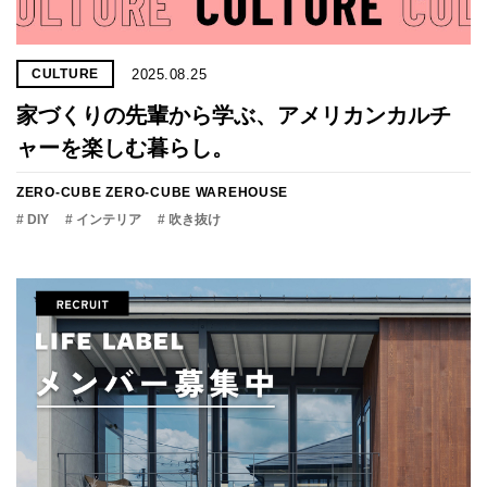
2025.08.25
CULTURE
家づくりの先輩から学ぶ、アメリカンカルチ
ャーを楽しむ暮らし。
ZERO-CUBE
ZERO-CUBE WAREHOUSE
# DIY
# インテリア
# 吹き抜け