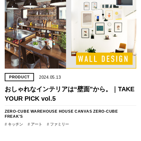
2024.05.13
PRODUCT
おしゃれなインテリアは“壁面”から。｜TAKE
YOUR PICK vol.5
ZERO-CUBE WAREHOUSE
HOUSE CANVAS
ZERO-CUBE
FREAK'S
# キッチン
# アート
# ファミリー