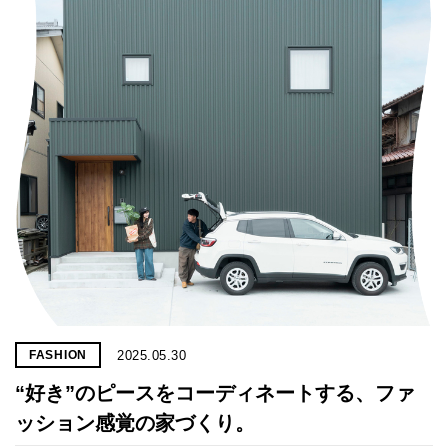
2025.05.30
FASHION
“好き”のピースをコーディネートする、ファ
ッション感覚の家づくり。