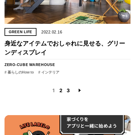
2022.02.16
GREEN LIFE
身近なアイテムでおしゃれに見せる、グリー
ンディスプレイ
ZERO-CUBE WAREHOUSE
# 暮らしのHow to
# インテリア
1
2
3