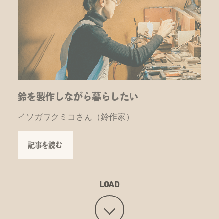
鈴を製作しながら暮らしたい
イソガワクミコさん（鈴作家）
記事を読む
LOAD