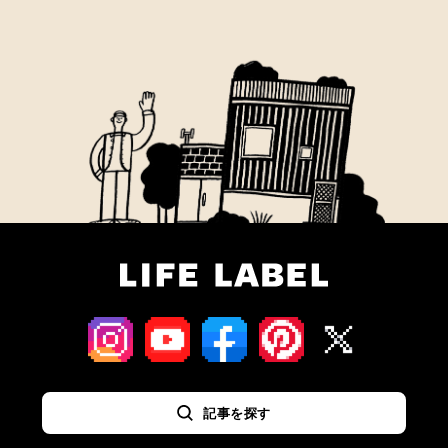
記事を探す