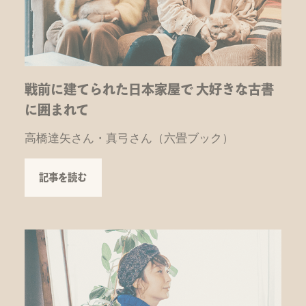
戦前に建てられた日本家屋で 大好きな古書
に囲まれて
高橋達矢さん・真弓さん（六畳ブック）
記事を読む