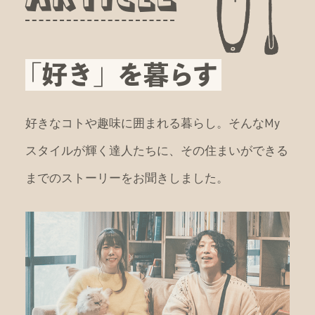
「好き」を暮らす
好きなコトや趣味に囲まれる暮らし。そんなMy
スタイルが輝く達人
たちに、その住まいができる
までのストーリーをお聞きしました。