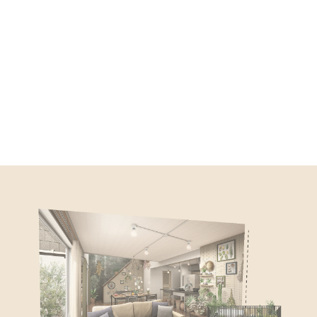
自分好みの家をパッ！とシミュレーション。
家という箱に、好みのデザインを貼っていく。
ファッションを楽しむように、家づくりを
自由に楽しんでみませんか。