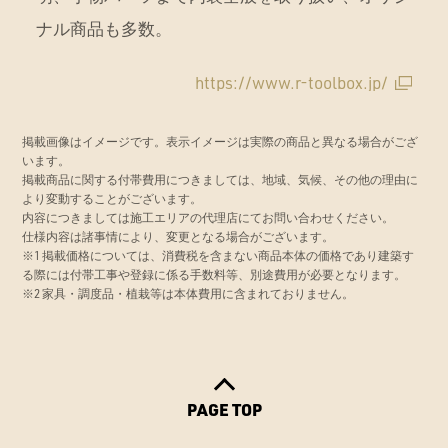
ナル商品も多数。
https://www.r-toolbox.jp/
掲載画像はイメージです。表示イメージは実際の商品と異なる場合がござ
います。
掲載商品に関する付帯費用につきましては、地域、気候、その他の理由に
より変動することがございます。
内容につきましては施工エリアの代理店にてお問い合わせください。
仕様内容は諸事情により、変更となる場合がございます。
※1 掲載価格については、消費税を含まない商品本体の価格であり建築す
る際には付帯工事や登録に係る手数料等、別途費用が必要となります。
※2 家具・調度品・植栽等は本体費用に含まれておりません。
PAGE TOP