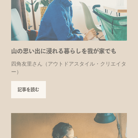
山の思い出に浸れる暮らしを我が家でも
四角友里さん（アウトドアスタイル・クリエイタ
ー）
記事を読む