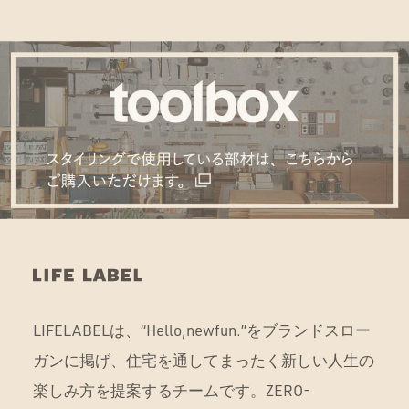
LIFELABELは、“Hello,newfun.”をブランドスロー
ガンに掲げ、住宅を通してまったく新しい人生の
楽しみ方を提案するチームです。ZERO-