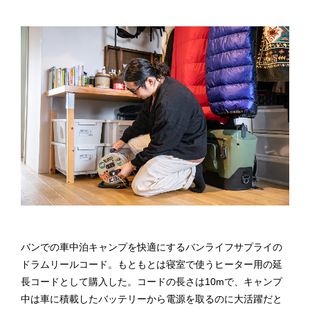
バンでの車中泊キャンプを快適にするバンライフサプライの
ドラムリールコード。もともとは寝室で使うヒーター用の延
長コードとして購入した。コードの長さは10mで、キャンプ
中は車に積載したバッテリーから電源を取るのに大活躍だと