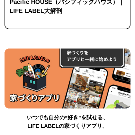
Pacific HOUSE（パシフィックハウス）｜
LIFE LABEL大解剖
いつでも自分の“好き”を試せる、
LIFE LABELの家づくりアプリ。