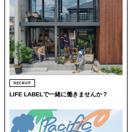
RECRUIT
LIFE LABELで一緒に働きませんか？