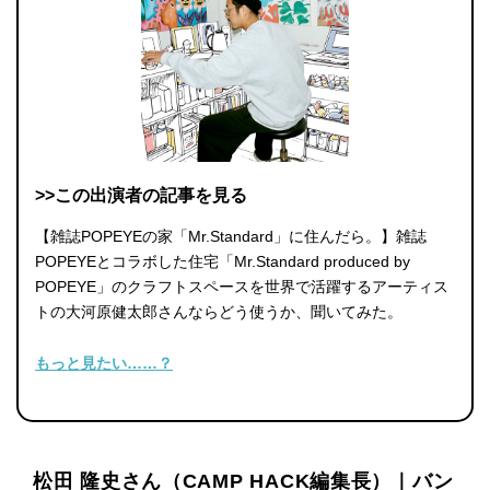
>>この出演者の記事を見る
【雑誌POPEYEの家「Mr.Standard」に住んだら。】雑誌
POPEYEとコラボした住宅「Mr.Standard produced by
POPEYE」のクラフトスペースを世界で活躍するアーティス
トの大河原健太郎さんならどう使うか、聞いてみた。
もっと見たい……？
松田 隆史さん（CAMP HACK編集長）｜バン