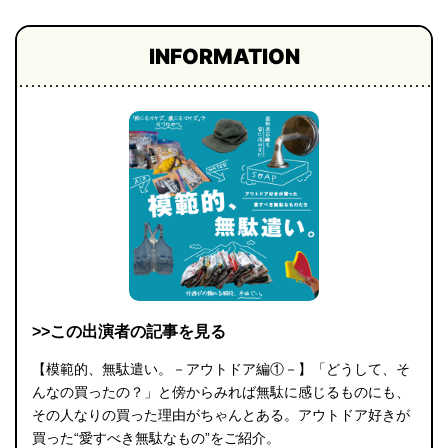
INFORMATION
>>この出演者の記事を見る
【模範的、無駄遣い。－アウトドア編①－】「どうして、そ
んなの買ったの？」と傍からみれば無駄に感じるものにも、
その人なりの買った理由がちゃんとある。アウトドア好きが
買った“愛すべき無駄なもの”をご紹介。