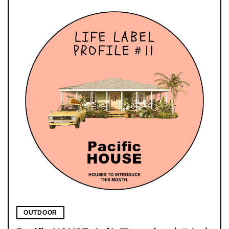
OUTDOOR