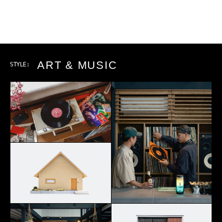
ART & MUSIC
STYLE: