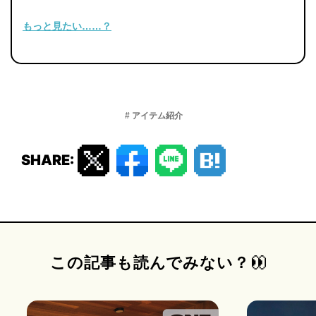
もっと見たい……？
# アイテム紹介
SHARE:
この記事も読んでみない？