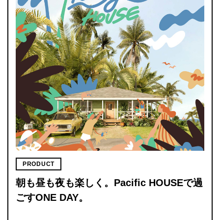
PRODUCT
朝も昼も夜も楽しく。Pacific HOUSEで過
ごすONE DAY。