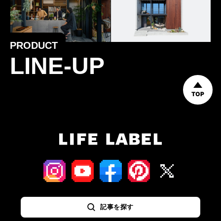
PRODUCT
LINE-UP
TOP
記事を探す