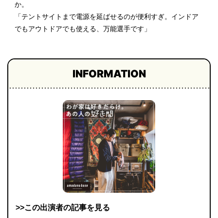
か。
「テントサイトまで電源を延ばせるのが便利すぎ。インドア
でもアウトドアでも使える、万能選手です」
INFORMATION
>>この出演者の記事を見る