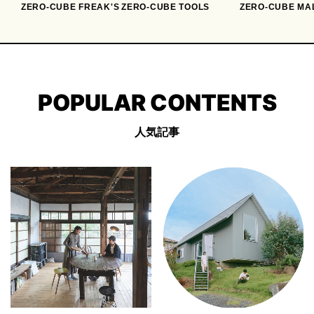
ZERO-CUBE FREAK'S
ZERO-CUBE TOOLS
ZERO-CUBE MA
POPULAR CONTENTS
人気記事