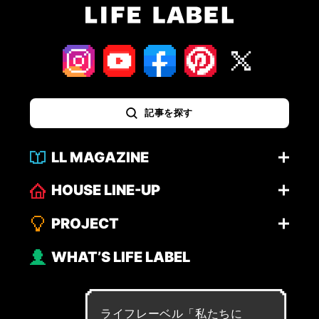
記事を探す
LL MAGAZINE
HOUSE LINE-UP
PROJECT
WHAT’S LIFE LABEL
ライフレーベル「
私
た
ち
に