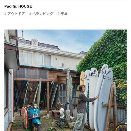
Pacific HOUSE
# アウトドア
# ベランピング
# 平屋