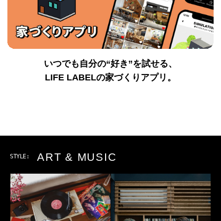
いつでも自分の“好き”を試せる、
LIFE LABELの家づくりアプリ。
ART & MUSIC
STYLE: