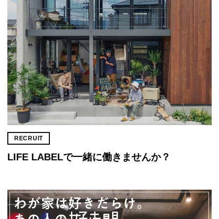
RECRUIT
LIFE LABELで一緒に働きませんか？