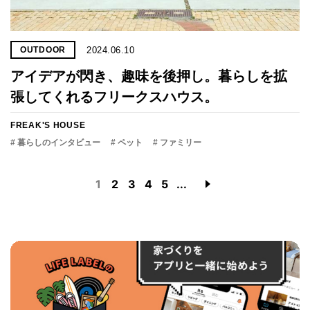
2024.06.10
OUTDOOR
アイデアが閃き、趣味を後押し。暮らしを拡
張してくれるフリークスハウス。
FREAK'S HOUSE
# 暮らしのインタビュー
# ペット
# ファミリー
1
2
3
4
5
...