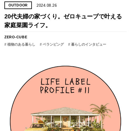
2024.08.26
OUTDOOR
20代夫婦の家づくり。ゼロキューブで叶える
家庭菜園ライフ。
ZERO-CUBE
# 植物のある暮らし
# ベランピング
# 暮らしのインタビュー