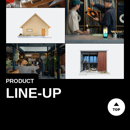
PRODUCT
LINE-UP
TOP