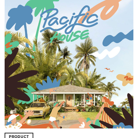
PRODUCT