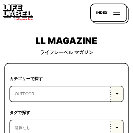
INDEX
LL MAGAZINE
ライフレーベル マガジン
記事を
探す
カテゴリーで探す
LL
MAGAZIN
HOUSE
タグで探す
LINE-
UP