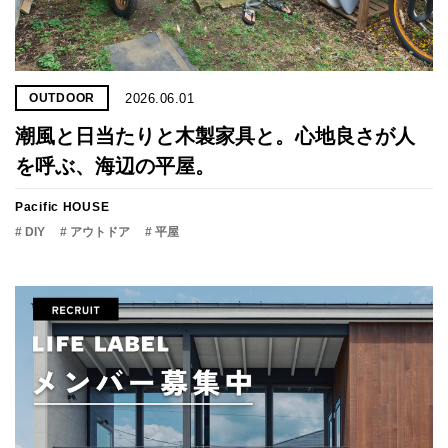
2026.06.01
OUTDOOR
潮風と日当たりと木製家具と。心地良さが人
を呼ぶ、海辺の平屋。
Pacific HOUSE
# DIY
# アウトドア
# 平屋