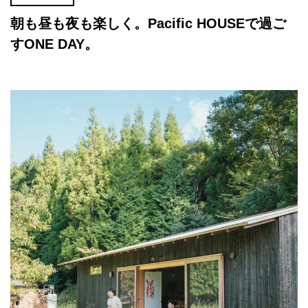
朝も昼も夜も楽しく。Pacific HOUSEで過ご
すONE DAY。