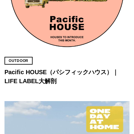
OUTDOOR
Pacific HOUSE（パシフィックハウス）｜
LIFE LABEL大解剖