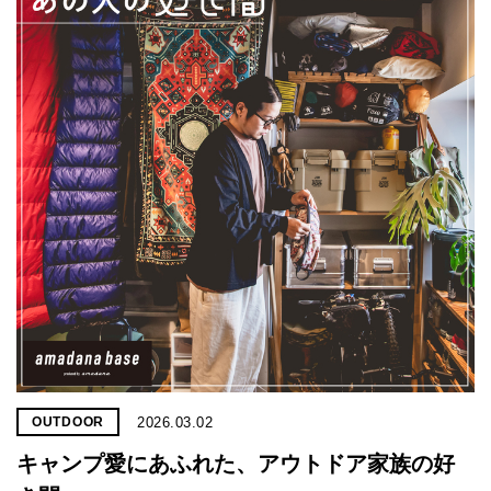
2026.03.02
OUTDOOR
キャンプ愛にあふれた、アウトドア家族の好