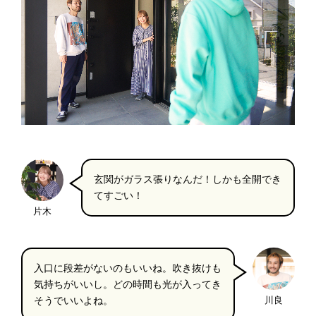
玄関がガラス張りなんだ！しかも全開でき
てすごい！
片木
入口に段差がないのもいいね。吹き抜けも
気持ちがいいし。どの時間も光が入ってき
そうでいいよね。
川良