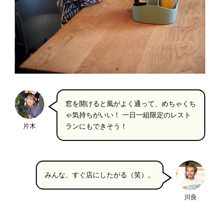
窓を開けると風がよく通って、めちゃくち
ゃ気持ちがいい！ 一日一組限定のレスト
片木
ランにもできそう！
みんな、すぐ店にしたがる（笑）。
川良