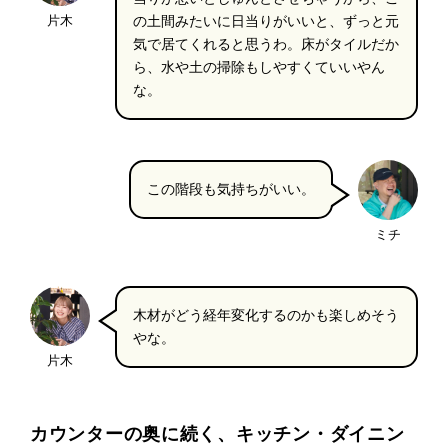
片木
の土間みたいに日当りがいいと、ずっと元
気で居てくれると思うわ。床がタイルだか
ら、水や土の掃除もしやすくていいやん
な。
この階段も気持ちがいい。
ミチ
木材がどう経年変化するのかも楽しめそう
やな。
片木
カウンターの奥に続く、キッチン・ダイニン