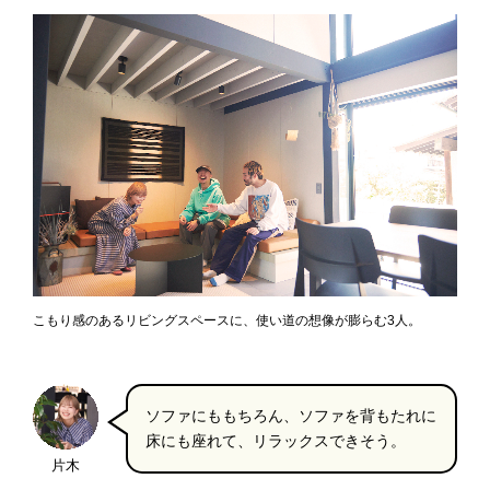
こもり感のあるリビングスペースに、使い道の想像が膨らむ3人。
ソファにももちろん、ソファを背もたれに
床にも座れて、リラックスできそう。
片木