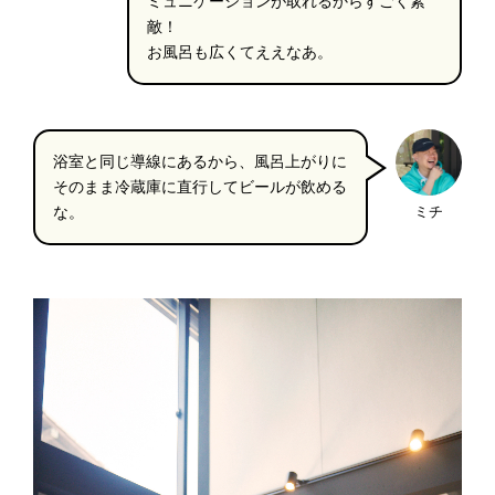
ミュニケーションが取れるからすごく素
敵！
お風呂も広くてええなあ。
浴室と同じ導線にあるから、風呂上がりに
そのまま冷蔵庫に直行してビールが飲める
な。
ミチ