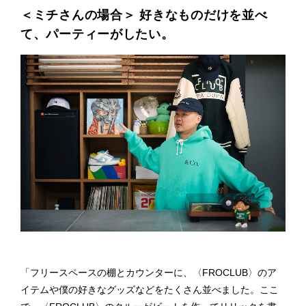
＜ミチさんの場合＞ 好きなものだけを並べ
て、パーティーがしたい。
「フリースペースの棚とカウンターに、〈FROCLUB〉のア
イテムや僕の好きなグッズなどをたくさん並べました。ここ