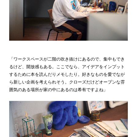
「ワークスペースが二階の吹き抜けにあるので、集中もでき
るけど、開放感もある。ここでなら、アイデアをインプット
するために本を読んだりメモしたり。好きなものを愛でなが
ら新しい企画を考えられそう。クローズだけどオープンな雰
囲気のある場所が家の中にあるのは希有ですよね」