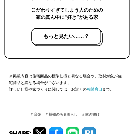
こだわりすぎてしまう人のための
家の真ん中に“好き”がある家
もっと見たい……？
※掲載内容は住宅商品の標準仕様と異なる場合や、取材対象が住
宅商品と異なる場合がございます。
詳しい仕様や家づくりに関しては、お近くの
相談窓口
まで。
# 音楽
# 植物のある暮らし
# 吹き抜け
SHARE: