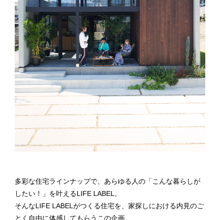
多彩な住宅ラインナップで、あらゆる人の「こんな暮らしが
したい！」を叶えるLIFE LABEL。
そんなLIFE LABELがつくる住宅を、家探しにおける内見のご
とく自由に体感してもらうこの企画。