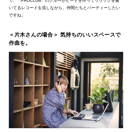
で、〈FROCLUB〉のクルーがビートを作ってリリックを書
いてるレコードを流しながら、仲間たちとパーティーしたい
ですね」
＜片木さんの場合＞ 気持ちのいいスペースで
作曲を。