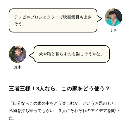
テレビやプロジェクターで映画鑑賞もよさ
そう。
ミチ
犬や猫と暮らすのも楽しそうやな。
片木
三者三様！3人なら、この家をどう使う？
「自分ならこの家の中をどう楽しむか」というお題のもと、
私物を持ち寄ってもらい、３人にそれぞれのアイデアを聞い
た。