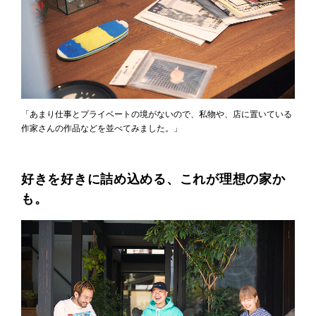
「あまり仕事とプライベートの境がないので、私物や、店に置いている
作家さんの作品などを並べてみました。」
好きを好きに詰め込める、これが理想の家か
も。