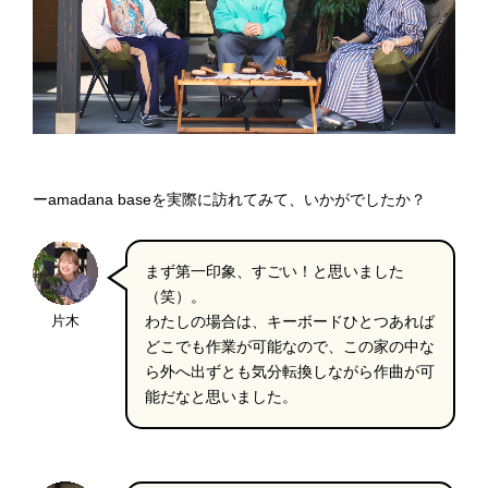
ーamadana baseを実際に訪れてみて、いかがでしたか？
まず第一印象、すごい！と思いました
（笑）。
片木
わたしの場合は、キーボードひとつあれば
どこでも作業が可能なので、この家の中な
ら外へ出ずとも気分転換しながら作曲が可
能だなと思いました。