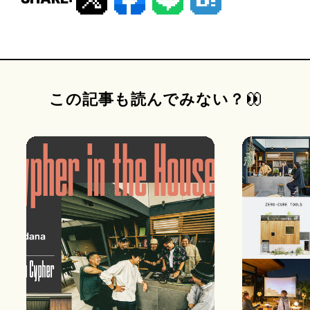
この記事も読んでみない？