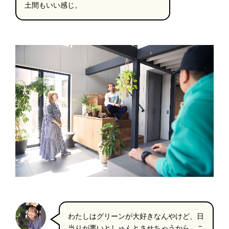
土間もいい感じ。
わたしはグリーンが大好きなんやけど、日
当りが悪いとしゅんとさせちゃうから、こ