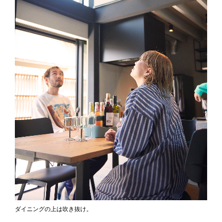
ダイニングの上は吹き抜け。