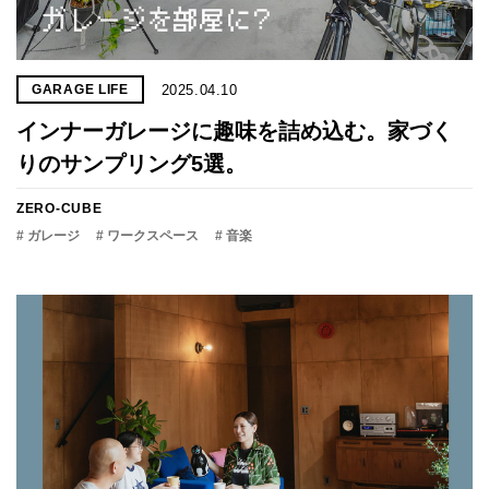
2025.04.10
GARAGE LIFE
インナーガレージに趣味を詰め込む。家づく
りのサンプリング5選。
ZERO-CUBE
# ガレージ
# ワークスペース
# 音楽