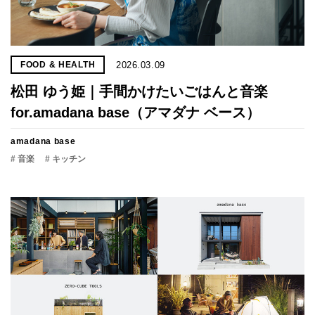
2026.03.09
FOOD & HEALTH
松田 ゆう姫｜手間かけたいごはんと音楽
for.amadana base（アマダナ ベース）
amadana base
# 音楽
# キッチン