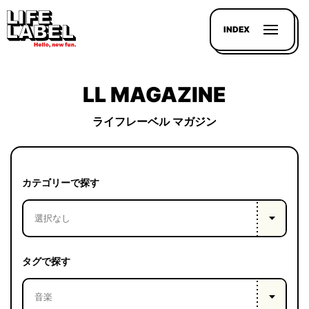
INDEX
LL MAGAZINE
ライフレーベル マガジン
記事を
探す
カテゴリーで探す
LL
MAGAZIN
HOUSE
タグで探す
LINE-
UP