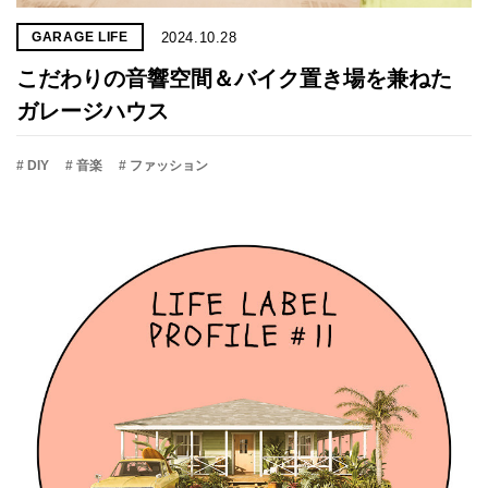
2024.10.28
GARAGE LIFE
こだわりの音響空間＆バイク置き場を兼ねた
ガレージハウス
# DIY
# 音楽
# ファッション