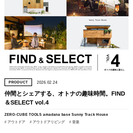
2026.02.24
PRODUCT
仲間とシェアする、オトナの趣味時間。FIND
＆SELECT vol.4
ZERO-CUBE TOOLS
amadana base
Sunny Track House
# アウトドア
# アウトドアリビング
# 音楽