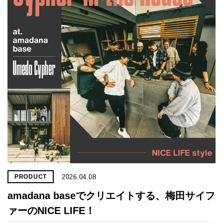
2026.04.08
PRODUCT
amadana baseでクリエイトする、梅田サイフ
ァーのNICE LIFE！