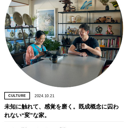
2024.10.21
CULTURE
未知に触れて、感覚を磨く。既成概念に囚わ
れない“変”な家。