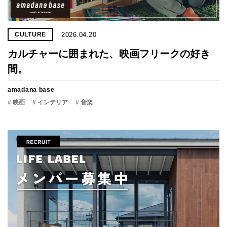
2026.04.20
CULTURE
カルチャーに囲まれた、映画フリークの好き
間。
amadana base
# 映画
# インテリア
# 音楽