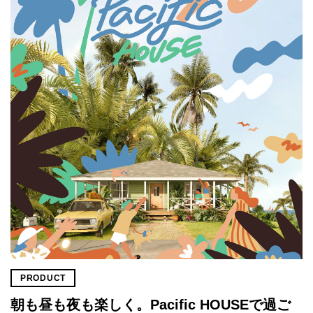
PRODUCT
朝も昼も夜も楽しく。Pacific HOUSEで過ご