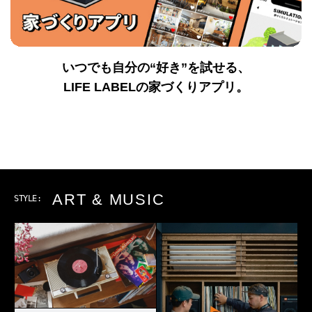
いつでも自分の“好き”を試せる、
LIFE LABELの家づくりアプリ。
OUTDOOR
STYLE: