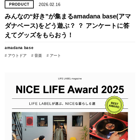
2026.02.16
PRODUCT
みんなの“好き”が集まるamadana base(アマ
ダナベース)をどう遊ぶ？ ？ アンケートに答
えてグッズをもらおう！
amadana base
# アウトドア
# 音楽
# アート