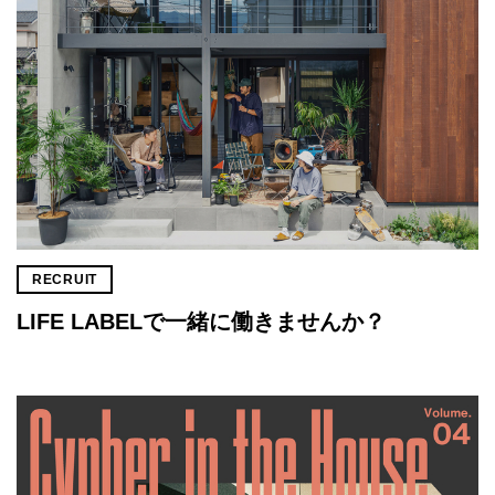
RECRUIT
LIFE LABELで一緒に働きませんか？