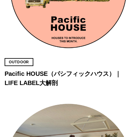
OUTDOOR
Pacific HOUSE（パシフィックハウス）｜
LIFE LABEL大解剖