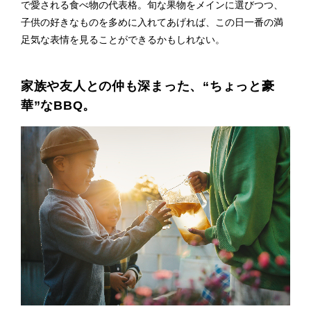
で愛される食べ物の代表格。旬な果物をメインに選びつつ、
子供の好きなものを多めに入れてあげれば、この日一番の満
足気な表情を見ることができるかもしれない。
家族や友人との仲も深まった、“ちょっと豪
華”なBBQ。