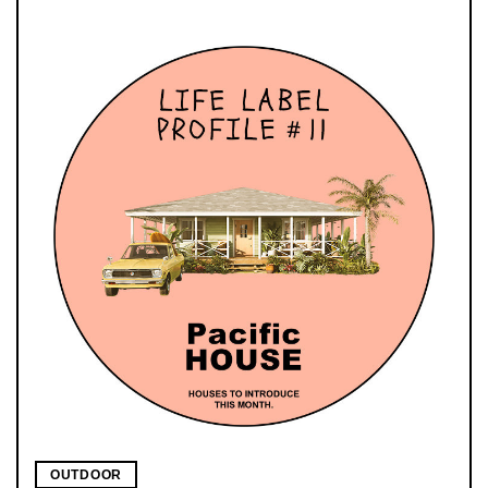
OUTDOOR