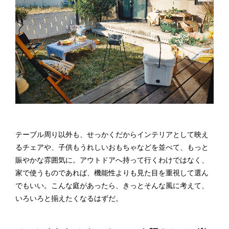
テーブル周り以外も、せっかくだからインテリアとして映え
るチェアや、子供もうれしいおもちゃなどを並べて、もっと
賑やかな雰囲気に。アウトドアへ持って行くわけではなく、
家で使うものであれば、機能性よりも見た目を重視して選ん
でもいい。こんな庭があったら、きっとそんな風に考えて、
いろいろと揃えたくなるはずだ。