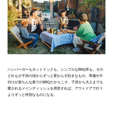
ハンバーガーもホットドックも、シンプルなBBQ串も。その
どれもが子供の頃からずっと変わらず好きなもの。準備や片
付けが楽ちんな家でのBBQだからこそ、子供から大人までも
愛されるメインディッシュを用意すれば、アウトドアで行う
よりずっと特別なものになる。