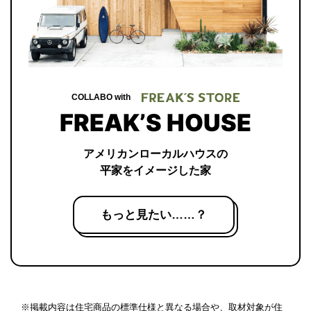
COLLABO with
FREAK’S HOUSE
アメリカンローカルハウスの
平家をイメージした家
もっと見たい……？
※掲載内容は住宅商品の標準仕様と異なる場合や、取材対象が住