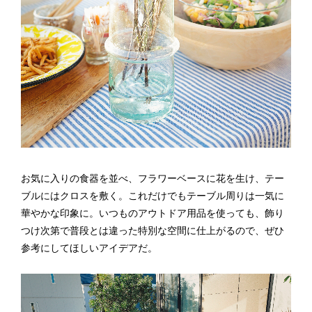
お気に入りの食器を並べ、フラワーベースに花を生け、テー
ブルにはクロスを敷く。これだけでもテーブル周りは一気に
華やかな印象に。いつものアウトドア用品を使っても、飾り
つけ次第で普段とは違った特別な空間に仕上がるので、ぜひ
参考にしてほしいアイデアだ。