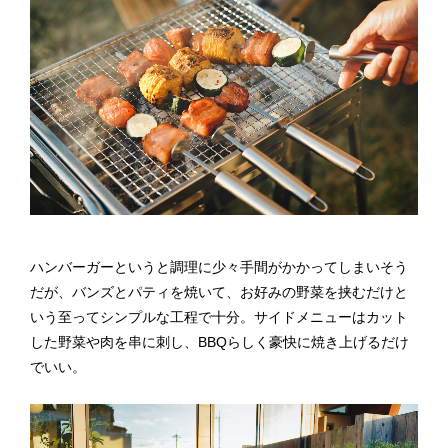
ハンバーガーというと調理に少々手間がかかってしまいそう
だが、バンズとパティを焼いて、お好みの野菜を挟むだけと
いう至ってシンプルな工程で十分。サイドメニューはカット
した野菜や肉を串に刺し、BBQらしく豪快に焼き上げるだけ
でいい。