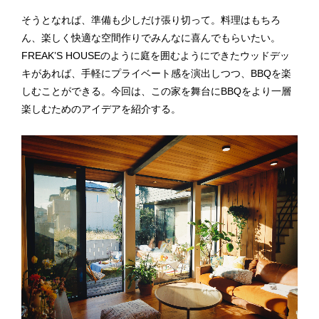
そうとなれば、準備も少しだけ張り切って。料理はもちろ
ん、楽しく快適な空間作りでみんなに喜んでもらいたい。
FREAK’S HOUSEのように庭を囲むようにできたウッドデッ
キがあれば、手軽にプライベート感を演出しつつ、BBQを楽
しむことができる。今回は、この家を舞台にBBQをより一層
楽しむためのアイデアを紹介する。