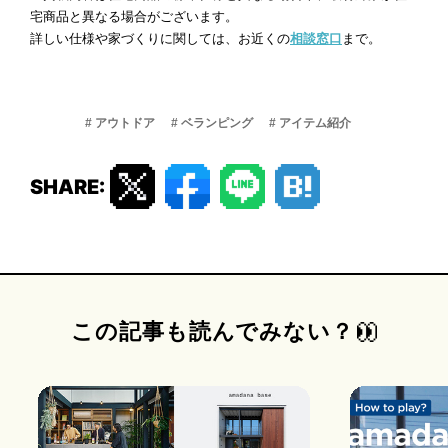
宅商品と異なる場合がございます。
詳しい仕様や家づくりに関しては、お近くの
相談窓口
まで。
# アウトドア
# ベランピング
# アイテム紹介
SHARE:
この記事も読んでみない？