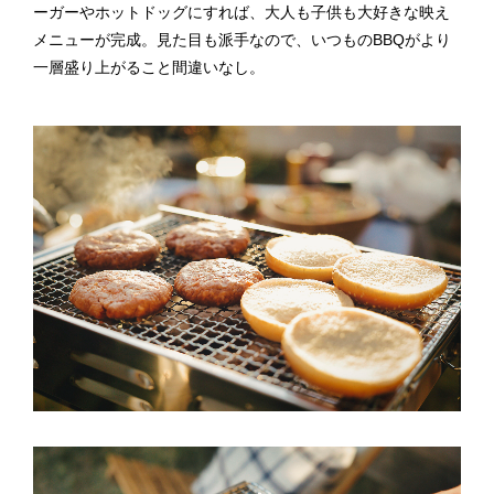
ーガーやホットドッグにすれば、大人も子供も大好きな映え
メニューが完成。見た目も派手なので、いつものBBQがより
一層盛り上がること間違いなし。