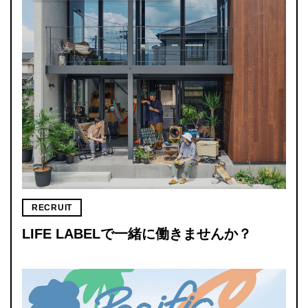
RECRUIT
LIFE LABELで一緒に働きませんか？