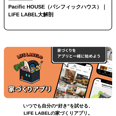
Pacific HOUSE（パシフィックハウス）｜
LIFE LABEL大解剖
いつでも自分の“好き”を試せる、
LIFE LABELの家づくりアプリ。