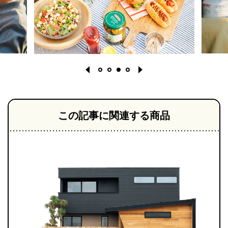
この記事に関連する商品
1
2
3
4