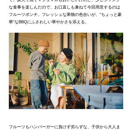
な食事を楽しんだので、お口直しも兼ねて今回用意するのは
フルーツポンチ。フレッシュな果物の色合いが、“ちょっと豪
華”なBBQにふさわしい華やかさを添える。
フルーツもハンバーガーに負けず劣らずな、子供から大人ま