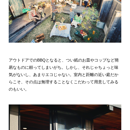
アウトドアでのBBQとなると、つい紙のお皿やコップなど簡
易なものに頼ってしまいがち。しかし、それじゃちょっと味
気がないし、あまりエコじゃない。室内と距離の近い庭だか
らこそ、その点は無理することなくこだわって用意してみる
のもいい。