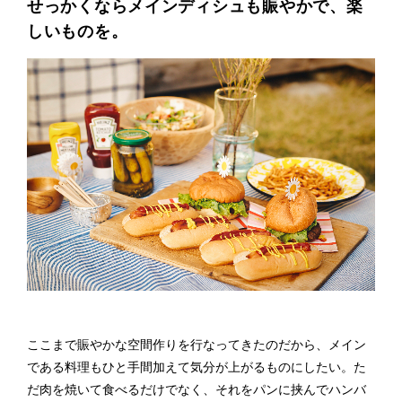
せっかくならメインディシュも賑やかで、楽
しいものを。
ここまで賑やかな空間作りを行なってきたのだから、メイン
である料理もひと手間加えて気分が上がるものにしたい。た
だ肉を焼いて食べるだけでなく、それをパンに挟んでハンバ