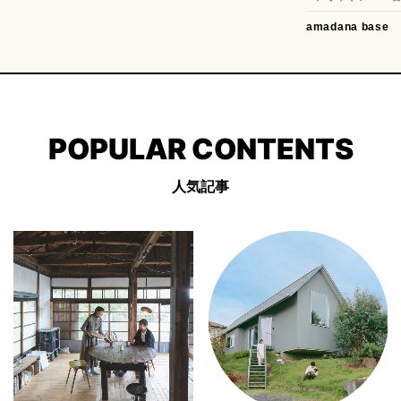
amadana base
POPULAR CONTENTS
人気記事