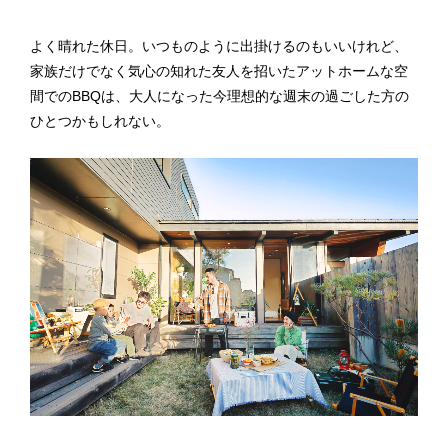
よく晴れた休日。いつものように出掛けるのもいいけれど、
家族だけでなく気心の知れた友人を招いたアットホームな空
間でのBBQは、大人になった今理想的な週末の過ごした方の
ひとつかもしれない。