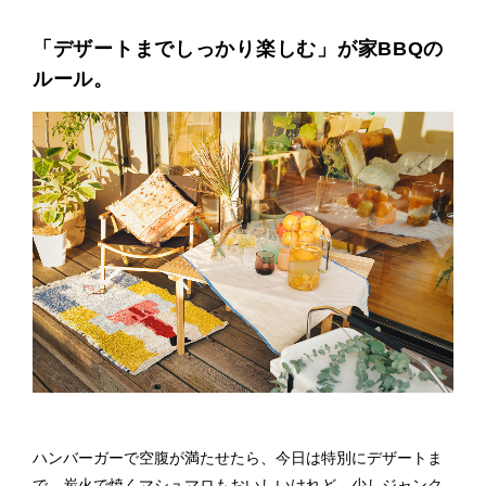
「デザートまでしっかり楽しむ」が家BBQの
ルール。
ハンバーガーで空腹が満たせたら、今日は特別にデザートま
で。炭火で焼くマシュマロもおいしいけれど、少しジャンク