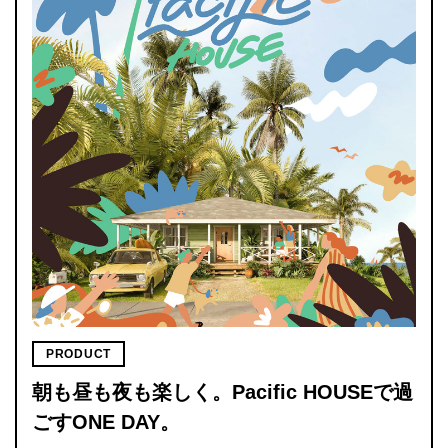
PRODUCT
朝も昼も夜も楽しく。Pacific HOUSEで過
ごすONE DAY。