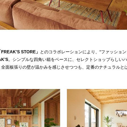
FREAK'S STORE」
とのコラボレーションにより、“ファッション
AK’S
。シンプルな四角い箱をベースに、セレクトショップらしい
、全面板張りの壁が温かみを感じさせつつも、定番のナチュラルと