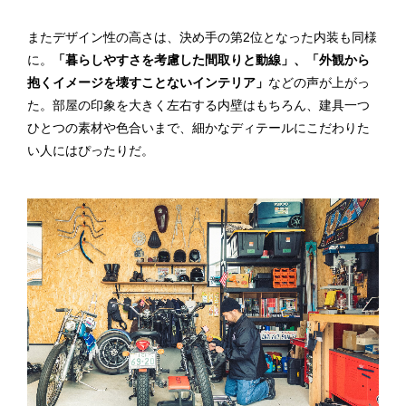
またデザイン性の高さは、決め手の第2位となった内装も同様
に。
「暮らしやすさを考慮した間取りと動線」、「外観から
抱くイメージを壊すことないインテリア」
などの声が上がっ
た。部屋の印象を大きく左右する内壁はもちろん、建具一つ
ひとつの素材や色合いまで、細かなディテールにこだわりた
い人にはぴったりだ。