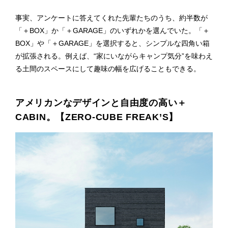
事実、アンケートに答えてくれた先輩たちのうち、約半数が
「＋BOX」か「＋GARAGE」のいずれかを選んでいた。 「＋
BOX」や「＋GARAGE」を選択すると、シンプルな四角い箱
が拡張される。例えば、“家にいながらキャンプ気分”を味わえ
る土間のスペースにして趣味の幅を広げることもできる。
アメリカンなデザインと自由度の高い＋
CABIN。【ZERO-CUBE FREAK’S】