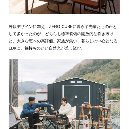
外観デザインに加え、ZERO-CUBEに暮らす先輩たちの声と
して多かったのが、どちらも標準装備の開放的な吹き抜け
と、大きな窓への高評価。家族が集い、暮らしの中心となる
LDKに、気持ちのいい自然光が差し込む。