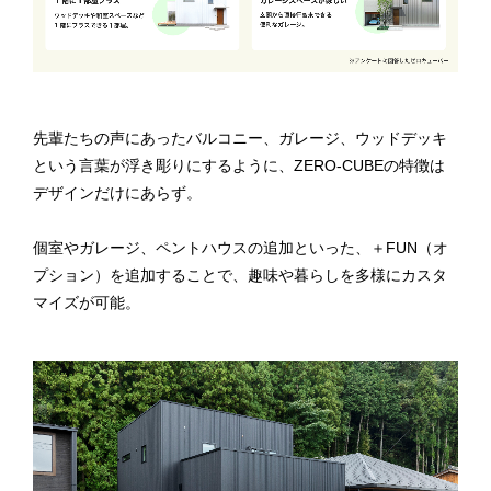
先輩たちの声にあったバルコニー、ガレージ、ウッドデッキ
という言葉が浮き彫りにするように、ZERO-CUBEの特徴は
デザインだけにあらず。
個室やガレージ、ペントハウスの追加といった、＋FUN（オ
プション）を追加することで、趣味や暮らしを多様にカスタ
マイズが可能。