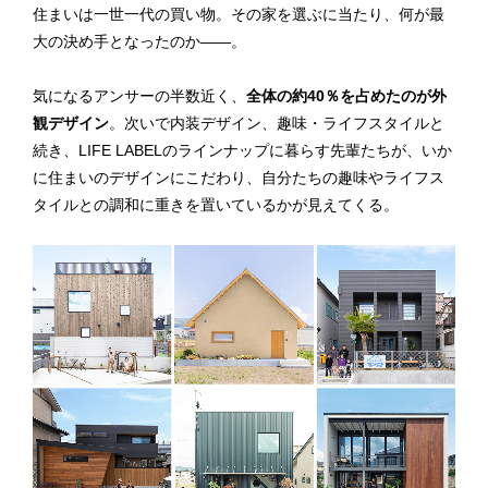
住まいは一世一代の買い物。その家を選ぶに当たり、何が最
大の決め手となったのか——。
気になるアンサーの半数近く、
全体の約40％を占めたのが外
観デザイン
。次いで内装デザイン、趣味・ライフスタイルと
続き、LIFE LABELのラインナップに暮らす先輩たちが、いか
に住まいのデザインにこだわり、自分たちの趣味やライフス
タイルとの調和に重きを置いているかが見えてくる。