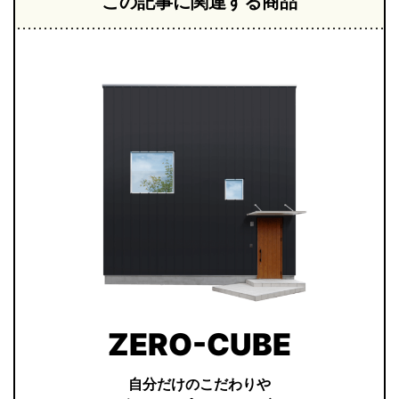
この記事に関連する商品
ZERO-CUBE
自分だけのこだわりや