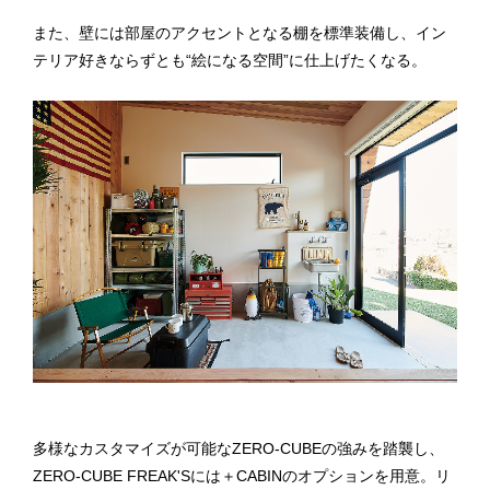
また、壁には部屋のアクセントとなる棚を標準装備し、イン
テリア好きならずとも“絵になる空間”に仕上げたくなる。
多様なカスタマイズが可能なZERO-CUBEの強みを踏襲し、
ZERO-CUBE FREAK'Sには＋CABINのオプションを用意。リ