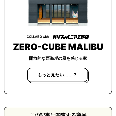
COLLABO with
ZERO-CUBE MALIBU
開放的な西海岸の風を感じる家
もっと見たい……？
この記事に関連する商品