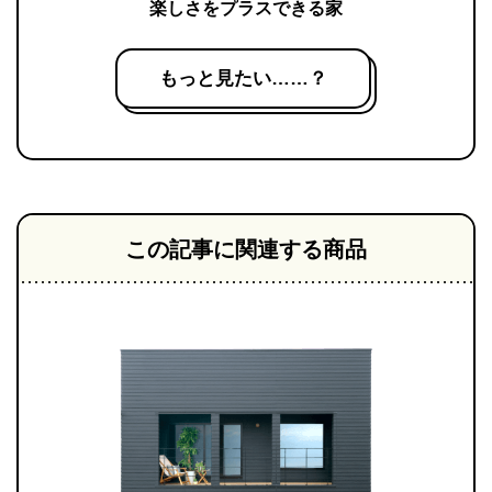
楽しさをプラスできる家
もっと見たい……？
この記事に関連する商品