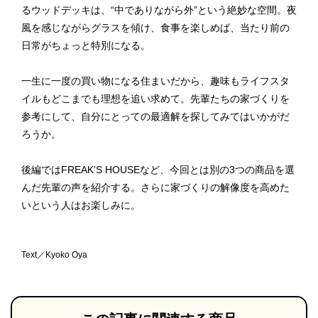
るウッドデッキは、“中でありながら外”という絶妙な空間。夜
風を感じながらグラスを傾け、食事を楽しめば、当たり前の
日常がちょっと特別になる。
一生に一度の買い物になる住まいだから、趣味もライフスタ
イルもどこまでも理想を追い求めて。先輩たちの家づくりを
参考にして、自分にとっての最適解を探してみてはいかがだ
ろうか。
後編ではFREAK’S HOUSEなど、今回とは別の3つの商品を選
んだ先輩の声を紹介する。さらに家づくりの解像度を高めた
いという人はお楽しみに。
Text／Kyoko Oya