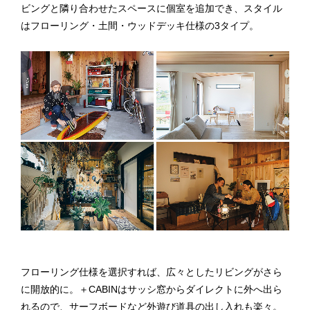
ビングと隣り合わせたスペースに個室を追加でき、スタイル
はフローリング・土間・ウッドデッキ仕様の3タイプ。
フローリング仕様を選択すれば、広々としたリビングがさら
に開放的に。＋CABINはサッシ窓からダイレクトに外へ出ら
れるので、サーフボードなど外遊び道具の出し入れも楽々。