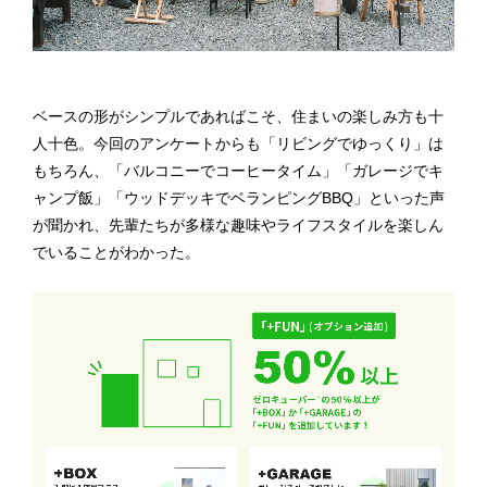
ベースの形がシンプルであればこそ、住まいの楽しみ方も十
人十色。今回のアンケートからも「リビングでゆっくり」は
もちろん、「バルコニーでコーヒータイム」「ガレージでキ
ャンプ飯」「ウッドデッキでベランピングBBQ」といった声
が聞かれ、先輩たちが多様な趣味やライフスタイルを楽しん
でいることがわかった。