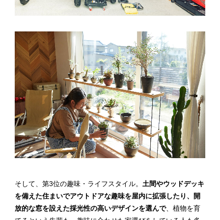
そして、
第3位の趣味・ライフスタイル
。
土間やウッドデッキ
を備えた住まいでアウトドアな趣味を屋内に拡張したり、開
放的な窓を設えた採光性の高いデザインを選んで
、植物を育