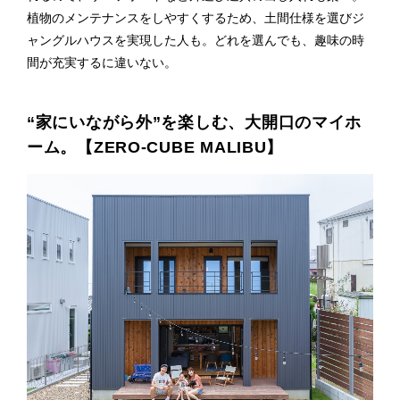
植物のメンテナンスをしやすくするため、土間仕様を選びジ
ャングルハウスを実現した人も。どれを選んでも、趣味の時
間が充実するに違いない。
“家にいながら外”を楽しむ、大開口のマイホ
ーム。【ZERO-CUBE MALIBU】