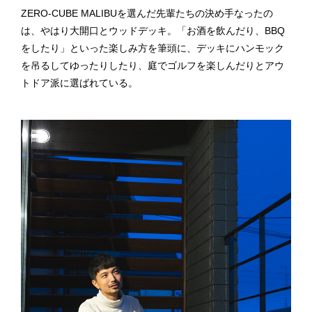
ZERO-CUBE MALIBUを選んだ先輩たちの決め手なったの
は、やはり大開口とウッドデッキ。「お酒を飲んだり、BBQ
をしたり」といった楽しみ方を筆頭に、デッキにハンモック
を吊るしてゆったりしたり、庭でゴルフを楽しんだりとアウ
トドア派に選ばれている。