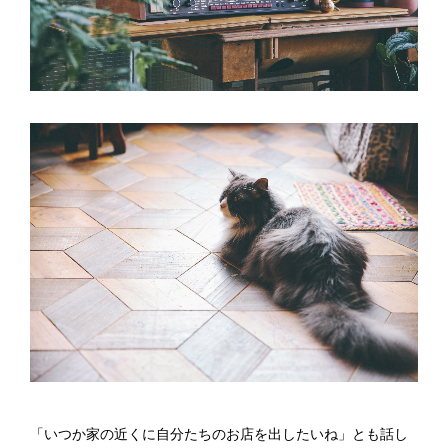
「いつか家の近くに自分たちのお店を出したいね」とも話し