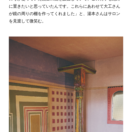
に置きたいと思っていたんです。これらにあわせて大工さん
が鏡の周りの棚を作ってくれました」と、湯本さんはサロン
を見渡して微笑む。