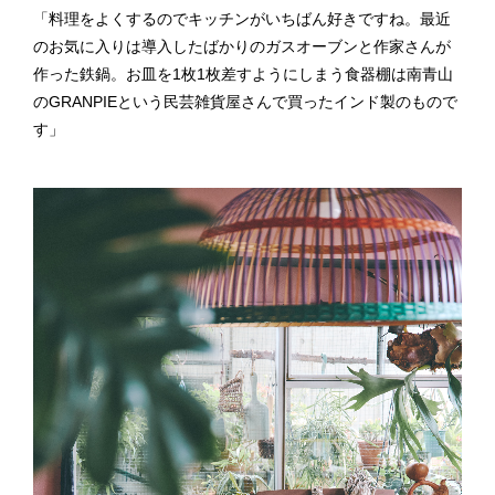
「料理をよくするのでキッチンがいちばん好きですね。最近
のお気に入りは導入したばかりのガスオーブンと作家さんが
作った鉄鍋。お皿を1枚1枚差すようにしまう食器棚は南青山
のGRANPIEという民芸雑貨屋さんで買ったインド製のもので
す」