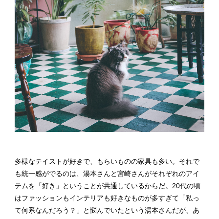
多様なテイストが好きで、もらいものの家具も多い。それで
も統一感がでるのは、湯本さんと宮崎さんがそれぞれのアイ
テムを「好き」ということが共通しているからだ。20代の頃
はファッションもインテリアも好きなものが多すぎて「私っ
て何系なんだろう？」と悩んでいたという湯本さんだが、あ