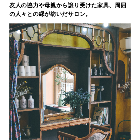
友人の協力や母親から譲り受けた家具、周囲
の人々との縁が紡いだサロン。