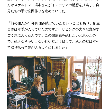
んがスケルトン、湯本さんがインテリアの構想を担当し、自
分たちの手で空間作りを進めていった。
「前の住人が40年間住み続けていたということもあり、部屋
自体は年季が入っていたのですが、リビングの大きな窓がす
ごく気に入ったんです。この開放感を残したいと思ったの
で、残さなきゃいけない柱や壁だけ残して、あとの壁はすべ
て取り払って光が入るようにしました」