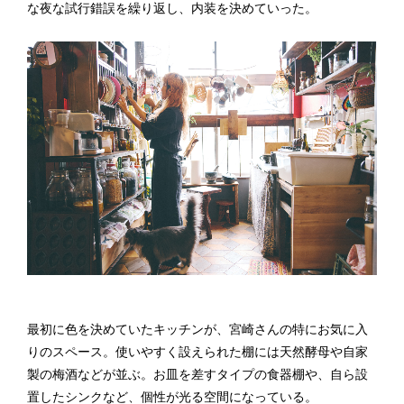
な夜な試行錯誤を繰り返し、内装を決めていった。
最初に色を決めていたキッチンが、宮崎さんの特にお気に入
りのスペース。使いやすく設えられた棚には天然酵母や自家
製の梅酒などが並ぶ。お皿を差すタイプの食器棚や、自ら設
置したシンクなど、個性が光る空間になっている。