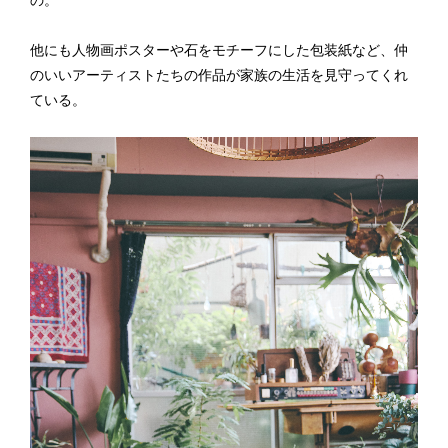
他にも人物画ポスターや石をモチーフにした包装紙など、仲
のいいアーティストたちの作品が家族の生活を見守ってくれ
ている。