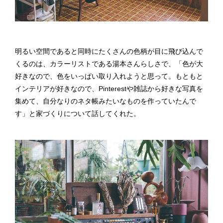
明るい空間であると同時にたくさんの色柄が目に飛び込んで
くるのは、カラーリストである湯本さんらしさで、「色が大
好きなので、色をいっぱい取り入れようと思って。もともと
インテリアが好きなので、Pinterestや雑誌から好きな写真を
集めて、自分なりのネタ帳みたいなものを作っていたんで
す」と家づくりについて話してくれた。