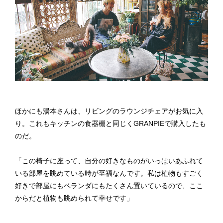
ほかにも湯本さんは、リビングのラウンジチェアがお気に入
り。これもキッチンの食器棚と同じくGRANPIEで購入したも
のだ。
「この椅子に座って、自分の好きなものがいっぱいあふれて
いる部屋を眺めている時が至福なんです。私は植物もすごく
好きで部屋にもベランダにもたくさん置いているので、ここ
からだと植物も眺められて幸せです」