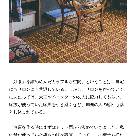
「好き」を詰め込んだカラフルな空間、ということは、自宅
にもサロンにも共通している。しかし、サロンを作っていく
にあたっては、大工やペインターの友人に協力してもらい、
家族が使っていた家具を引き継ぐなど、周囲の人の感性も落
とし込まれている。
「お店を作る時にまずはセット面から決めていきました。私
の母が使っていた鏡台の鏡を設置していて、この椅子も絶対