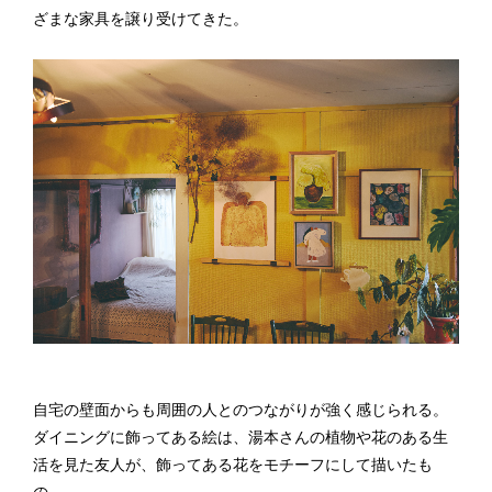
ざまな家具を譲り受けてきた。
自宅の壁面からも周囲の人とのつながりが強く感じられる。
ダイニングに飾ってある絵は、湯本さんの植物や花のある生
活を見た友人が、飾ってある花をモチーフにして描いたも
の。