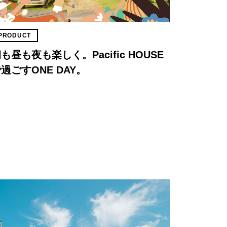
PRODUCT
も昼も夜も楽しく。Pacific HOUSE
過ごすONE DAY。