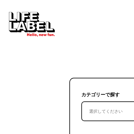
カテゴリーで探す