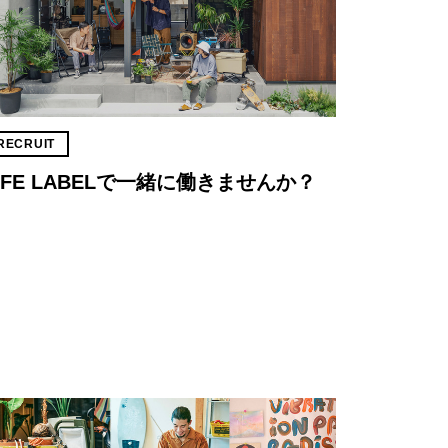
RECRUIT
IFE LABELで一緒に働きませんか？