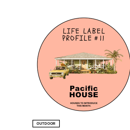
OUTDOOR