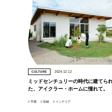
2024.12.12
CULTURE
ミッドセンチュリーの時代に建てら
た、アイクラー・ホームに憧れて。
# 平屋
# 収納
# インテリア