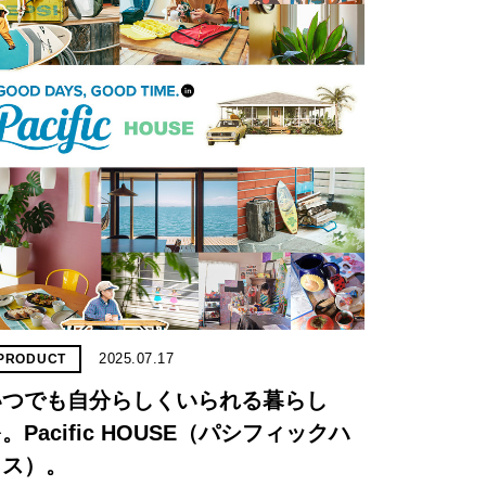
2025.07.17
PRODUCT
いつでも自分らしくいられる暮らし
。Pacific HOUSE（パシフィックハ
ウス）。