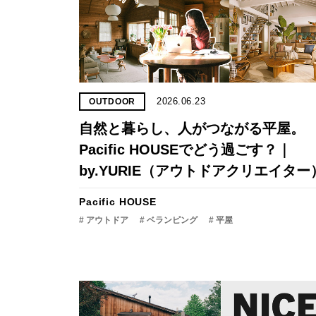
2026.06.23
OUTDOOR
自然と暮らし、人がつながる平屋。
Pacific HOUSEでどう過ごす？｜
by.YURIE（アウトドアクリエイター
Pacific HOUSE
# アウトドア
# ベランピング
# 平屋