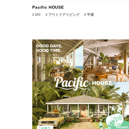
Pacific HOUSE
# DIY
# アウトドアリビング
# 平屋