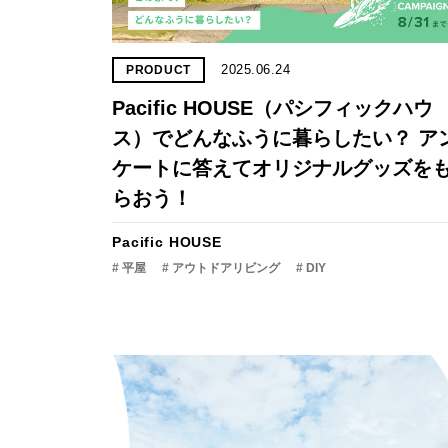
2025.06.24
PRODUCT
Pacific HOUSE（パシフィックハウ
ス）でどんなふうに暮らしたい？ ア
ケートに答えてオリジナルグッズを
らおう！
Pacific HOUSE
# 平屋
# アウトドアリビング
# DIY