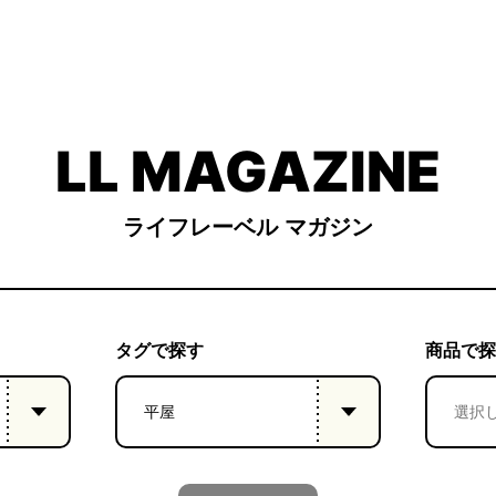
LL MAGAZINE
ライフレーベル マガジン
タグで探す
商品で探
平屋