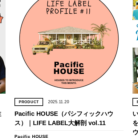
2025.11.20
PRODUCT
住
Pacific HOUSE（パシフィックハウ
ス）｜LIFE LABEL大解剖 vol.11
を
Pacific HOUSE