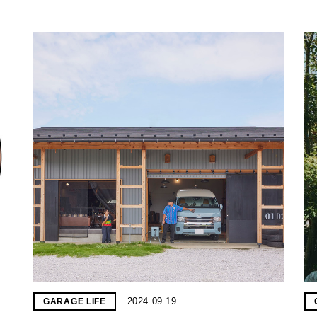
2024.09.19
GARAGE LIFE