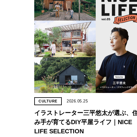
2026.05.25
CULTURE
イラストレーター三平悠太が選ぶ、
み手が育てるDIY平屋ライフ｜NICE
LIFE SELECTION