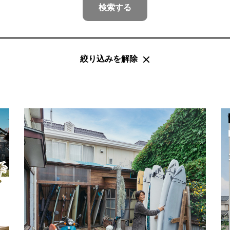
検索する
絞り込みを解除