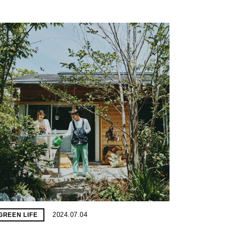
2024.07.04
GREEN LIFE