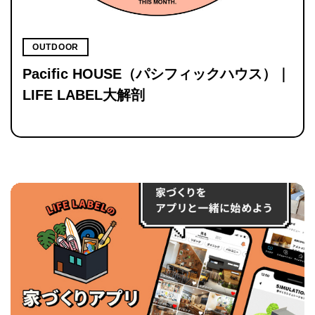
OUTDOOR
Pacific HOUSE（パシフィックハウス）｜
LIFE LABEL大解剖