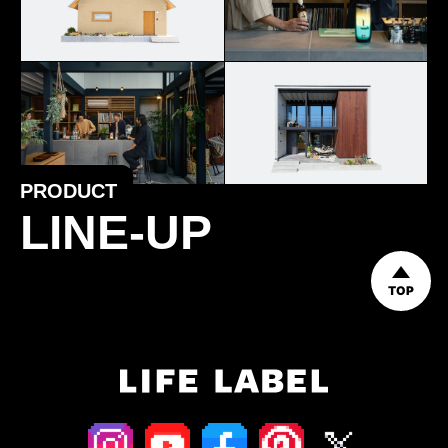
PRODUCT
LINE-UP
TOP