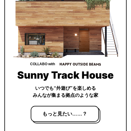
COLLABO with
Sunny Track House
いつでも“外遊び”を楽しめる
みんなが集まる拠点のような家
もっと見たい……？