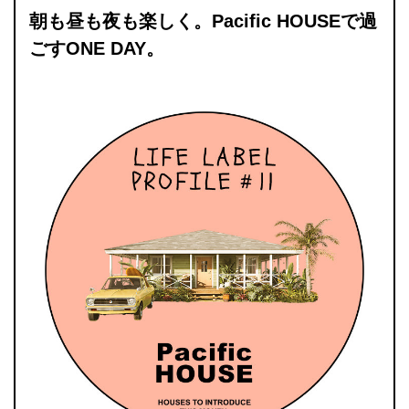
朝も昼も夜も楽しく。Pacific HOUSEで過
ごすONE DAY。