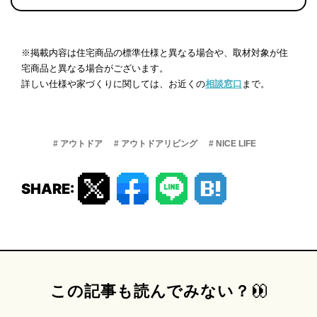
※掲載内容は住宅商品の標準仕様と異なる場合や、取材対象が住
宅商品と異なる場合がございます。
詳しい仕様や家づくりに関しては、お近くの
相談窓口
まで。
# アウトドア
# アウトドアリビング
# NICE LIFE
SHARE:
この記事も読んでみない？