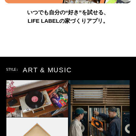
いつでも自分の“好き”を試せる、
LIFE LABELの家づくりアプリ。
OUTDOOR
STYLE: