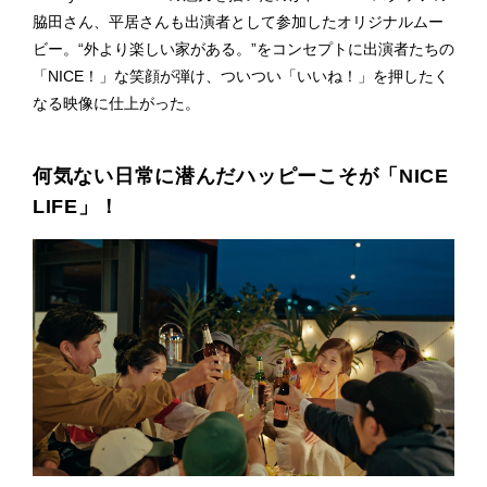
脇田さん、平居さんも出演者として参加したオリジナルムー
ビー。“外より楽しい家がある。”をコンセプトに出演者たちの
「NICE！」な笑顔が弾け、ついつい「いいね！」を押したく
なる映像に仕上がった。
何気ない日常に潜んだハッピーこそが「NICE
LIFE」！