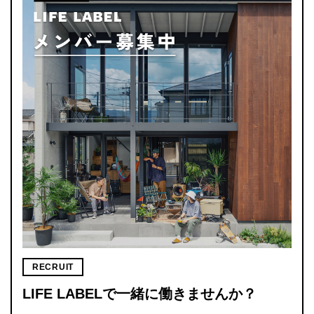
RECRUIT
LIFE LABELで一緒に働きませんか？