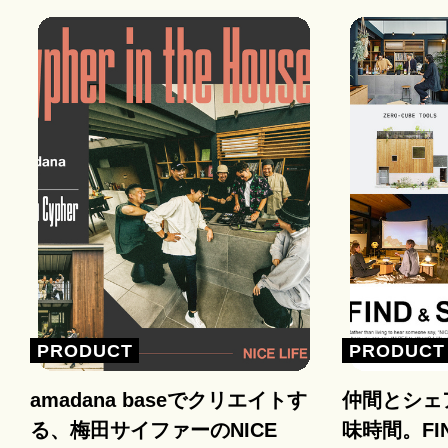
PRODUCT
PRODUCT
amadana baseでクリエイトす
仲間とシェ
る、梅田サイファーのNICE
味時間。FIND