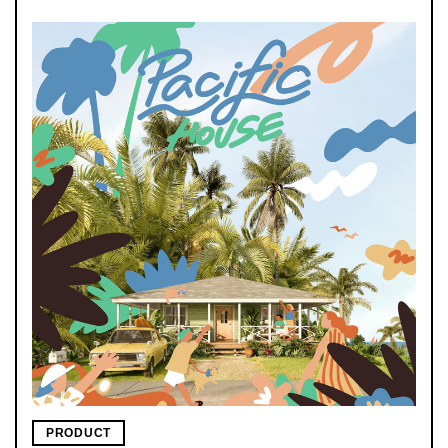
PRODUCT