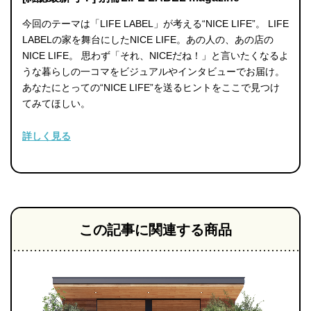
今回のテーマは「LIFE LABEL」が考える“NICE LIFE”。 LIFE
LABELの家を舞台にしたNICE LIFE。あの人の、あの店の
NICE LIFE。 思わず「それ、NICEだね！」と言いたくなるよ
うな暮らしの一コマをビジュアルやインタビューでお届け。
あなたにとっての“NICE LIFE”を送るヒントをここで見つけ
てみてほしい。
詳しく見る
この記事に関連する商品