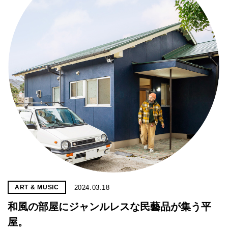
2024.03.18
ART & MUSIC
和風の部屋にジャンルレスな民藝品が集う平
屋。