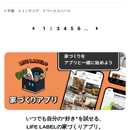
# 平屋
# インテリア
# ワークスペース
1
2
3
4
5
6
...
いつでも自分の“好き”を試せる、
LIFE LABELの家づくりアプリ。