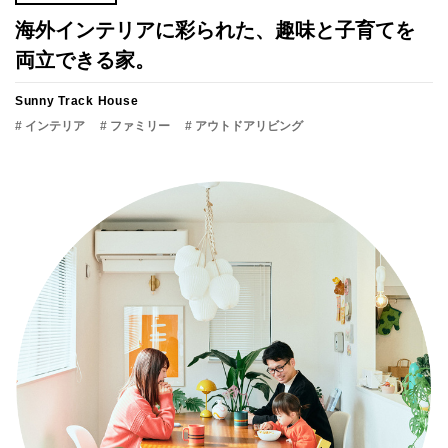
海外インテリアに彩られた、趣味と子育てを
両立できる家。
Sunny Track House
# インテリア
# ファミリー
# アウトドアリビング