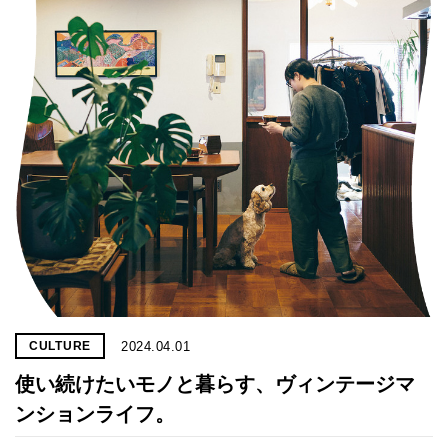
2024.04.01
CULTURE
使い続けたいモノと暮らす、ヴィンテージマ
ンションライフ。