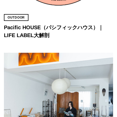
OUTDOOR
Pacific HOUSE（パシフィックハウス）｜
LIFE LABEL大解剖