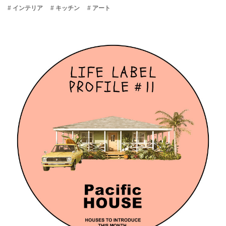
# インテリア
# キッチン
# アート