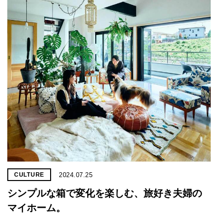
2024.07.25
CULTURE
シンプルな箱で変化を楽しむ、旅好き夫婦の
マイホーム。