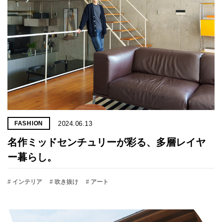
2024.06.13
FASHION
名作ミッドセンチュリーが彩る、多層レイヤ
ー暮らし。
# インテリア
# 吹き抜け
# アート