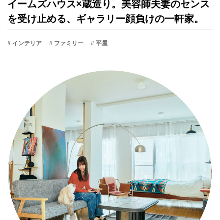
イームズハウス×蔵造り。美容師夫妻のセンス
を受け止める、ギャラリー顔負けの一軒家。
# インテリア
# ファミリー
# 平屋