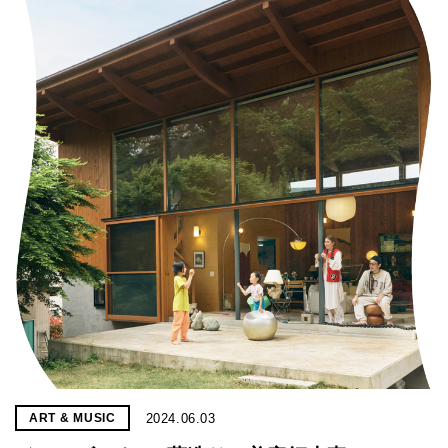
2024.06.03
ART & MUSIC