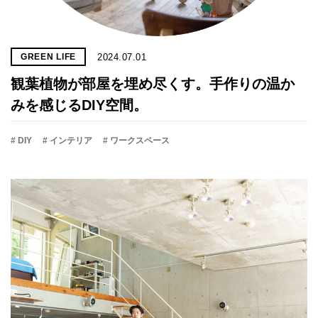
2024.07.01
GREEN LIFE
観葉植物が部屋を埋め尽くす。手作りの温か
みを感じるDIY空間。
# DIY
# インテリア
# ワークスペース