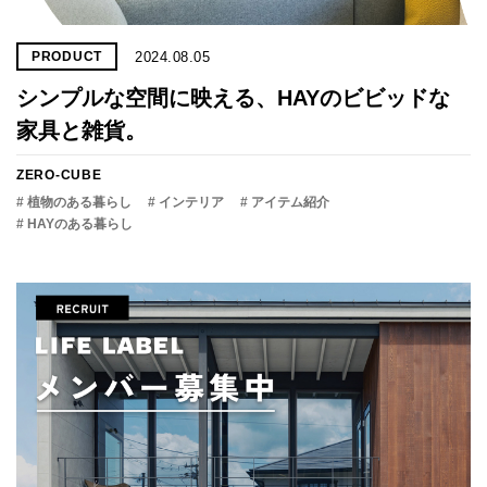
2024.08.05
PRODUCT
シンプルな空間に映える、HAYのビビッドな
家具と雑貨。
ZERO-CUBE
# 植物のある暮らし
# インテリア
# アイテム紹介
# HAYのある暮らし