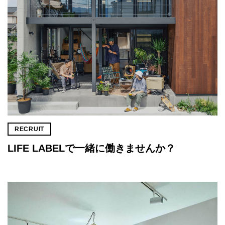
RECRUIT
LIFE LABELで一緒に働きませんか？