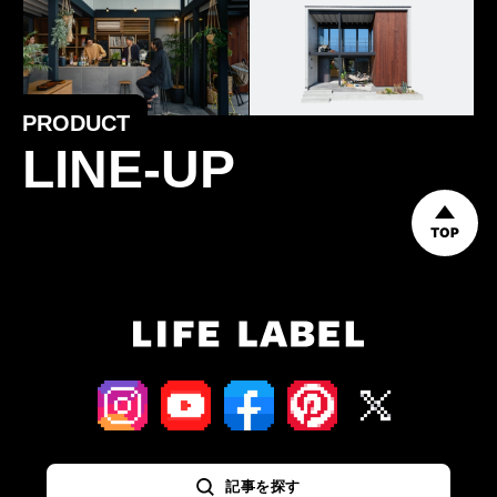
PRODUCT
LINE-UP
TOP
記事を探す