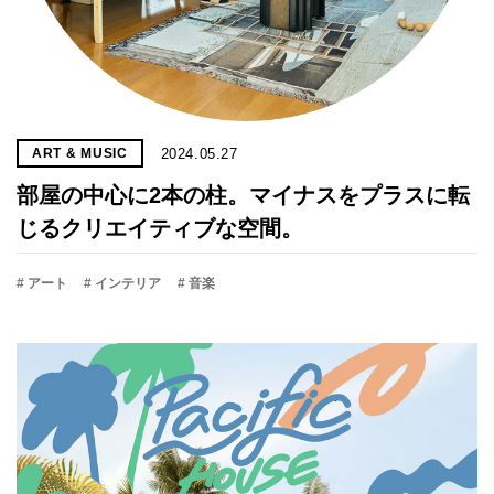
2024.05.27
ART & MUSIC
部屋の中心に2本の柱。マイナスをプラスに転
じるクリエイティブな空間。
# アート
# インテリア
# 音楽