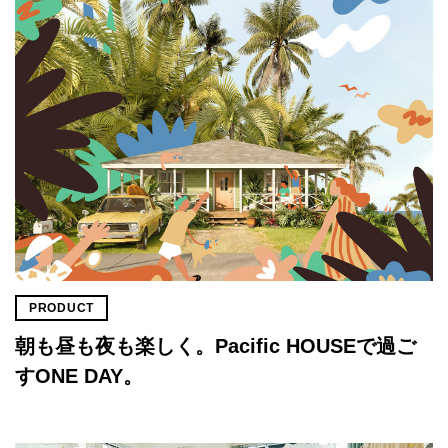
PRODUCT
朝も昼も夜も楽しく。Pacific HOUSEで過ご
すONE DAY。