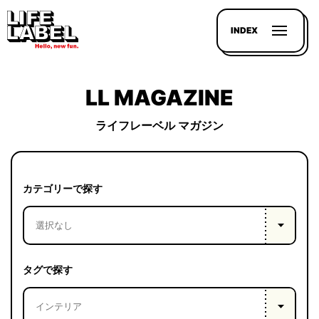
INDEX
LL MAGAZINE
ライフレーベル マガジン
記事を
探す
カテゴリーで探す
LL
MAGAZIN
HOUSE
タグで探す
LINE-
UP