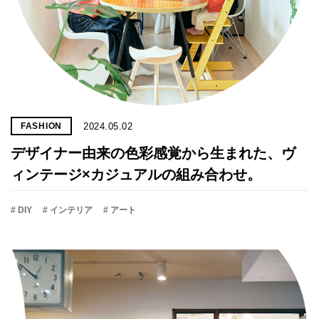
2024.05.02
FASHION
デザイナー由来の色彩感覚から生まれた、ヴ
ィンテージ×カジュアルの組み合わせ。
# DIY
# インテリア
# アート