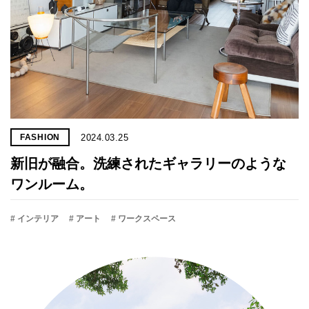
2024.03.25
FASHION
新旧が融合。洗練されたギャラリーのような
ワンルーム。
# インテリア
# アート
# ワークスペース