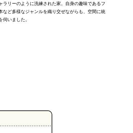
ャラリーのように洗練された家。自身の趣味であるフ
本など多様なジャンルを織り交ぜながらも、空間に統
を伺いました。