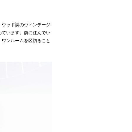
。ウッド調のヴィンテージ
めています。前に住んでい
。ワンルームを区切ること