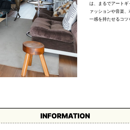
は、まるでアートギ
ァッションや音楽、
一感を持たせるコツ
INFORMATION