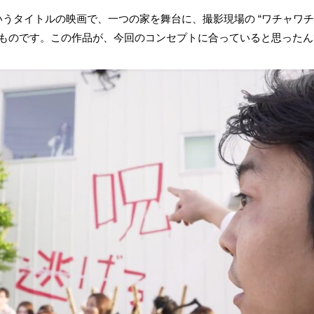
うタイトルの映画で、一つの家を舞台に、撮影現場の “ワチャワチ
たものです。この作品が、今回のコンセプトに合っていると思ったん