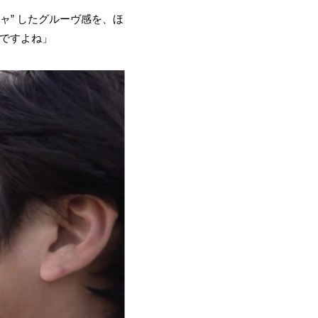
ャ” したグルーヴ感を、ほ
ですよね」