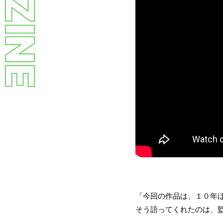
「今回の作品は、１０年ほど
そう語ってくれたのは、