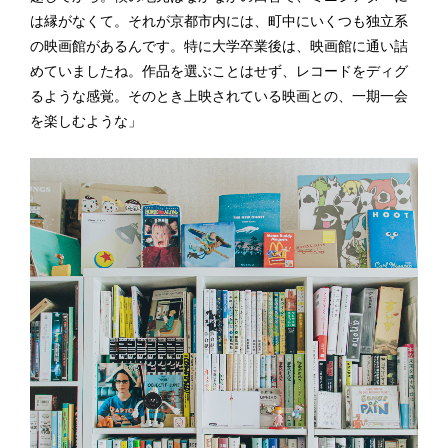
は縁がなくて。それが京都市内には、町中にいくつも独立系
の映画館があるんです。特に大学卒業後は、映画館に通い詰
めていましたね。作品を選ぶことはせず、レコードをディグ
るような感覚。そのとき上映されている映画との、一期一会
を楽しむような」