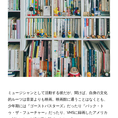
ミュージシャンとして活動する彼だが、聞けば、自身の文化
的ルーツは音楽よりも映画。映画館に通うことはなくとも、
少年期には『ゴーストバスターズ』だったり『バック・ト
ゥ・ザ・フューチャー』だったり、VHSに録画したアメリカ