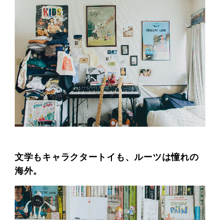
文学もキャラクタートイも、ルーツは憧れの
海外。