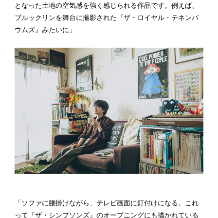
となった土地の空気感を強く感じられる作品です。例えば、
ブルックリンを舞台に撮影された『ザ・ロイヤル・テネンバ
ウムズ』みたいに」
「ソファに腰掛けながら、テレビ画面に釘付けになる。これ
って『ザ・シンプソンズ』のオープニングにも描かれている