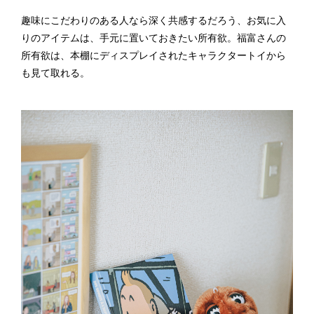
趣味にこだわりのある人なら深く共感するだろう、お気に入
りのアイテムは、手元に置いておきたい所有欲。福富さんの
所有欲は、本棚にディスプレイされたキャラクタートイから
も見て取れる。