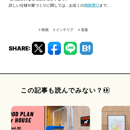
詳しい仕様や家づくりに関しては、お近くの
相談窓口
まで。
# 映画
# インテリア
# 音楽
SHARE:
この記事も読んでみない？