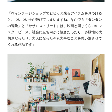
「ヴィンテージショップでビビッと来るアイテムを見つける
と、ついつい手が伸びてしまいますね。なかでも『タンタン
の冒険』と『セサミストリート』は、映画と同じくらいのマ
スターピース。社会に立ち向かう強さだったり、多様性の大
切さだったり、大人になった今も大事なことを思い返させて
くれる作品です」