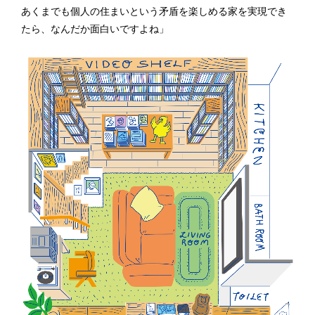
あくまでも個人の住まいという矛盾を楽しめる家を実現でき
たら、なんだか面白いですよね」