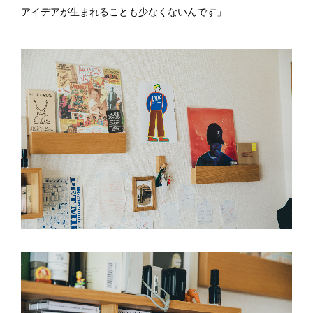
アイデアが生まれることも少なくないんです」