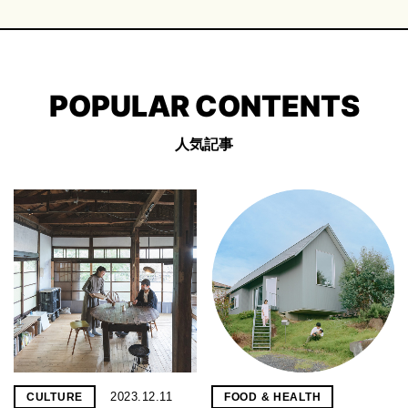
POPULAR CONTENTS
人気記事
2023.12.11
CULTURE
FOOD & HEALTH