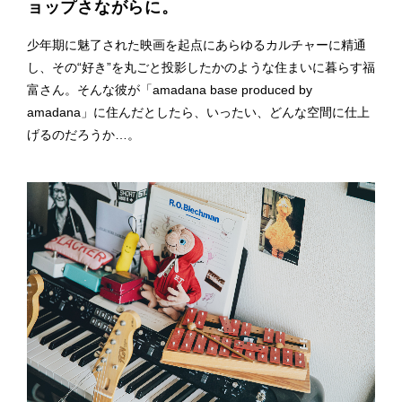
ョップさながらに。
少年期に魅了された映画を起点にあらゆるカルチャーに精通
し、その“好き”を丸ごと投影したかのような住まいに暮らす福
富さん。そんな彼が「amadana base produced by
amadana」に住んだとしたら、いったい、どんな空間に仕上
げるのだろうか…。