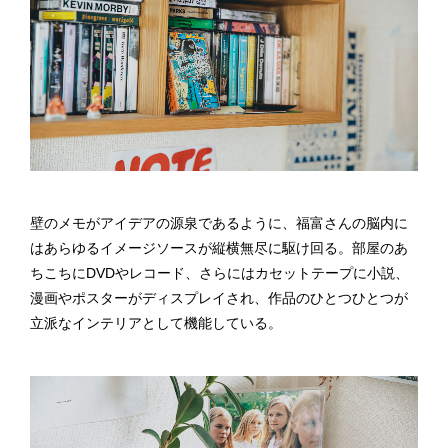
壁のメモがアイデアの源泉であるように、福富さんの脳内に
はあらゆるイメージソースが縦横無尽に駆け回る。部屋のあ
ちこちにDVDやレコード、さらにはカセットテープに小説、
漫画やポスターがディスプレイされ、作品のひとつひとつが
立派なインテリアとして機能している。