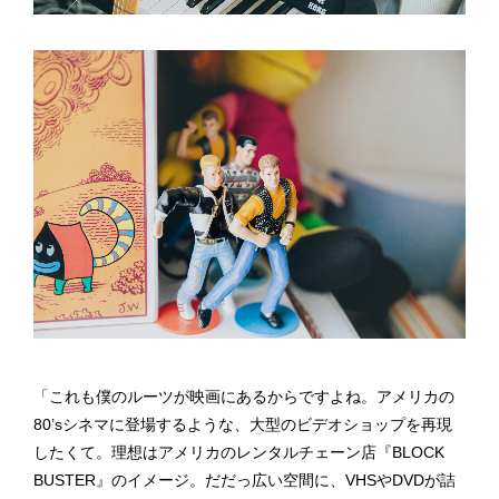
「これも僕のルーツが映画にあるからですよね。アメリカの
80’sシネマに登場するような、大型のビデオショップを再現
したくて。理想はアメリカのレンタルチェーン店『BLOCK
BUSTER』のイメージ。だだっ広い空間に、VHSやDVDが詰