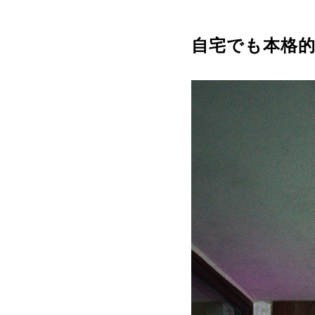
自宅でも本格