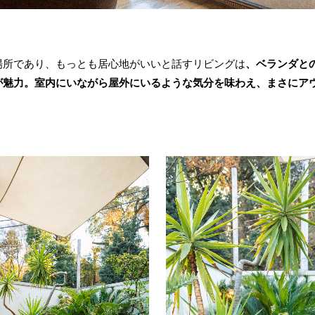
場所であり、もっとも居心地がいいと話すリビングは
、ベランダと
が魅力。室内にいながら屋外にいるような気分を味わえ、まさにア