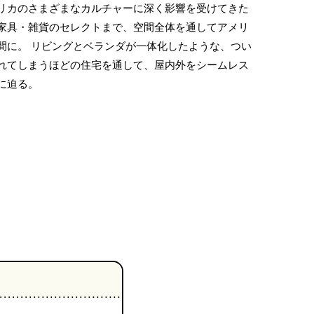
リカのさまざまなカルチャーに深く影響を受けてきた
家具・雑貨のセレクトまで、空間全体を通してアメリ
間に。 リビングとベランダが一体化したような、つい
れてしまうほどの住宅を通して、屋内外をシームレス
に迫る。