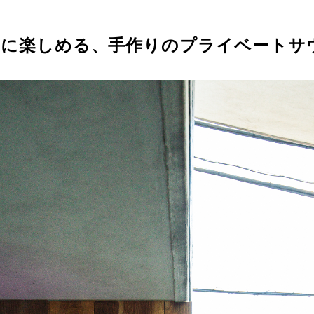
的に楽しめる、手作りのプライベートサ