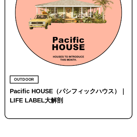
OUTDOOR
Pacific HOUSE（パシフィックハウス）｜
LIFE LABEL大解剖