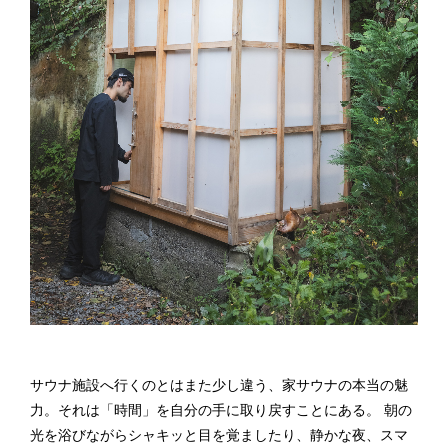
サウナ施設へ行くのとはまた少し違う、家サウナの本当の魅
力。それは「時間」を自分の手に取り戻すことにある。 朝の
光を浴びながらシャキッと目を覚ましたり、静かな夜、スマ