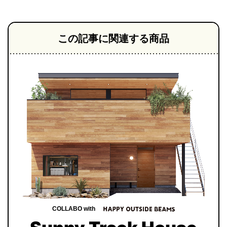
この記事に関連する商品
COLLABO with