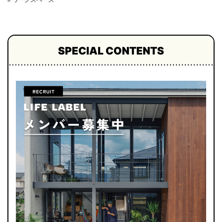
# ワークスペース
SPECIAL CONTENTS