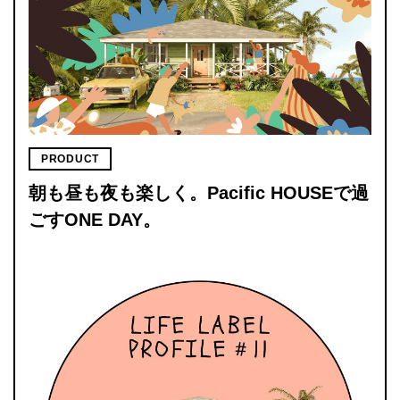
PRODUCT
朝も昼も夜も楽しく。Pacific HOUSEで過
ごすONE DAY。