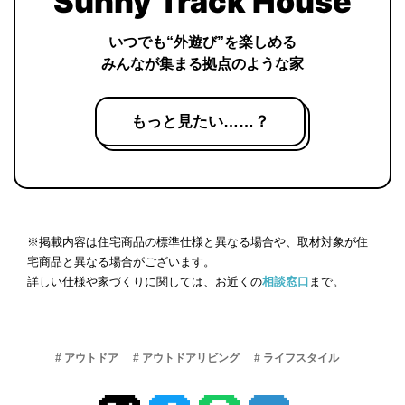
Sunny Track House
いつでも“外遊び”を楽しめる
みんなが集まる拠点のような家
もっと見たい……？
※掲載内容は住宅商品の標準仕様と異なる場合や、取材対象が住
宅商品と異なる場合がございます。
詳しい仕様や家づくりに関しては、お近くの
相談窓口
まで。
# アウトドア
# アウトドアリビング
# ライフスタイル