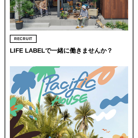
RECRUIT
LIFE LABELで一緒に働きませんか？