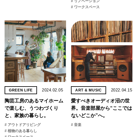
# リノベーション
# ワークスペース
2024.02.05
2022.04.15
GREEN LIFE
ART & MUSIC
陶芸工房のあるマイホーム
愛すべきオーディオ沼の世
で楽しむ、うつわづくり
界。音楽部屋から“ここでは
と、家族の暮らし。
ないどこか”へ。
# アウトドアリビング
# 音楽
# 植物のある暮らし