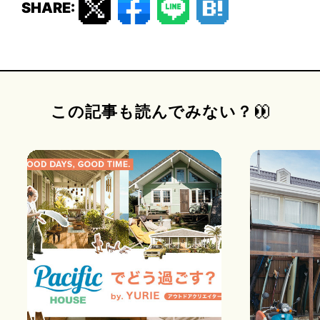
SHARE:
この記事も読んでみない？