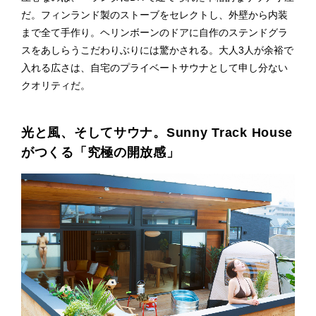
だ。フィンランド製のストーブをセレクトし、外壁から内装
まで全て手作り。ヘリンボーンのドアに自作のステンドグラ
スをあしらうこだわりぶりには驚かされる。大人3人が余裕で
入れる広さは、自宅のプライベートサウナとして申し分ない
クオリティだ。
光と風、そしてサウナ。Sunny Track House
がつくる「究極の開放感」