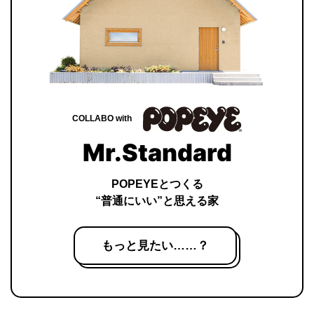
COLLABO with
Mr.Standard
POPEYEとつくる
“普通にいい”と思える家
もっと見たい……？