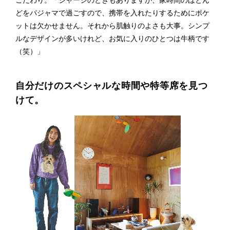
こだわり。「ジャージのときもありますが、家時間のほとん
どをパジャマで過ごすので、携帯を入れたりするためにポケ
ットは欠かせません。それから肌触りのよさも大事。シンプ
ルなデザインが多いけれど、お気に入りのひとつは牛柄です
（笑）」
自分だけのスペシャルな時間や特等席を見つ
けて。