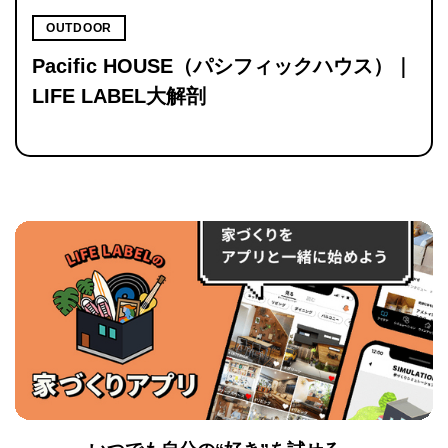
OUTDOOR
Pacific HOUSE（パシフィックハウス）｜
LIFE LABEL大解剖