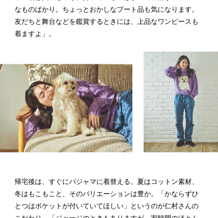
なものばかり。ちょっとおかしなブート品も気になります。
友だちと舞台などを鑑賞するときには、上品なワンピースも
着ますよ」。
帰宅後は、すぐにパジャマに着替える。夏はコットン素材、
冬はもこもこと、そのバリエーションは豊か。「かならずひ
とつはポケットが付いていてほしい」というのが仁村さんの