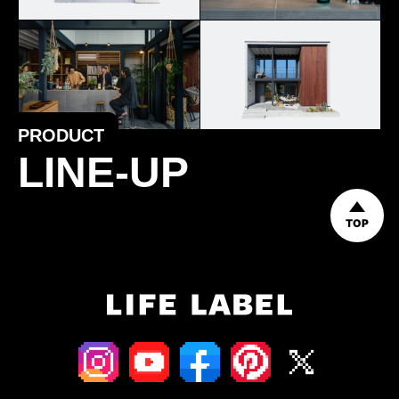
PRODUCT
LINE-UP
TOP