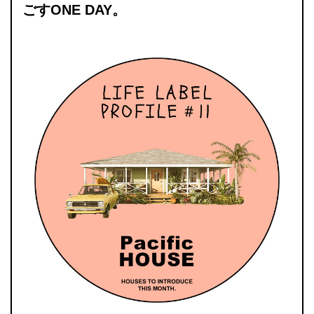
ごすONE DAY。