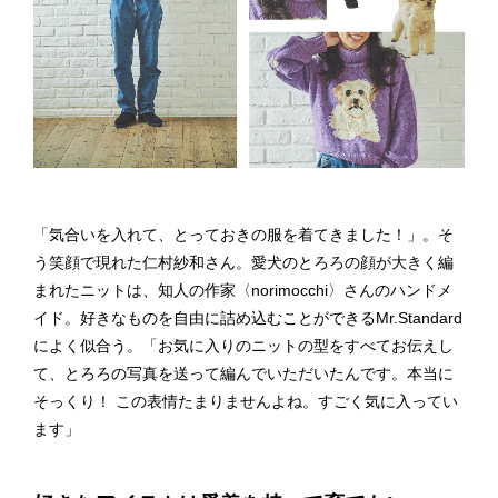
「気合いを入れて、とっておきの服を着てきました！」。そ
う笑顔で現れた仁村紗和さん。愛犬のとろろの顔が大きく編
まれたニットは、知人の作家〈norimocchi〉さんのハンドメ
イド。好きなものを自由に詰め込むことができるMr.Standard
によく似合う。「お気に入りのニットの型をすべてお伝えし
て、とろろの写真を送って編んでいただいたんです。本当に
そっくり！ この表情たまりませんよね。すごく気に入ってい
ます」