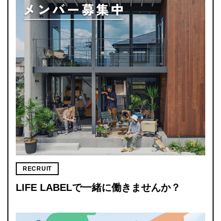
RECRUIT
LIFE LABELで一緒に働きませんか？