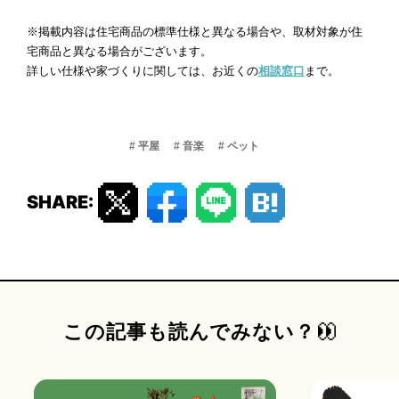
※掲載内容は住宅商品の標準仕様と異なる場合や、取材対象が住
宅商品と異なる場合がございます。
詳しい仕様や家づくりに関しては、お近くの
相談窓口
まで。
# 平屋
# 音楽
# ペット
SHARE:
この記事も読んでみない？