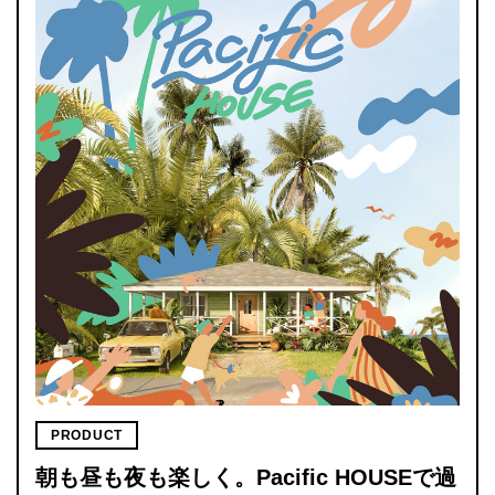
PRODUCT
朝も昼も夜も楽しく。Pacific HOUSEで過