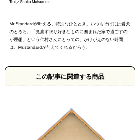
Text／Shoko Matsumoto
Mr.Standardが叶える、特別なひととき。いつもそばには愛犬
のとろろ。「見渡す限り好きなものに囲まれた家で過ごすの
が理想」という仁村さんにとっての、かけがえのない時間
は、Mr.standardが与えてくれるだろう。
この記事に関連する商品