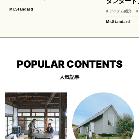
タンダード
Mr.Standard
# アイテム紹介
Mr.Standard
POPULAR CONTENTS
人気記事