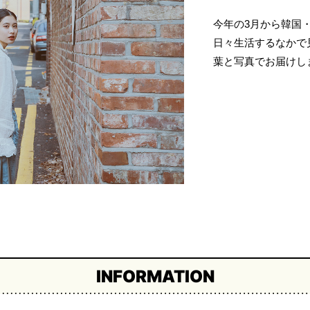
今年の3月から韓国
日々生活するなかで
葉と写真でお届けし
INFORMATION