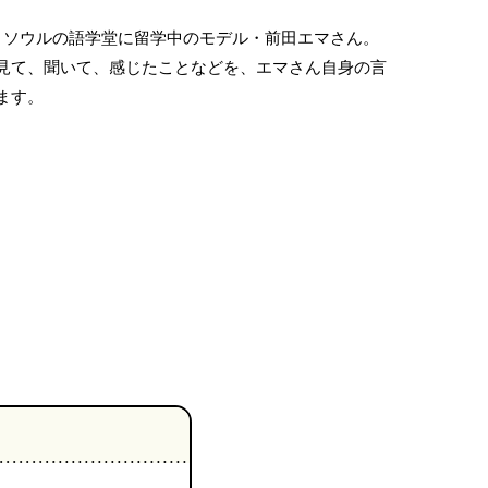
・ソウルの語学堂に留学中のモデル・前田エマさん。
見て、聞いて、感じたことなどを、エマさん自身の言
ます。