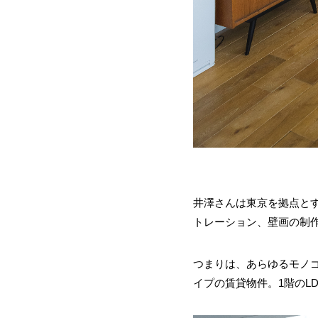
井澤さんは東京を拠点とす
トレーション、壁画の制
つまりは、あらゆるモノ
イプの賃貸物件。1階のL