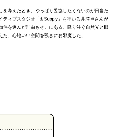
しを考えたとき、やっぱり妥協したくないのが日当た
ティブスタジオ「& Supply」を率いる井澤卓さんが
物件を選んだ理由もそこにある。降り注ぐ自然光と眼
えた、心地いい空間を覗きにお邪魔した。