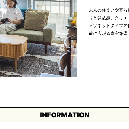
未来の住まいや暮ら
りと開放感。クリエイ
メゾネットタイプの
前に広がる青空を備
INFORMATION