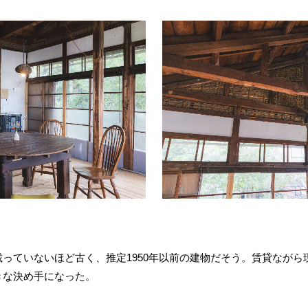
っていないほど古く、推定1950年以前の建物だそう。賃貸ながら
きな決め手になった。