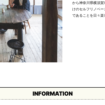
から神奈川県横須賀
けのセルフリノベー
であることを日々楽
INFORMATION