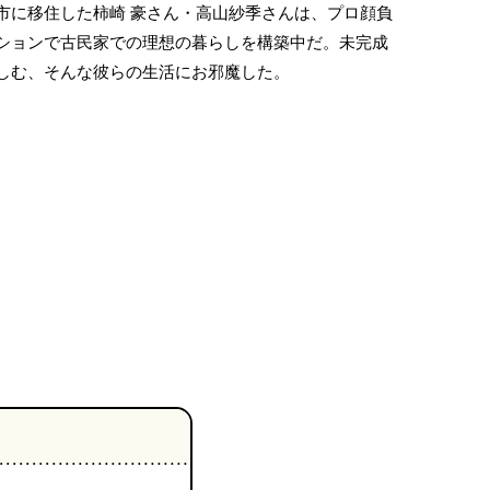
市に移住した柿崎 豪さん・高山紗季さんは、プロ顔負
ションで古民家での理想の暮らしを構築中だ。未完成
しむ、そんな彼らの生活にお邪魔した。