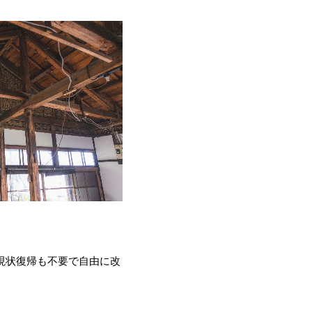
現状復帰も不要で自由に改