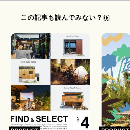
この記事も読んでみない？