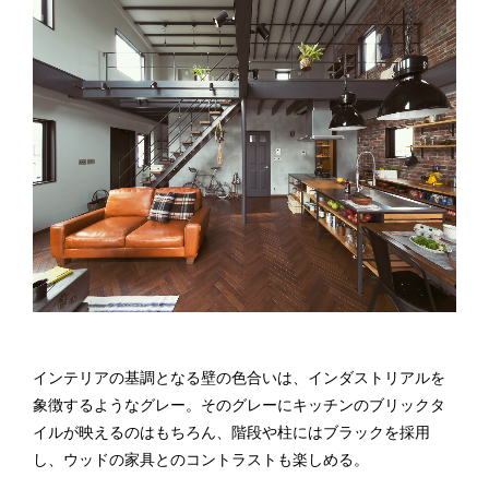
インテリアの基調となる壁の色合いは、インダストリアルを
象徴するようなグレー。そのグレーにキッチンのブリックタ
イルが映えるのはもちろん、階段や柱にはブラックを採用
し、ウッドの家具とのコントラストも楽しめる。