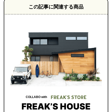
この記事に関連する商品
COLLABO with
FREAK’S HOUSE