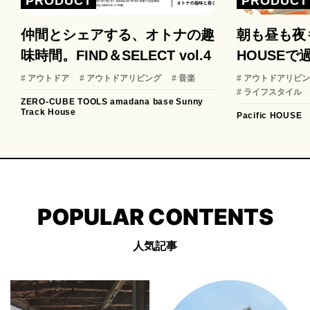
PRODUCT
PRODUCT
仲間とシェアする、オトナの趣
朝も昼も夜も
味時間。FIND＆SELECT vol.4
HOUSEで
# アウトドア
# アウトドアリビング
# 音楽
# アウトドアリビ
# ライフスタイル
ZERO-CUBE TOOLS
amadana base
Sunny
Track House
Pacific HOUSE
POPULAR CONTENTS
人気記事