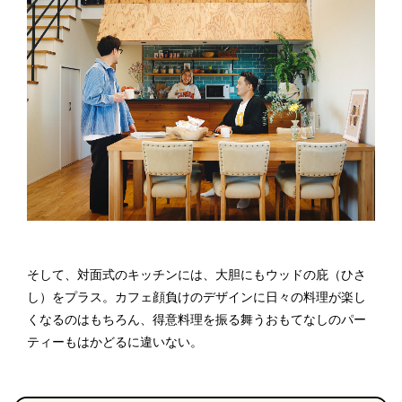
そして、対面式のキッチンには、大胆にもウッドの庇（ひさ
し）をプラス。カフェ顔負けのデザインに日々の料理が楽し
くなるのはもちろん、得意料理を振る舞うおもてなしのパー
ティーもはかどるに違いない。