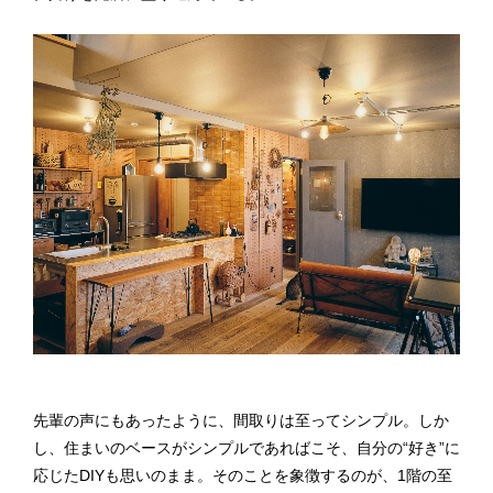
先輩の声にもあったように、間取りは至ってシンプル。しか
し、住まいのベースがシンプルであればこそ、自分の“好き”に
応じたDIYも思いのまま。そのことを象徴するのが、1階の至