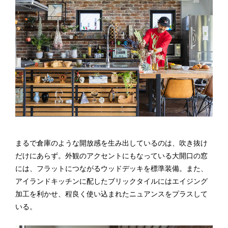
まるで倉庫のような開放感を生み出しているのは、吹き抜け
だけにあらず。外観のアクセントにもなっている大開口の窓
には、フラットにつながるウッドデッキを標準装備。また、
アイランドキッチンに配したブリックタイルにはエイジング
加工を利かせ、程良く使い込まれたニュアンスをプラスして
いる。