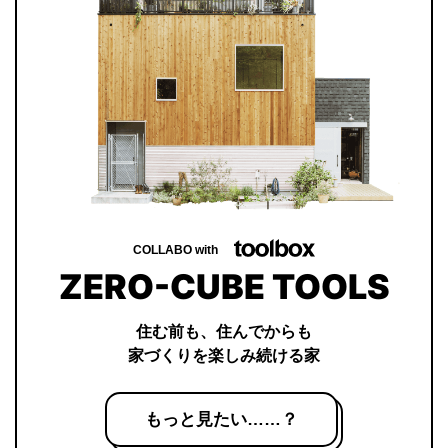
COLLABO with
ZERO-CUBE TOOLS
住む前も、住んでからも
家づくりを楽しみ続ける家
もっと見たい……？