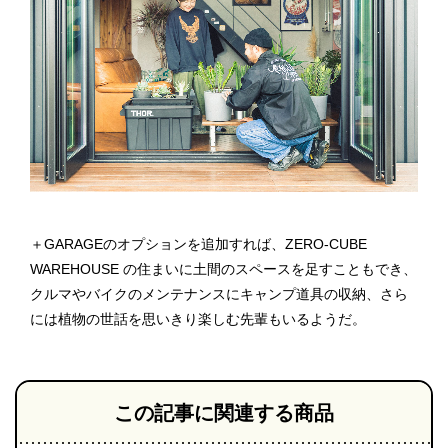
＋GARAGEのオプションを追加すれば、 ZERO-CUBE
WAREHOUSE の住まいに土間のスペースを足すこともでき、
クルマやバイクのメンテナンスにキャンプ道具の収納、さら
には植物の世話を思いきり楽しむ先輩もいるようだ。
この記事に関連する商品