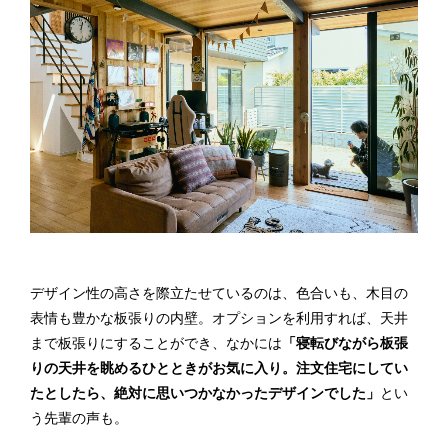
デザイン性の高さを際立たせているのは、色合いも、木目の
表情も豊かな板張りの内壁。オプションを利用すれば、天井
まで板張りにすることができ、なかには
「寝転びながら板張
りの天井を眺めるひとときがお気に入り。注文住宅にしてい
たとしたら、絶対に思いつかなかったデザインでした」
とい
う先輩の声も。