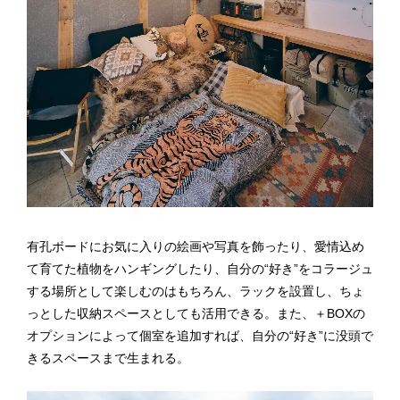
有孔ボードにお気に入りの絵画や写真を飾ったり、愛情込め
て育てた植物をハンギングしたり、自分の“好き”をコラージュ
する場所として楽しむのはもちろん、ラックを設置し、ちょ
っとした収納スペースとしても活用できる。また、＋BOXの
オプションによって個室を追加すれば、自分の“好き”に没頭で
きるスペースまで生まれる。