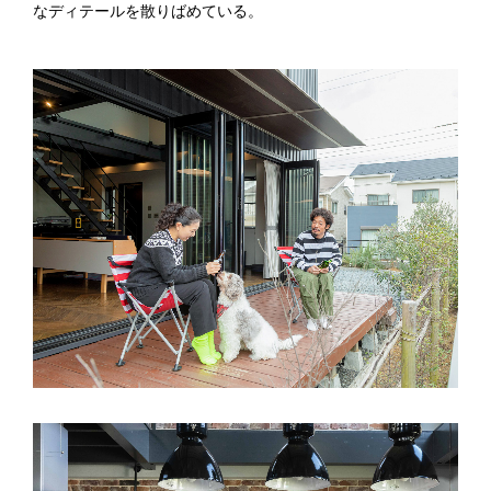
なディテールを散りばめている。