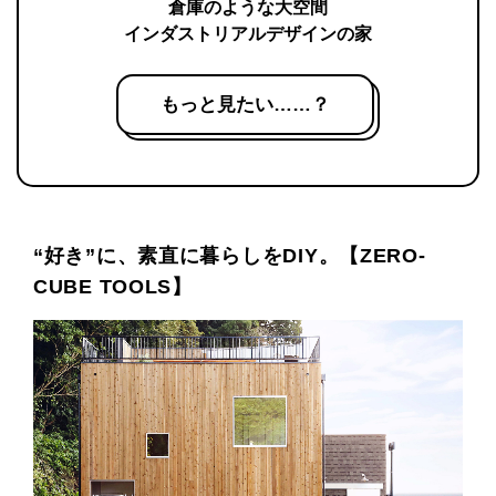
倉庫のような大空間
インダストリアルデザインの家
もっと見たい……？
“好き”に、素直に暮らしをDIY。【ZERO-
CUBE TOOLS】