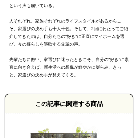
という声も届いている。
人それぞれ、家族それぞれのライフスタイルがあるからこ
そ、家選びの決め手も十人十色。そして、2回にわたってご紹
介してきたのは、自分たちの“好き”に正直にマイホームを選
び、今の暮らしを謳歌する先輩の声。
先輩たちに倣い、家選びに迷ったときこそ、自分の“好き”に素
直に向き合えば、新生活への想像が鮮やかに膨らみ、きっ
と、家選びの決め手が見えてくる。
この記事に関連する商品