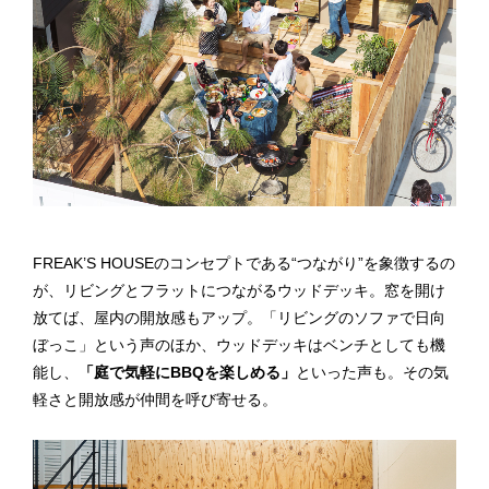
FREAK’S HOUSEのコンセプトである“つながり”を象徴するの
が、リビングとフラットにつながるウッドデッキ。窓を開け
放てば、屋内の開放感もアップ。「リビングのソファで日向
ぼっこ」という声のほか、ウッドデッキはベンチとしても機
能し、
「庭で気軽にBBQを楽しめる」
といった声も。その気
軽さと開放感が仲間を呼び寄せる。