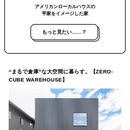
アメリカンローカルハウスの
平家をイメージした家
もっと見たい……？
“まるで倉庫”な大空間に暮らす。【ZERO-
CUBE WAREHOUSE】