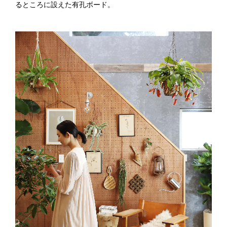
るところに設えた有孔ボード。