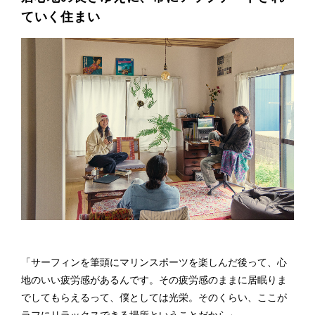
ていく住まい
「サーフィンを筆頭にマリンスポーツを楽しんだ後って、心
地のいい疲労感があるんです。その疲労感のままに居眠りま
でしてもらえるって、僕としては光栄。そのくらい、ここが