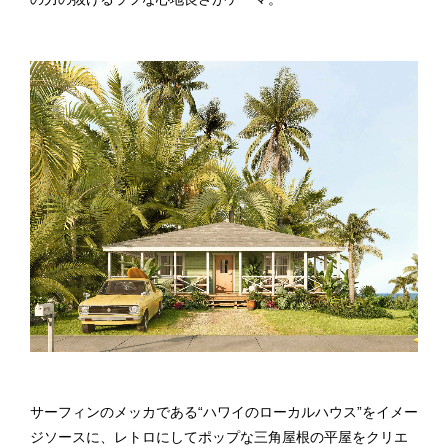
サーフィンのメッカである“ハワイのローカルハウス”をイメー
ジソースに、レトロにしてポップな三角屋根の平屋をクリエ