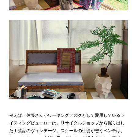
例えば、佐藤さんがワーキングデスクとして愛用しているラ
イティングビューローは、リサイクルショップから掘り出し
た工芸品のヴィンテージ。スクールの生徒が憩うベンチは、