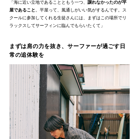
「海に近い立地であることともう一つ、
譲れなかったのが平
屋であること
。平屋って、風通しがいい気がするんです。ス
クールに参加してくれる生徒さんには、まずはこの場所でリ
ラックスしてサーフィンに臨んでもらいたくて」
まずは肩の力を抜き、サーファーが過ごす日
常の追体験を