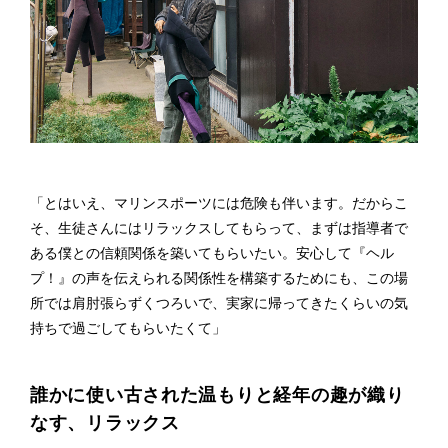
「とはいえ、マリンスポーツには危険も伴います。だからこ
そ、生徒さんにはリラックスしてもらって、まずは指導者で
ある僕との信頼関係を築いてもらいたい。安心して『ヘル
プ！』の声を伝えられる関係性を構築するためにも、この場
所では肩肘張らずくつろいで、実家に帰ってきたくらいの気
持ちで過ごしてもらいたくて」
誰かに使い古された温もりと経年の趣が織り
なす、リラックス