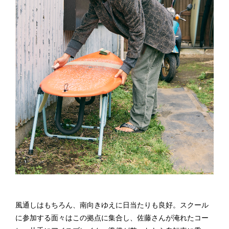
風通しはもちろん、南向きゆえに日当たりも良好。スクール
に参加する面々はこの拠点に集合し、佐藤さんが淹れたコー