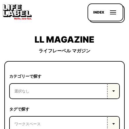
INDEX
LL MAGAZINE
ライフレーベル マガジン
記事を
探す
カテゴリーで探す
LL
MAGAZIN
HOUSE
タグで探す
LINE-
UP