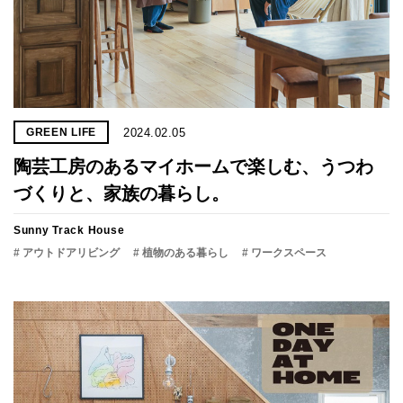
2024.02.05
GREEN LIFE
陶芸工房のあるマイホームで楽しむ、うつわ
づくりと、家族の暮らし。
Sunny Track House
# アウトドアリビング
# 植物のある暮らし
# ワークスペース