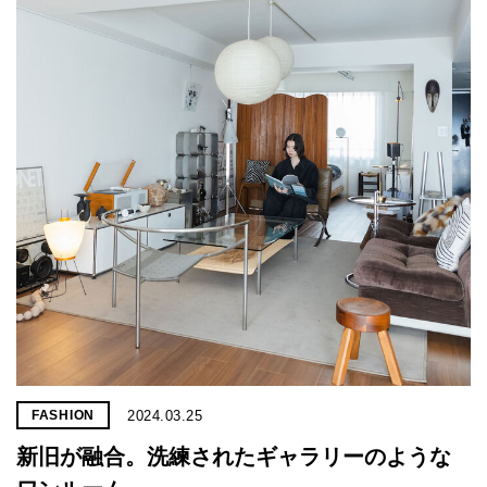
2024.03.25
FASHION
新旧が融合。洗練されたギャラリーのような