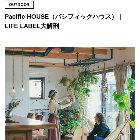
OUTDOOR
Pacific HOUSE（パシフィックハウス）｜
LIFE LABEL大解剖