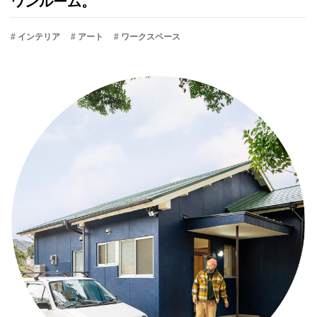
ワンルーム。
# インテリア
# アート
# ワークスペース