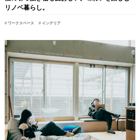
リノベ暮らし。
# ワークスペース
# インテリア