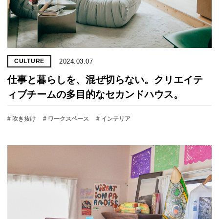
2024.03.07
CULTURE
仕事と暮らしを、混ぜ切らない。クリエイテ
ィブチームの多目的なセカンドハウス。
# 吹き抜け
# ワークスペース
# インテリア