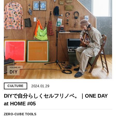
2024.01.29
CULTURE
DIYで自分らしくセルフリノベ。｜ONE DAY
at HOME #05
ZERO-CUBE TOOLS