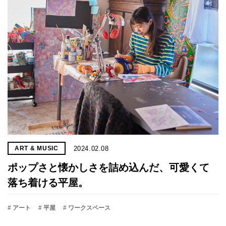
2024.02.08
ART & MUSIC
ポップさと懐かしさを詰め込んだ、可愛くて
落ち着ける平屋。
# アート
# 平屋
# ワークスペース