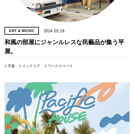
2024.03.18
ART & MUSIC
和風の部屋にジャンルレスな民藝品が集う平
屋。
# 平屋
# インテリア
# ワークスペース