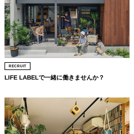
RECRUIT
LIFE LABELで一緒に働きませんか？