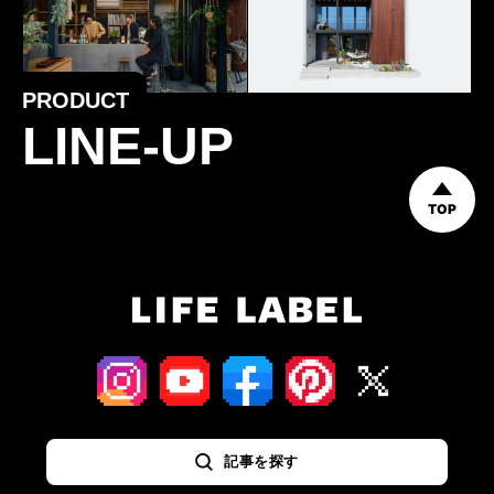
PRODUCT
LINE-UP
TOP
記事を探す