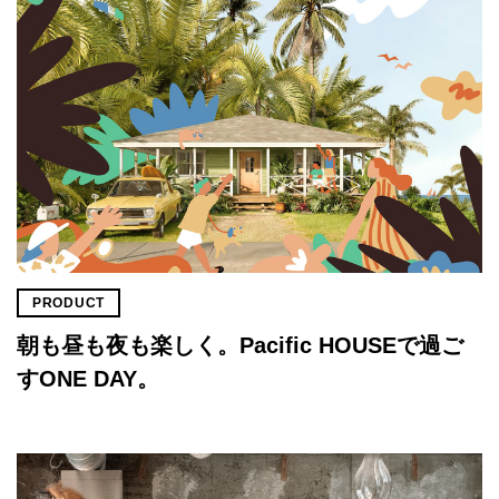
PRODUCT
朝も昼も夜も楽しく。Pacific HOUSEで過ご
すONE DAY。