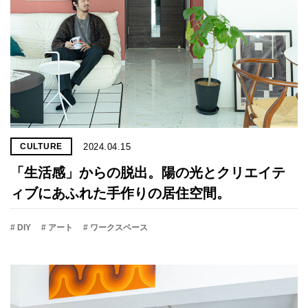
2024.04.15
CULTURE
「生活感」からの脱出。陽の光とクリエイテ
ィブにあふれた手作りの居住空間。
# DIY
# アート
# ワークスペース