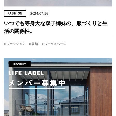
2024.07.16
FASHION
いつでも等身大な双子姉妹の、服づくりと生
活の関係性。
# ファッション
# 収納
# ワークスペース