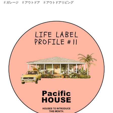
# ガレージ
# アウトドア
# アウトドアリビング