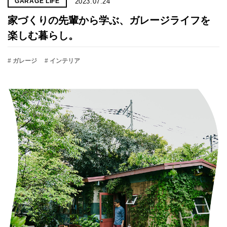
2023.07.24
GARAGE LIFE
家づくりの先輩から学ぶ、ガレージライフを
楽しむ暮らし。
# ガレージ
# インテリア