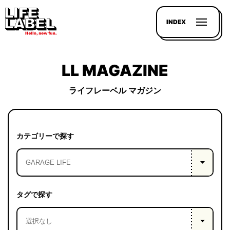
INDEX
LL MAGAZINE
ライフレーベル マガジン
記事を
探す
カテゴリーで探す
LL
MAGAZIN
HOUSE
タグで探す
LINE-
UP