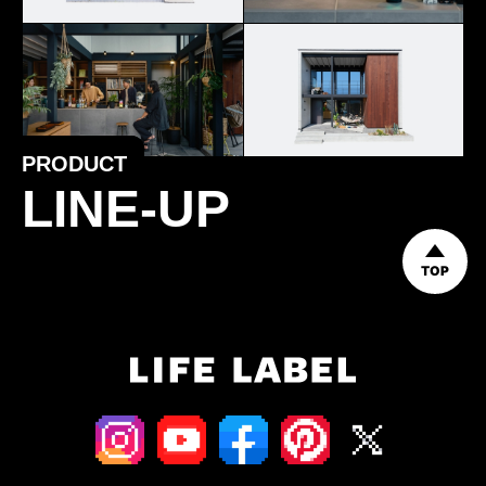
PRODUCT
LINE-UP
TOP