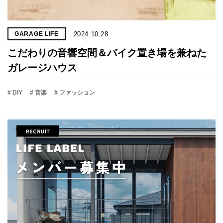
2024.10.28
GARAGE LIFE
こだわりの音響空間＆バイク置き場を兼ねた
ガレージハウス
# DIY
# 音楽
# ファッション