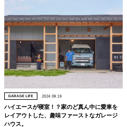
2024.09.19
GARAGE LIFE
ハイエースが寝室！？家のど真ん中に愛車を
レイアウトした、趣味ファーストなガレージ
ハウス。