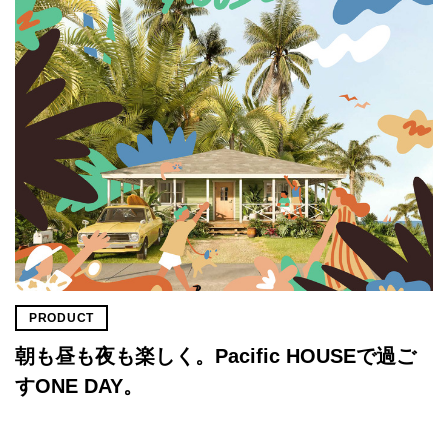
PRODUCT
朝も昼も夜も楽しく。Pacific HOUSEで過ご
すONE DAY。