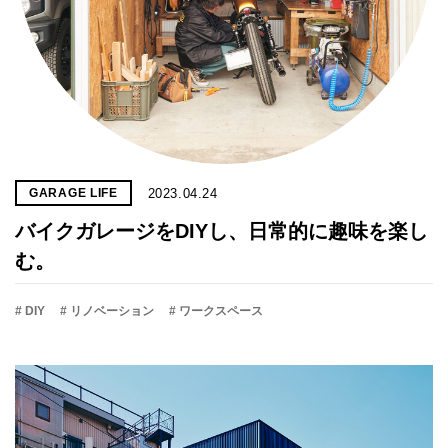
2023.04.24
GARAGE LIFE
バイクガレージをDIYし、日常的に趣味を楽し
む。
# DIY
# リノベーション
# ワークスペース