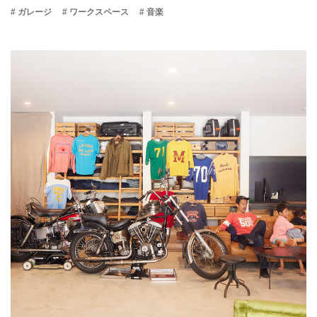
# ガレージ
# ワークスペース
# 音楽