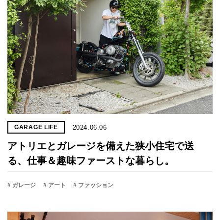
2024.06.06
GARAGE LIFE
アトリエとガレージを備えた狭小住宅で送
る、仕事＆趣味ファーストな暮らし。
# ガレージ
# アート
# ファッション