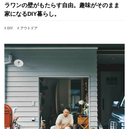
ラワンの壁がもたらす自由。趣味がそのまま
家になるDIY暮らし。
# DIY
# アウトドア