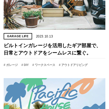
2023.10.13
GARAGE LIFE
ビルトインガレージを活用したギア部屋で、
日常とアウトドアをシームレスに繋ぐ。
# ガレージ
# DIY
# ワークスペース
# アウトドアリビング