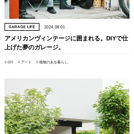
2024.08.01
GARAGE LIFE
アメリカンヴィンテージに囲まれる。DIYで仕
上げた夢のガレージ。
# DIY
# アート
# 植物のある暮らし