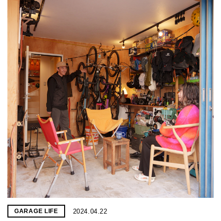
2024.04.22
GARAGE LIFE