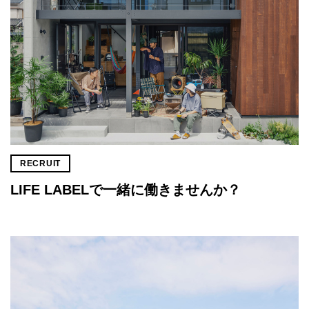
RECRUIT
LIFE LABELで一緒に働きませんか？