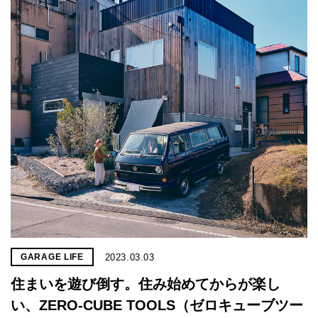
2023.03.03
GARAGE LIFE
住まいを遊び倒す。住み始めてからが楽し
い、ZERO-CUBE TOOLS（ゼロキューブツー