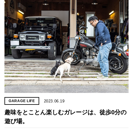
2023.06.19
GARAGE LIFE
趣味をとことん楽しむガレージは、徒歩0分の
遊び場。