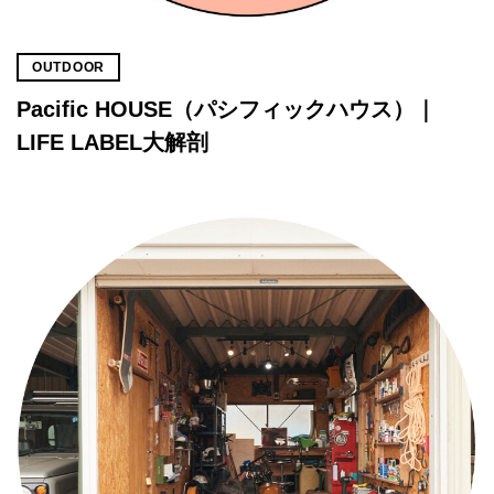
OUTDOOR
Pacific HOUSE（パシフィックハウス）｜
LIFE LABEL大解剖