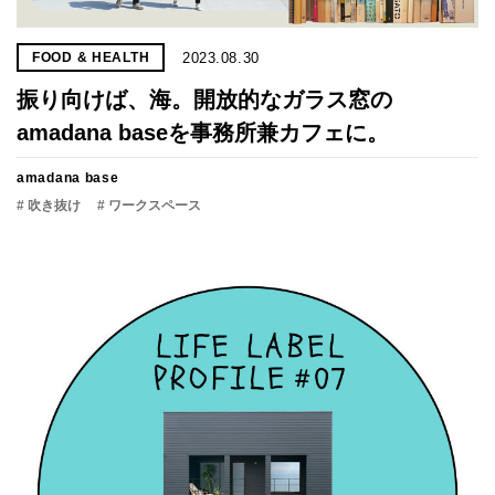
2023.08.30
FOOD & HEALTH
振り向けば、海。開放的なガラス窓の
amadana baseを事務所兼カフェに。
amadana base
# 吹き抜け
# ワークスペース