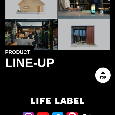
PRODUCT
LINE-UP
TOP