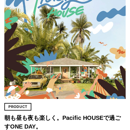
PRODUCT
朝も昼も夜も楽しく。Pacific HOUSEで過ご
すONE DAY。