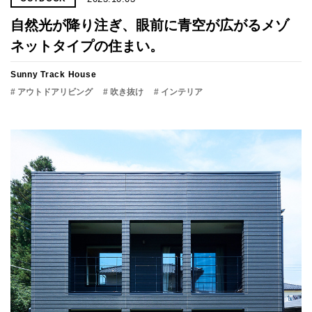
自然光が降り注ぎ、眼前に青空が広がるメゾ
ネットタイプの住まい。
Sunny Track House
# アウトドアリビング
# 吹き抜け
# インテリア