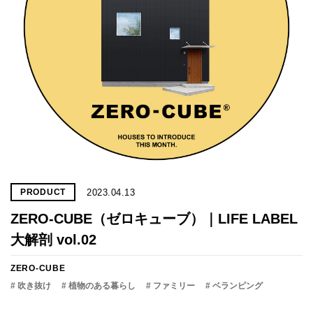
2023.04.13
PRODUCT
ZERO-CUBE（ゼロキューブ）｜LIFE LABEL
大解剖 vol.02
ZERO-CUBE
# 吹き抜け
# 植物のある暮らし
# ファミリー
# ベランピング