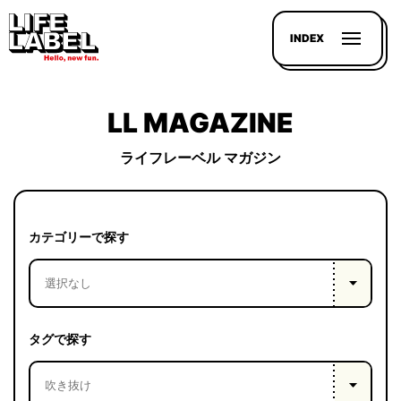
INDEX
LL MAGAZINE
ライフレーベル マガジン
記事を
探す
カテゴリーで探す
LL
MAGAZIN
HOUSE
タグで探す
LINE-
UP