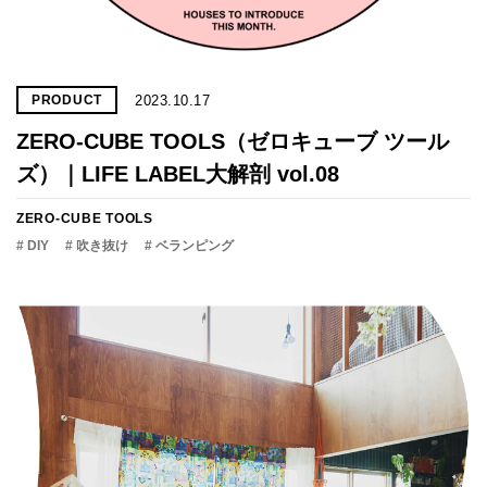
2023.10.17
PRODUCT
ZERO-CUBE TOOLS（ゼロキューブ ツール
ズ）｜LIFE LABEL大解剖 vol.08
ZERO-CUBE TOOLS
# DIY
# 吹き抜け
# ベランピング