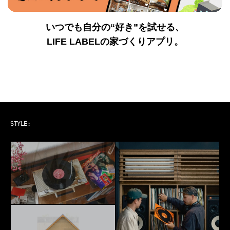
いつでも自分の“好き”を試せる、
LIFE LABELの家づくりアプリ。
ART & MUSIC
STYLE: