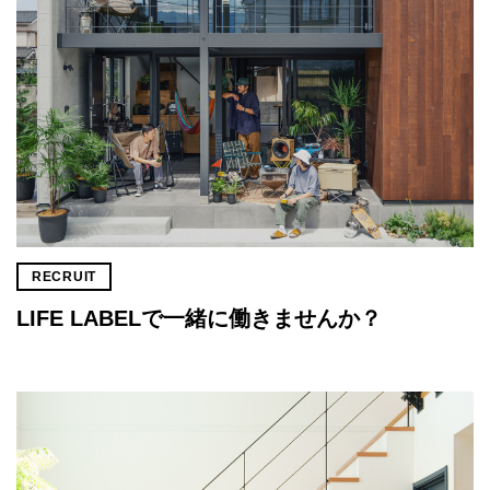
RECRUIT
LIFE LABELで一緒に働きませんか？