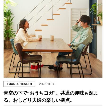
2023.11.30
FOOD & HEALTH
青空の下で“おうちヨガ”。共通の趣味も深ま
る、おしどり夫婦の楽しい拠点。