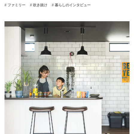
# ファミリー
# 吹き抜け
# 暮らしのインタビュー