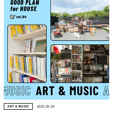
2023.05.29
ART & MUSIC