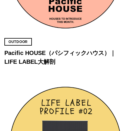
OUTDOOR
Pacific HOUSE（パシフィックハウス）｜
LIFE LABEL大解剖