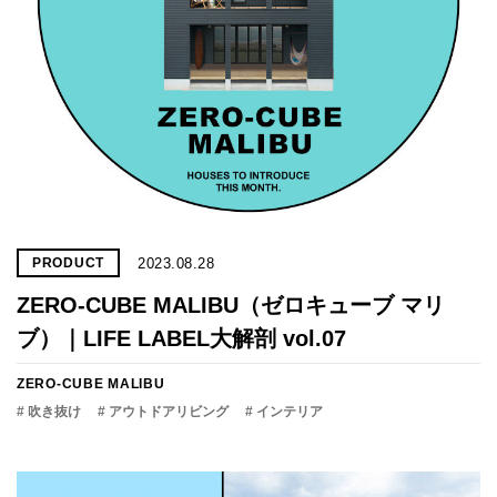
2023.08.28
PRODUCT
ZERO-CUBE MALIBU（ゼロキューブ マリ
ブ）｜LIFE LABEL大解剖 vol.07
ZERO-CUBE MALIBU
# 吹き抜け
# アウトドアリビング
# インテリア