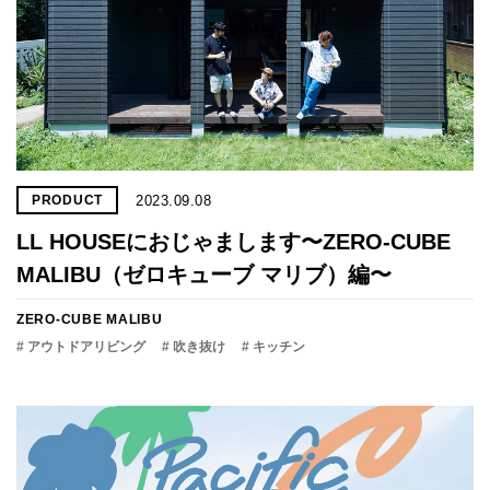
2023.09.08
PRODUCT
LL HOUSEにおじゃまします〜ZERO-CUBE
MALIBU（ゼロキューブ マリブ）編〜
ZERO-CUBE MALIBU
# アウトドアリビング
# 吹き抜け
# キッチン