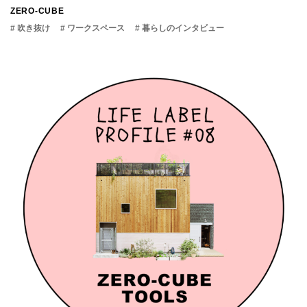
ZERO-CUBE
# 吹き抜け
# ワークスペース
# 暮らしのインタビュー