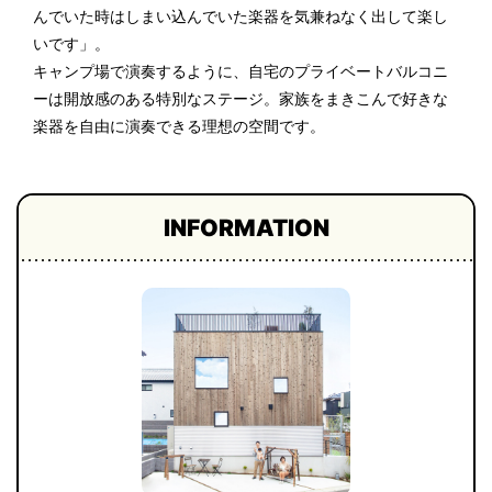
んでいた時はしまい込んでいた楽器を気兼ねなく出して楽し
いです」。
キャンプ場で演奏するように、自宅のプライベートバルコニ
ーは開放感のある特別なステージ。 家族をまきこんで好きな
楽器を自由に演奏できる理想の空間です。
INFORMATION