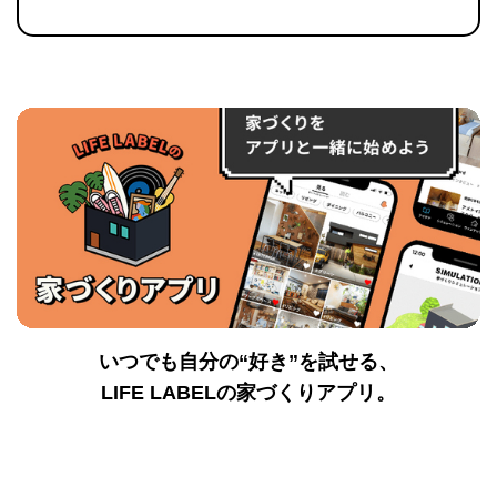
いつでも自分の“好き”を試せる、
LIFE LABELの家づくりアプリ。