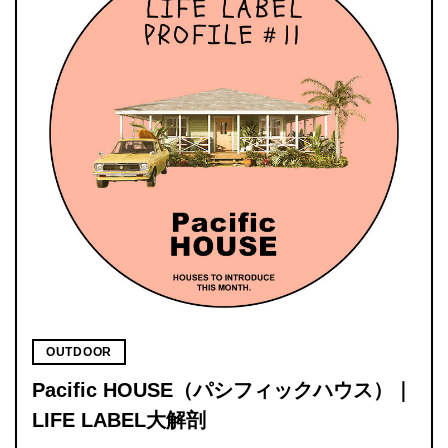
OUTDOOR
Pacific HOUSE（パシフィックハウス）｜
LIFE LABEL大解剖