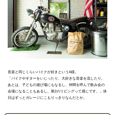
音楽と同じくらいバイクが好きというA様。
「バイクやギターをいじったり、大好きな音楽を流したり。
あとは、子どもの遊び場にもなるし、仲間を呼んで飲み会の
会場になることもあるし。第2のリビングって感じです。」休
日はずっとガレージにこもりっきりなんだとか。