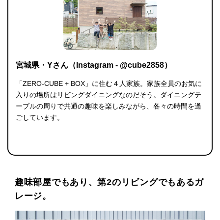
宮城県・Yさん（Instagram - @cube2858）
「ZERO-CUBE + BOX」に住む４人家族。家族全員のお気に
入りの場所はリビングダイニングなのだそう。ダイニングテ
ーブルの周りで共通の趣味を楽しみながら、各々の時間を過
ごしています。
趣味部屋でもあり、第2のリビングでもあるガ
レージ。