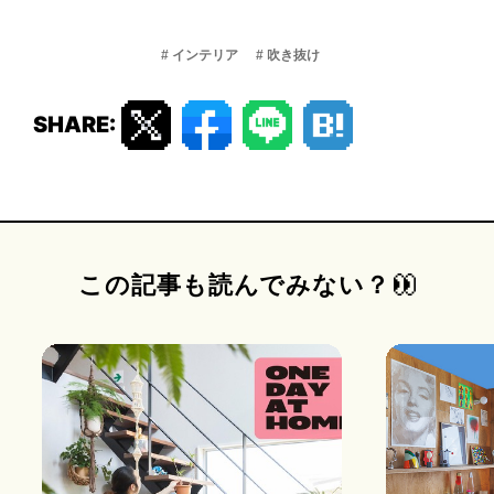
# インテリア
# 吹き抜け
SHARE:
この記事も読んでみない？