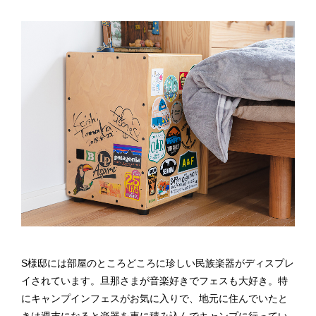
S様邸には部屋のところどころに珍しい民族楽器がディスプレ
イされています。旦那さまが音楽好きでフェスも大好き。特
にキャンプインフェスがお気に入りで、地元に住んでいたと
きは週末になると楽器を車に積み込んでキャンプに行ってい