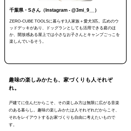
千葉県・Sさん（Instagram - @3mi_9__）
ZERO-CUBE TOOLSに暮らす3人家族＋愛犬3匹。広めのウ
ッドデッキがあり、ドッグランとしても活用できる庭のほ
か、開放感ある屋上では小さなお子さんとキャンプごっこを
楽しんでいるそう。
趣味の楽しみかたも、家づくりも人それぞ
れ。
戸建てに住んだからこそ、その楽しみ方は無限に広がる音楽
のある暮らし。趣味の楽しみかたは人それぞれだからこそ、
それをレイアウトするお家づくりも自由に考えたいもので
す。