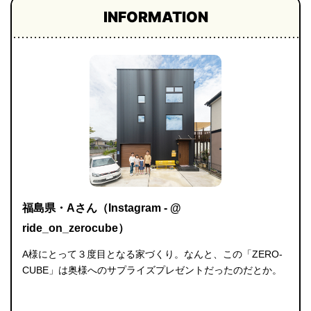
INFORMATION
福島県・Aさん（Instagram - @
ride_on_zerocube）
A様にとって３度目となる家づくり。なんと、この「ZERO-
CUBE」は奥様へのサプライズプレゼントだったのだとか。