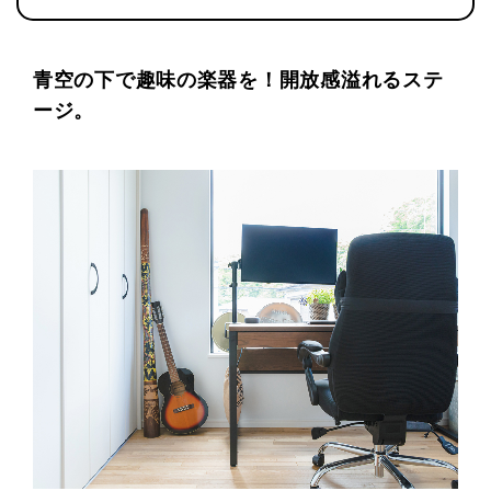
青空の下で趣味の楽器を！開放感溢れるステ
ージ。