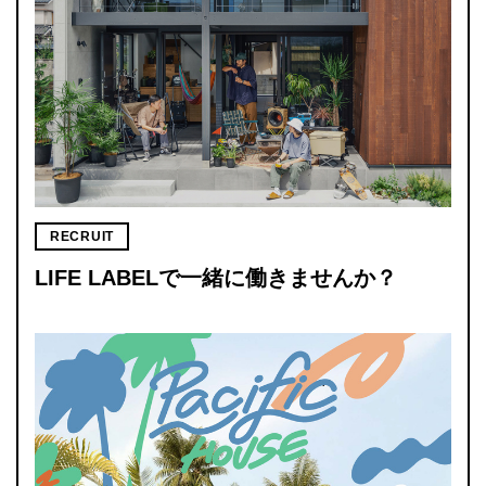
RECRUIT
LIFE LABELで一緒に働きませんか？