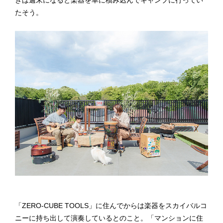
たそう。
「ZERO-CUBE TOOLS」に住んでからは楽器をスカイバルコ
ニーに持ち出して演奏しているとのこと。「マンションに住