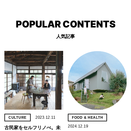
POPULAR CONTENTS
人気記事
2023.12.11
CULTURE
FOOD & HEALTH
2024.12.19
古民家をセルフリノべ。未