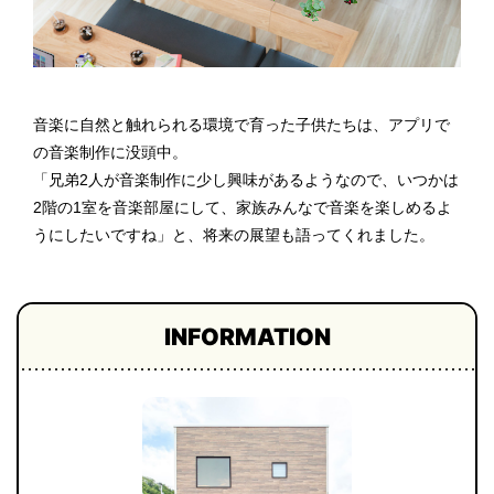
音楽に自然と触れられる環境で育った子供たちは、アプリで
の音楽制作に没頭中。
「兄弟2人が音楽制作に少し興味があるようなので、いつかは
2階の1室を音楽部屋にして、家族みんなで音楽を楽しめるよ
うにしたいですね」と、将来の展望も語ってくれました。
INFORMATION