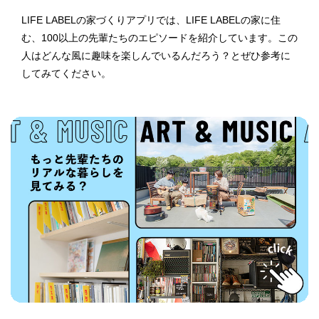
LIFE LABELの家づくりアプリでは、LIFE LABELの家に住
む、100以上の先輩たちのエピソードを紹介しています。この
人はどんな風に趣味を楽しんでいるんだろう？とぜひ参考に
してみてください。