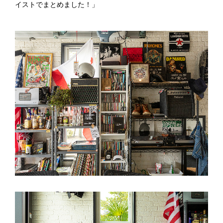
イストでまとめました！」