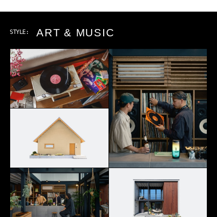
ART & MUSIC
STYLE: