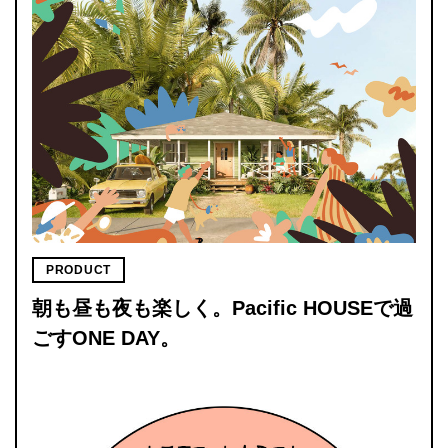
PRODUCT
朝も昼も夜も楽しく。Pacific HOUSEで過
ごすONE DAY。