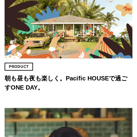
PRODUCT
朝も昼も夜も楽しく。Pacific HOUSEで過ご
すONE DAY。