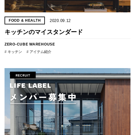
2020.09.12
FOOD & HEALTH
キッチンのマイスタンダード
ZERO-CUBE WAREHOUSE
# キッチン
# アイテム紹介