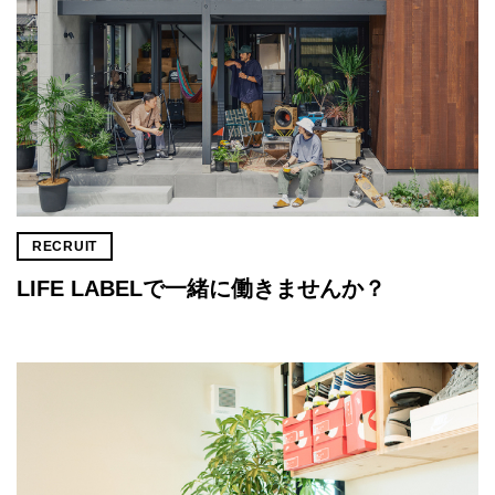
RECRUIT
LIFE LABELで一緒に働きませんか？