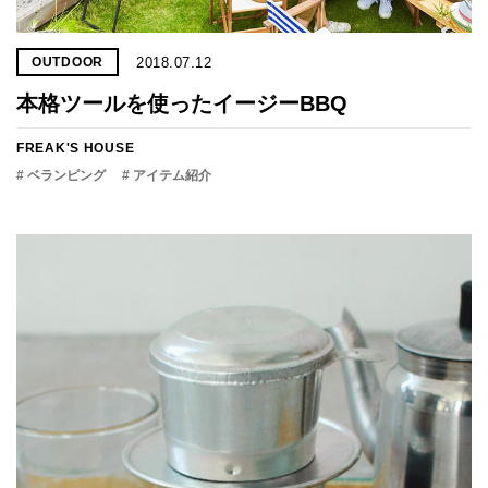
2018.07.12
OUTDOOR
本格ツールを使ったイージーBBQ
FREAK'S HOUSE
# ベランピング
# アイテム紹介