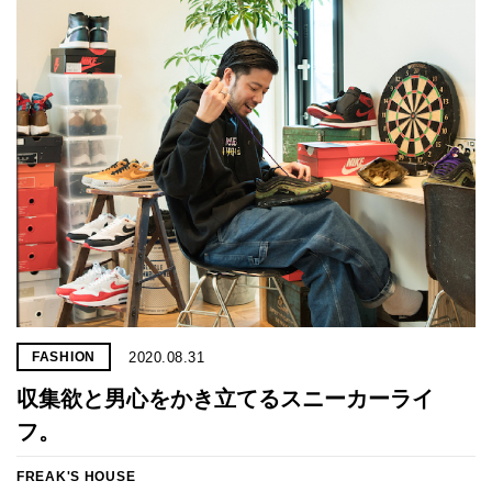
2020.08.31
FASHION
収集欲と男心をかき立てるスニーカーライ
フ。
FREAK'S HOUSE