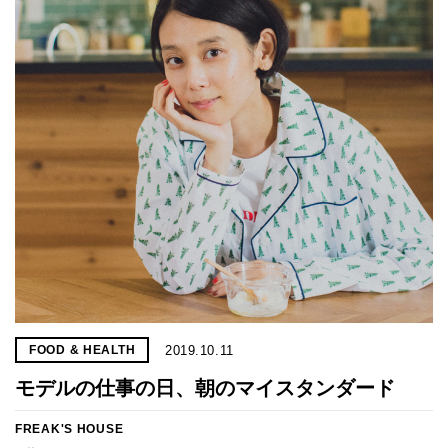
2019.10.11
FOOD & HEALTH
モデルの仕事の日、朝のマイスタンダード
FREAK'S HOUSE