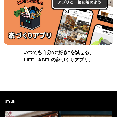
いつでも自分の“好き”を試せる、
LIFE LABELの家づくりアプリ。
ART & MUSIC
STYLE: