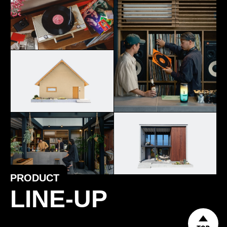
PRODUCT
LINE-UP