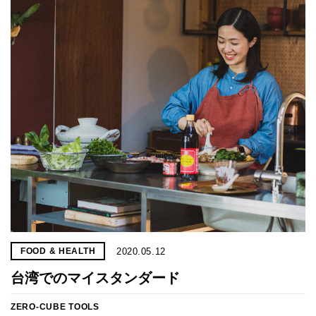
2020.05.12
FOOD & HEALTH
台湾でのマイスタンダード
ZERO-CUBE TOOLS