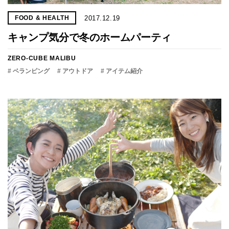
2017.12.19
FOOD & HEALTH
キャンプ気分で冬のホームパーティ
ZERO-CUBE MALIBU
# ベランピング
# アウトドア
# アイテム紹介