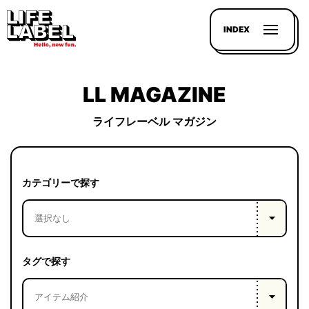
INDEX
LL MAGAZINE
ライフレーベル マガジン
記事を
探す
カテゴリーで探す
LL
MAGAZIN
HOUSE
タグで探す
LINE-
UP