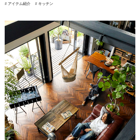
# アイテム紹介
# キッチン