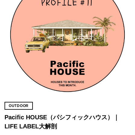
OUTDOOR
Pacific HOUSE（パシフィックハウス）｜
LIFE LABEL大解剖