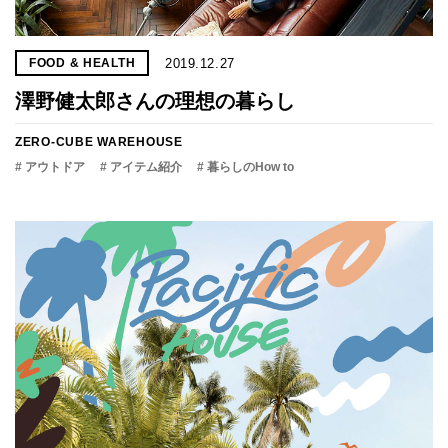
2019.12.27
FOOD & HEALTH
澤野健太郎さんの理想の暮らし
ZERO-CUBE WAREHOUSE
# アウトドア
# アイテム紹介
# 暮らしのHow to