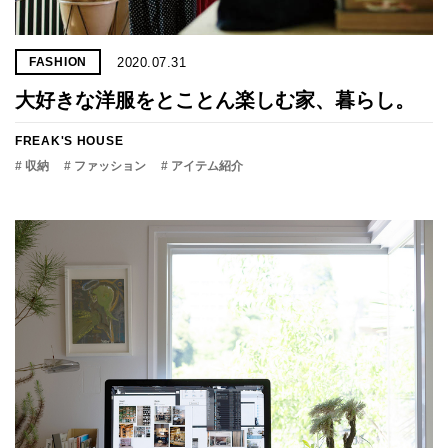
2020.07.31
FASHION
大好きな洋服をとことん楽しむ家、暮らし。
FREAK'S HOUSE
# 収納
# ファッション
# アイテム紹介