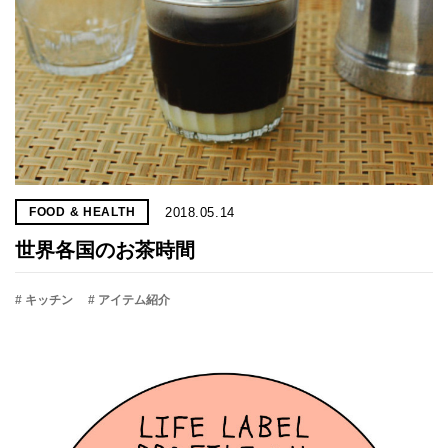
2018.05.14
FOOD & HEALTH
世界各国のお茶時間
# キッチン
# アイテム紹介