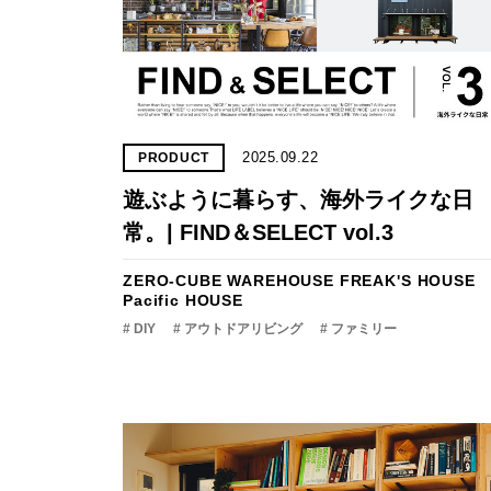
2025.09.22
PRODUCT
遊ぶように暮らす、海外ライクな日
常。| FIND＆SELECT vol.3
ZERO-CUBE WAREHOUSE
FREAK'S HOUSE
Pacific HOUSE
# DIY
# アウトドアリビング
# ファミリー