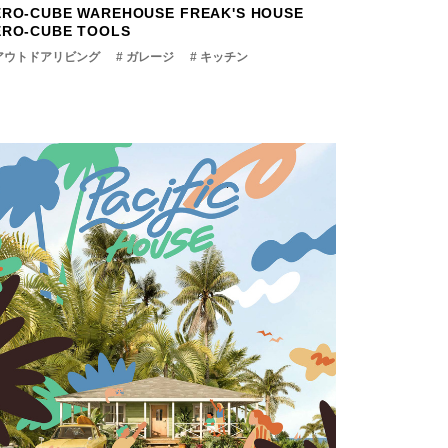
ERO-CUBE WAREHOUSE
FREAK'S HOUSE
ERO-CUBE TOOLS
 アウトドアリビング
# ガレージ
# キッチン