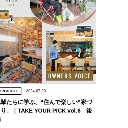
2024.07.29
PRODUCT
先輩たちに学ぶ、“住んで楽しい”家づ
り。｜TAKE YOUR PICK vol.6 後
編