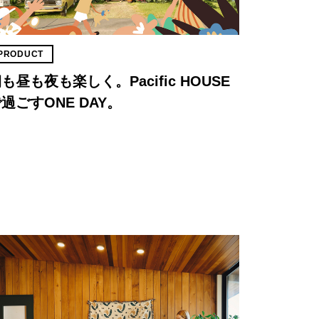
PRODUCT
も昼も夜も楽しく。Pacific HOUSE
過ごすONE DAY。