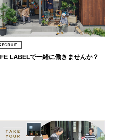
RECRUIT
IFE LABELで一緒に働きませんか？