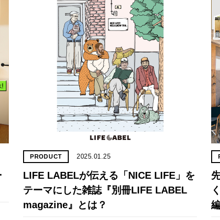
2025.01.25
PRODUCT
ー
LIFE LABELが伝える「NICE LIFE」を
テーマにした雑誌『別冊LIFE LABEL
く
magazine』とは？