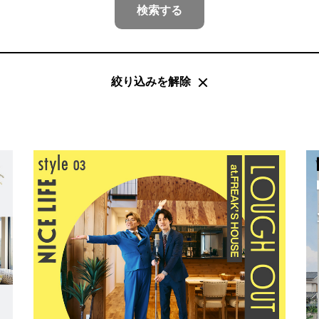
検索する
絞り込みを解除