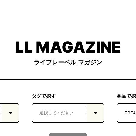
LL MAGAZINE
ライフレーベル マガジン
タグで探す
商品で探
FREA