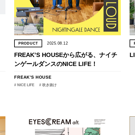
2025.08.12
PRODUCT
FREAK’S HOUSEから広がる、ナイチ
L
ンゲールダンスのNICE LIFE！
FREAK'S HOUSE
# NICE LIFE
# 吹き抜け