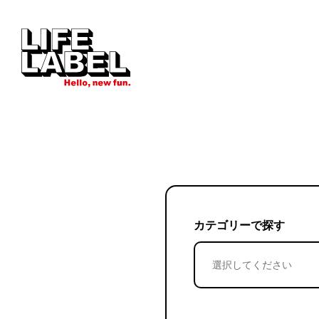
カテゴリーで探す