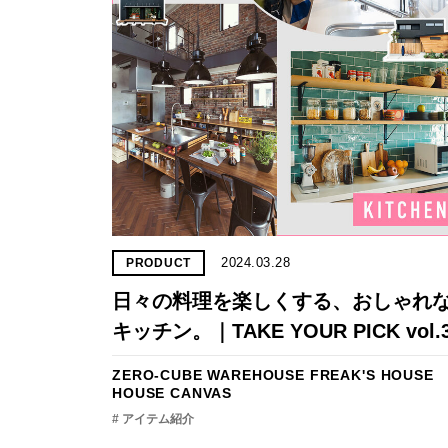
2024.03.28
PRODUCT
日々の料理を楽しくする、おしゃれ
キッチン。｜TAKE YOUR PICK vol.
ZERO-CUBE WAREHOUSE
FREAK'S HOUSE
HOUSE CANVAS
# アイテム紹介