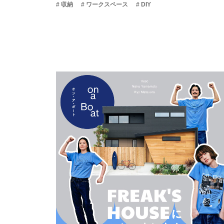
# 収納
# ワークスペース
# DIY