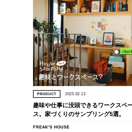
2025.02.13
PRODUCT
趣味や仕事に没頭できるワークスペ
ス。家づくりのサンプリング5選。
FREAK'S HOUSE