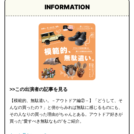
INFORMATION
>>この出演者の記事を見る
【模範的、無駄遣い。－アウトドア編②－】「どうして、そ
んなの買ったの？」と傍からみれば無駄に感じるものにも、
その人なりの買った理由がちゃんとある。アウトドア好きが
買った“愛すべき無駄なもの”をご紹介。