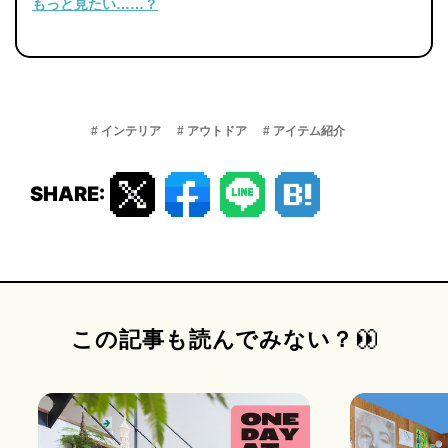
もっと見たい……？
# インテリア
# アウトドア
# アイテム紹介
SHARE:
この記事も読んでみない？