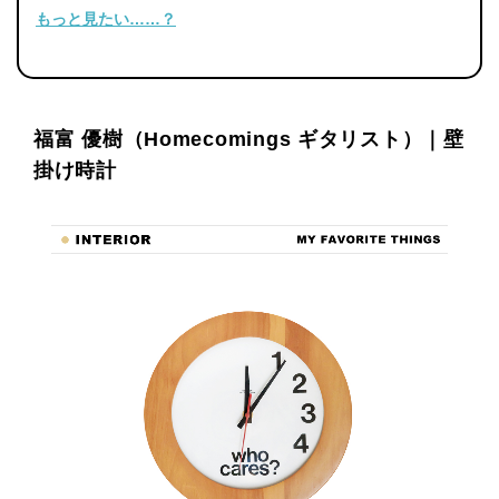
もっと見たい……？
福富 優樹（Homecomings ギタリスト）｜壁
掛け時計