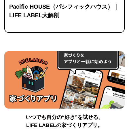
Pacific HOUSE（パシフィックハウス）｜
LIFE LABEL大解剖
いつでも自分の“好き”を試せる、
LIFE LABELの家づくりアプリ。