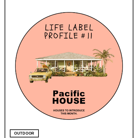
OUTDOOR