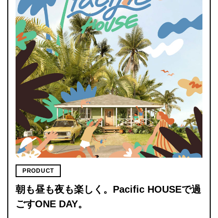
PRODUCT
朝も昼も夜も楽しく。Pacific HOUSEで過
ごすONE DAY。