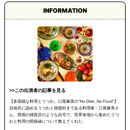
INFORMATION
>>この出演者の記事を見る
【多国籍な料理とうつわ。口尾麻美の“No Dish, No Food”】
自他共に認めるうつわと雑貨好きである料理家・口尾麻美さ
ん。異国の雑貨店のような自宅で、世界各地から集めたうつ
わと料理の関係値について教えてくれた。