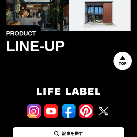
PRODUCT
LINE-UP
TOP
記事を探す