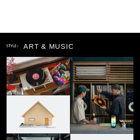
ART & MUSIC
STYLE: