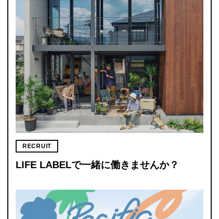
RECRUIT
LIFE LABELで一緒に働きませんか？