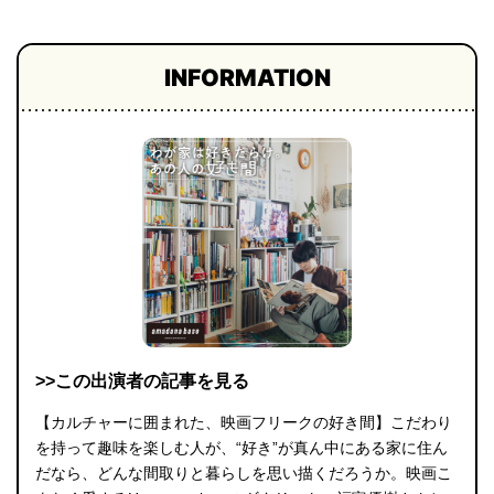
INFORMATION
>>この出演者の記事を見る
【カルチャーに囲まれた、映画フリークの好き間】こだわり
を持って趣味を楽しむ人が、“好き”が真ん中にある家に住ん
だなら、どんな間取りと暮らしを思い描くだろうか。映画こ