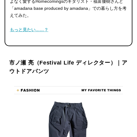
よなく愛するHomecomingsのギタリスト・福富優樹さんと
「amadana base produced by amadana」での暮らし方を考
えてみた。
もっと見たい……？
市ノ瀬 亮（Festival Life ディレクター）｜ア
ウトドアパンツ