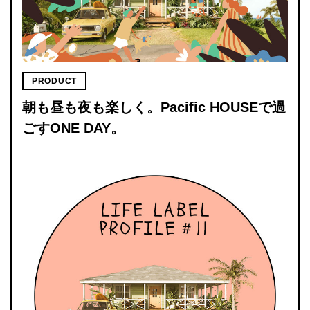
PRODUCT
朝も昼も夜も楽しく。Pacific HOUSEで過
ごすONE DAY。