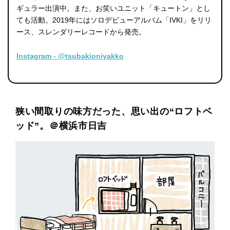
ギュラー出演中。また、お笑いユニット「キュートン」とし
ても活動。2019年にはソロデビューアルバム「IVKI」をリリ
ース、スレンダリーレコードから発売。
Instagram ‐ @tsubakioniyakko
狭い間取りの味方だった、思い出の“ロフトベ
ッド”。＠横浜市日吉