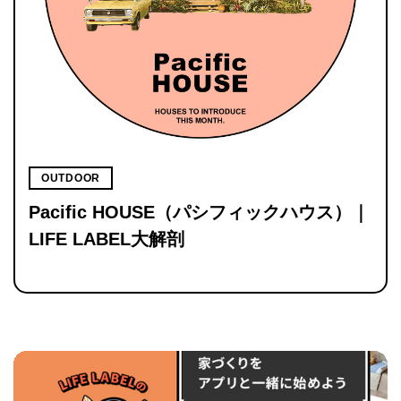
OUTDOOR
Pacific HOUSE（パシフィックハウス）｜
LIFE LABEL大解剖