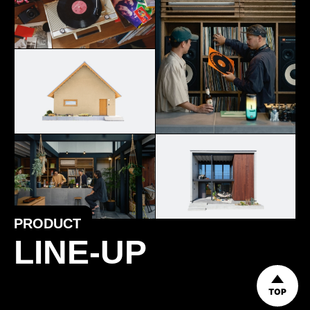
PRODUCT
LINE-UP
TOP