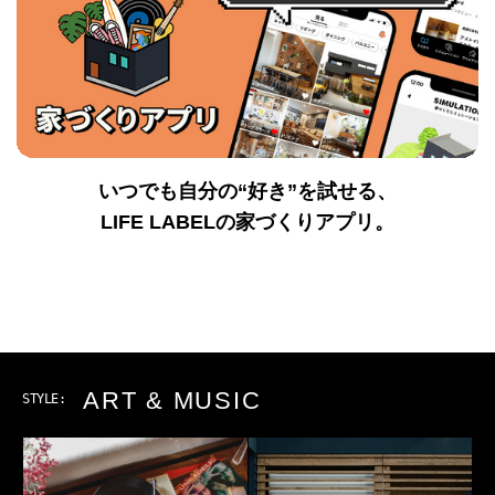
いつでも自分の“好き”を試せる、
LIFE LABELの家づくりアプリ。
ART & MUSIC
STYLE: