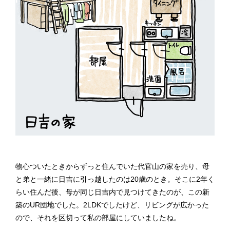
物心ついたときからずっと住んでいた代官山の家を売り、母
と弟と一緒に日吉に引っ越したのは20歳のとき。そこに2年く
らい住んだ後、母が同じ日吉内で見つけてきたのが、この新
築のUR団地でした。2LDKでしたけど、リビングが広かった
ので、それを区切って私の部屋にしていましたね。