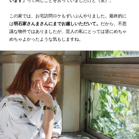
います」
って同じことを言っていましたけど（笑）。
この家では、お宅訪問ロケもずいぶんやりました。最終的に
は
明石家さんまさんにまでお越しいただいて。
だから、不思
議な物件ではありましたが、芸人の私にとっては逆にめちゃ
めちゃよかったような気もしますね。