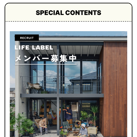
SPECIAL CONTENTS