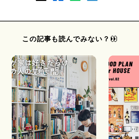
この記事も読んでみない？