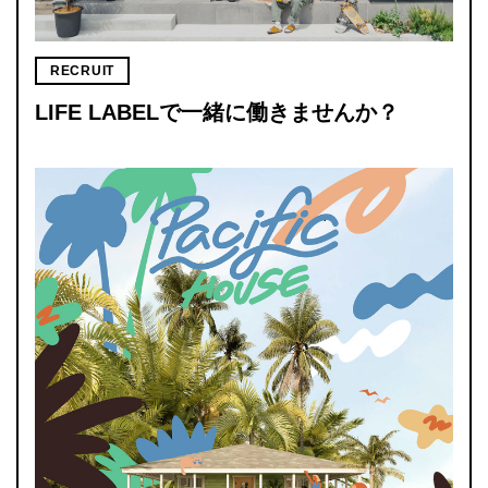
RECRUIT
LIFE LABELで一緒に働きませんか？