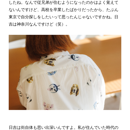
したね。なんで従兄弟が住むようになったのかはよく覚えて
ないんですけど、高校を卒業したばかりだったから、たぶん
東京で自分探しをしたいって思ったんじゃないですかね。日
吉は神奈川なんですけど（笑）。
日吉は街自体も思い出深いんですよ。私が住んでいた時代の