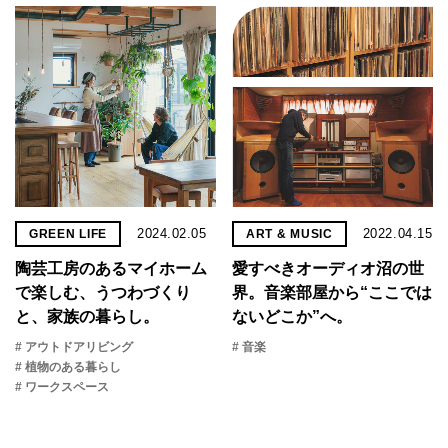
2024.02.05
2022.04.15
GREEN LIFE
ART & MUSIC
陶芸工房のあるマイホーム
愛すべきオーディオ沼の世
で楽しむ、うつわづくり
界。音楽部屋から“ここでは
と、家族の暮らし。
ないどこか”へ。
# アウトドアリビング
# 音楽
# 植物のある暮らし
# ワークスペース