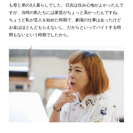
も母と弟の3人暮らしでした。日吉は住み心地がよかったんで
すが、当時の私たちには家賃がちょっと高かったんですね。
ちょうど私が芸人を始めた時期で、劇場の仕事はあったけど
お金はほとんどもらえないし、だからといってバイトする時
間もないという時期でしたから。