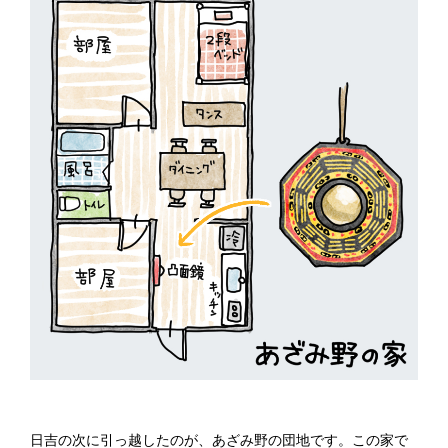
日吉の次に引っ越したのが、あざみ野の団地です。この家で