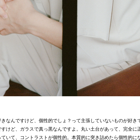
好きなんですけど、個性的でしょ？って主張していないものが好き
ですけど、ガラスで真っ黒なんですよ。丸い土台があって、完全に
っていて、コントラストが個性的。本質的に突き詰めたら個性的に