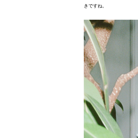
きですね。