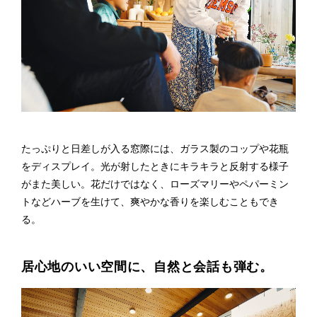
たっぷりと日差しが入る窓際には、ガラス製のコップや花瓶
をディスプレイ。光が射したときにキラキラと反射する様子
がまた美しい。花だけではなく、ローズマリーやペパーミン
トなどハーブを生けて、爽やかな香りを楽しむこともでき
る。
居心地のいい空間に、自然と会話も弾む。