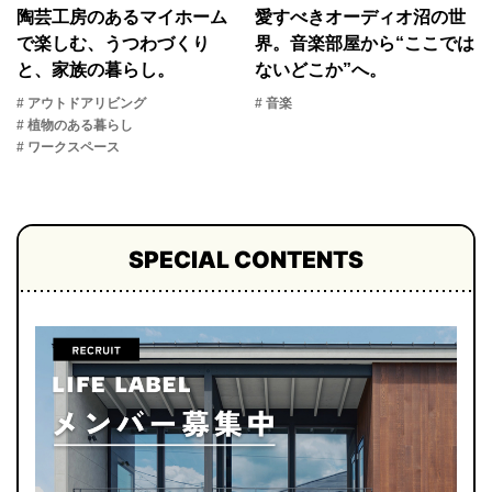
陶芸工房のあるマイホーム
愛すべきオーディオ沼の世
で楽しむ、うつわづくり
界。音楽部屋から“ここでは
と、家族の暮らし。
ないどこか”へ。
# アウトドアリビング
# 音楽
# 植物のある暮らし
# ワークスペース
SPECIAL CONTENTS