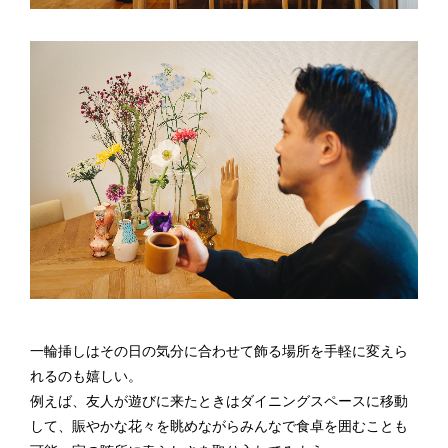
一輪挿しはその日の気分に合わせて飾る場所を手軽に変えら
れるのも嬉しい。
例えば、友人が遊びに来たときはダイニングスペースに移動
して、賑やかな花々を眺めながらみんなで食卓を囲むことも