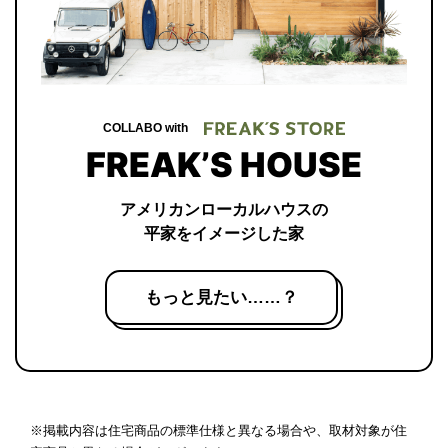
COLLABO with
FREAK’S HOUSE
アメリカンローカルハウスの
平家をイメージした家
もっと見たい……？
※掲載内容は住宅商品の標準仕様と異なる場合や、取材対象が住