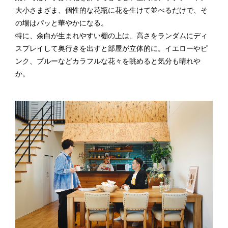
大小さまざま、個性的な花瓶に花を生けて並べるだけで、そ
の場はパッと華やかになる。
特に、余白が生まれやすい棚の上は、高さをランダムにディ
スプレイして奥行きを出すと部屋が立体的に。イエローやピ
ンク、ブルーなどカラフルな花々を眺めると気分も晴れや
か。