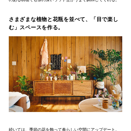
さまざまな植物と花瓶を並べて、「目で楽し
む」スペースを作る。
続いては、季節の花を飾って春らしい空間にアップデート。