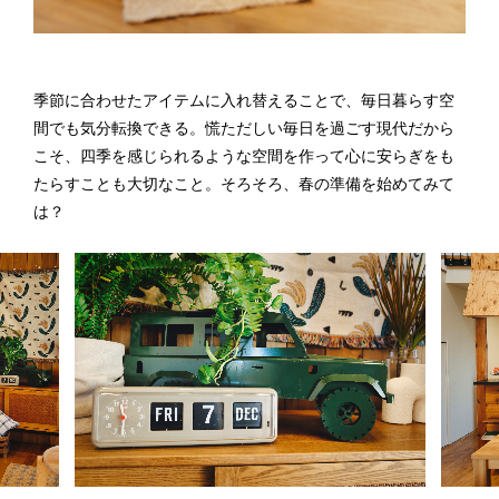
季節に合わせたアイテムに入れ替えることで、毎日暮らす空
間でも気分転換できる。慌ただしい毎日を過ごす現代だから
こそ、四季を感じられるような空間を作って心に安らぎをも
たらすことも大切なこと。そろそろ、春の準備を始めてみて
は？