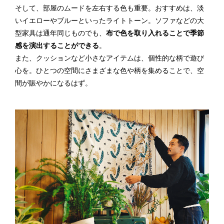
そして、部屋のムードを左右する色も重要。おすすめは、淡
いイエローやブルーといったライトトーン。ソファなどの大
型家具は通年同じものでも、
布で色を取り入れることで季節
感を演出することができる
。
また、クッションなど小さなアイテムは、個性的な柄で遊び
心を。ひとつの空間にさまざまな色や柄を集めることで、空
間が賑やかになるはず。