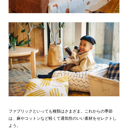
ファブリックといっても種類はさまざま。これからの季節
は、麻やコットンなど軽くて通気性のいい素材をセレクトし
よう。