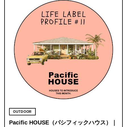
OUTDOOR
Pacific HOUSE（パシフィックハウス）｜