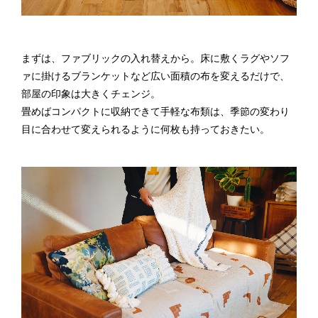
まずは、ファブリックの入れ替えから。床に敷くラグやソフ
ァに掛けるブランケットなど広い面積の布を変えるだけで、
部屋の印象は大きくチェンジ。
畳めばコンパクトに収納できて手軽な布類は、季節の変わり
目に合わせて変えられるように何枚も持っておきたい。