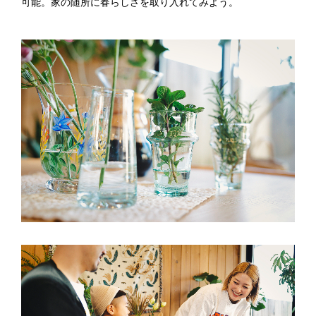
可能。家の随所に春らしさを取り入れてみよう。