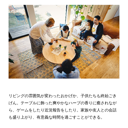
リビングの雰囲気が変わったおかげか、子供たちも終始ごき
げん。テーブルに飾った爽やかなハーブの香りに癒されなが
ら、ゲームをしたり近況報告をしたり。家族や友人との会話
も盛り上がり、有意義な時間を過ごすことができる。