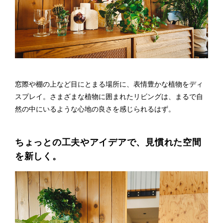
窓際や棚の上など目にとまる場所に、表情豊かな植物をディ
スプレイ。さまざまな植物に囲まれたリビングは、
まるで自
然の中にいるような心地の良さ
を感じられるはず。
ちょっとの工夫やアイデアで、見慣れた空間
を新しく。