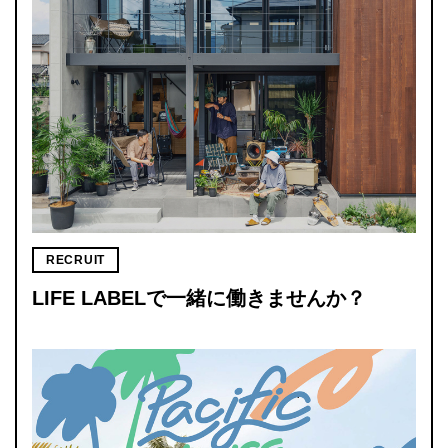
RECRUIT
LIFE LABELで一緒に働きませんか？