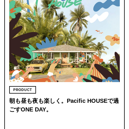
PRODUCT
朝も昼も夜も楽しく。Pacific HOUSEで過
ごすONE DAY。