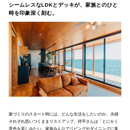
シームレスなLDKとデッキが、家族とのひと
時を印象深く刻む。
家づくりのスタート時には、どんな生活をしたいのか、夫婦
それぞれ思いつくままリストアップ。祥平さんは「とにかく
景色を楽しみたい。家族みんなでリビングやダイニングに集