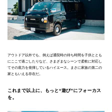
アウトドア以外でも、例えば通院時の待ち時間を子供ととも
にここで過ごしたりなど、さまざまなシーンで柔軟に対応し
てその底力を発揮しているハイエース。まさに家族の第二の
家ともいえる存在だ。
これまで以上に、もっと“遊び”にフォーカス
を。