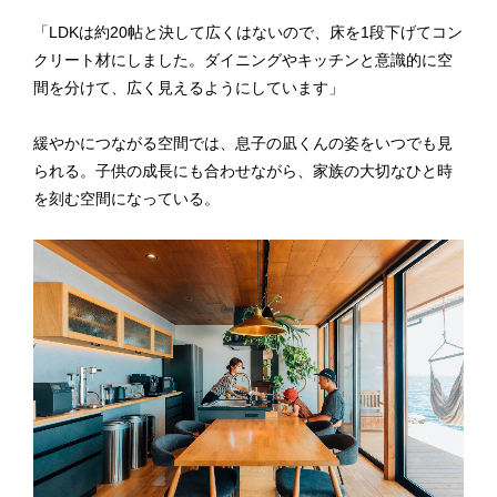
「LDKは約20帖と決して広くはないので、床を1段下げてコン
クリート材にしました。ダイニングやキッチンと意識的に空
間を分けて、広く見えるようにしています」
緩やかにつながる空間では、息子の凪くんの姿をいつでも見
られる。子供の成長にも合わせながら、家族の大切なひと時
を刻む空間になっている。