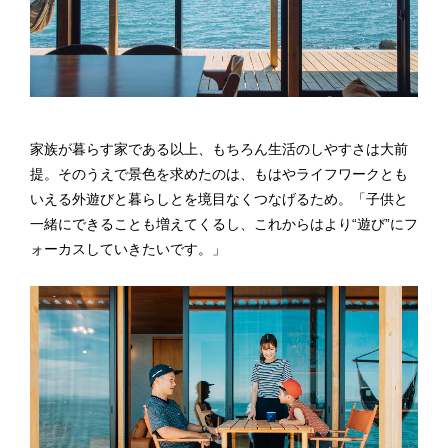
家族が暮らす家である以上、もちろん生活のしやすさは大前
提。そのうえで景色を求めたのは、もはやライフワークとも
いえる外遊びと暮らしとを境目なくつなげるため。「子供と
一緒にできることも増えてくるし、これからはより“遊び”にフ
ォーカスしていきたいです。」