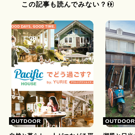
この記事も読んでみない？
OUTDOOR
OUTDOO