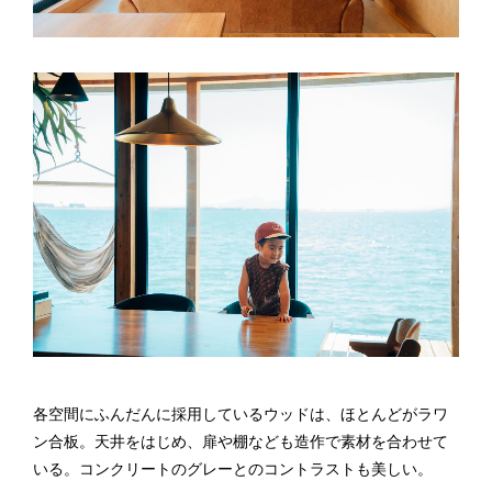
各空間にふんだんに採用しているウッドは、ほとんどがラワ
ン合板。天井をはじめ、扉や棚なども造作で素材を合わせて
いる。コンクリートのグレーとのコントラストも美しい。