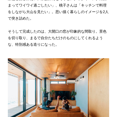
まってワイワイ過ごしたい」、桃子さんは「キッチンで料理
をしながら大山を見たい」。思い描く暮らしのイメージを2人
で突き詰めた。
そうして完成したのは、大開口の窓が印象的な間取り。景色
を切り取り、まるで自分たちだけのものにしてくれるよう
な、特別感ある造りになった。