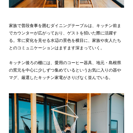
家族で普段食事を囲むダイニングテーブルは、キッチン前ま
でカウンターが広がっており、ゲストを招いた際に活躍す
る。常に変化を見せる水辺の景色を横目に、家族や友人たち
とのコミュニケーションはますます深まっていく。
キッチン後ろの棚には、愛用のコーヒー器具、地元・島根県
の窯元を中心に少しずつ集めているというお気に入りの器や
マグ、厳選したキッチン家電がさりげなく並んでいる。