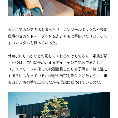
天井にアカシアの木を張ったり、コンソールボックスや後部
座席のセカンドテーブルを友人とともに手掛けたりと、少し
ずつカスタムも行っていった。
外遊びにしっかりと対応してくれるのはもちろん、家族が増
えた今は、自宅に停めたままデイキャンプ気分で過ごした
り、スクリーンを使って映画鑑賞したりと子供と一緒に過ご
す場所にもなっている。理想の自宅を作り上げたように、車
も自分たちの手で工夫しながら理想に近づけているのだ。