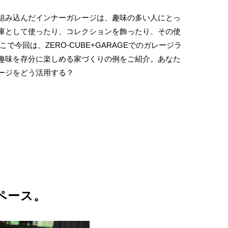
組み込んだインナーガレージは、趣味の多い人にとっ
庫として使ったり、コレクションを飾ったり、その使
こで今回は、ZERO-CUBE+GARAGEでのガレージラ
趣味を存分に楽しめる家づくりの例をご紹介。あなた
ージをどう活用する？
ペース。