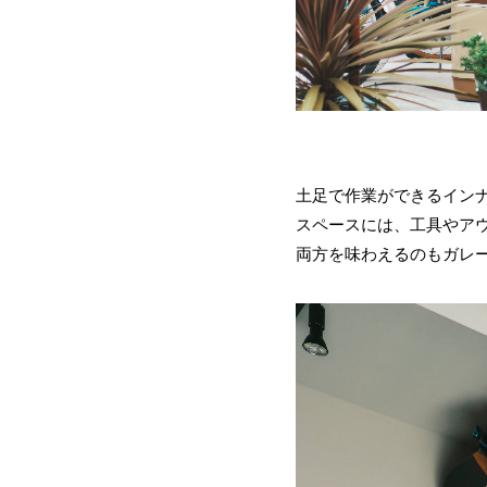
土足で作業ができるインナ
スペースには、工具やア
両方を味わえるのもガレ