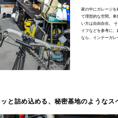
家の中にガレージを
て理想的な空間。車
い方は自由自在。 そ
イフなどを参考に、
なら、インナーガレ
ュッと詰め込める、秘密基地のようなス