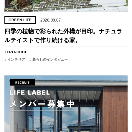
2020.08.07
GREEN LIFE
四季の植物で彩られた外構が目印。ナチュラ
ルテイストで作り続ける家。
ZERO-CUBE
# インテリア
# 暮らしのインタビュー