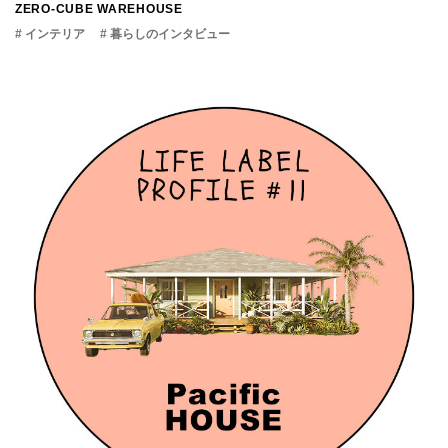
ZERO-CUBE WAREHOUSE
# インテリア
# 暮らしのインタビュー