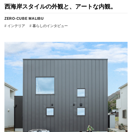
西海岸スタイルの外観と、アートな内観。
ZERO-CUBE MALIBU
# インテリア
# 暮らしのインタビュー