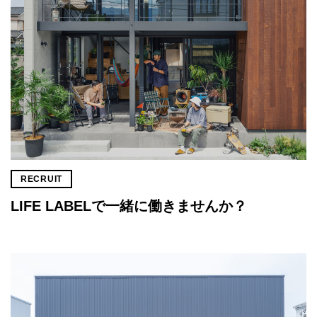
RECRUIT
LIFE LABELで一緒に働きませんか？