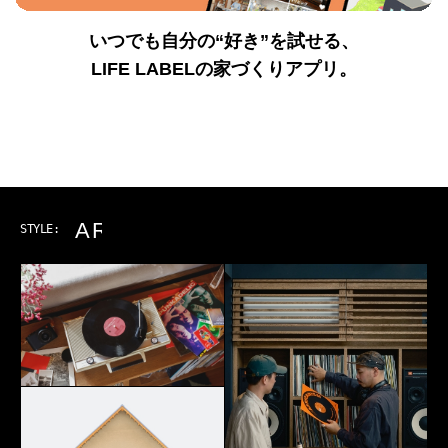
いつでも自分の“好き”を試せる、
LIFE LABELの家づくりアプリ。
ART & MUSIC
STYLE: