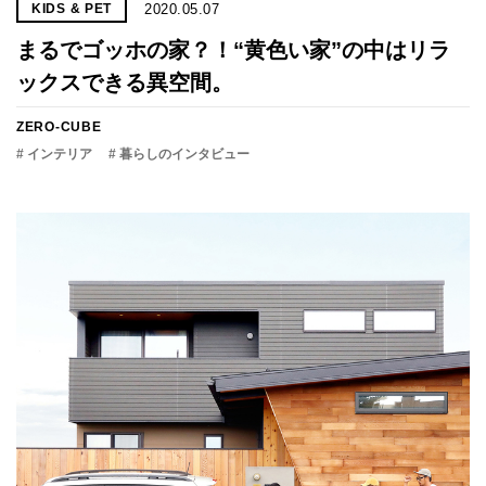
2020.05.07
KIDS & PET
まるでゴッホの家？！“黄色い家”の中はリラ
ックスできる異空間。
ZERO-CUBE
# インテリア
# 暮らしのインタビュー