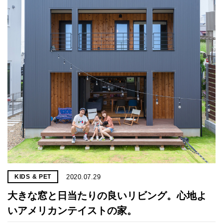
2020.07.29
KIDS & PET
大きな窓と日当たりの良いリビング。心地よ
いアメリカンテイストの家。