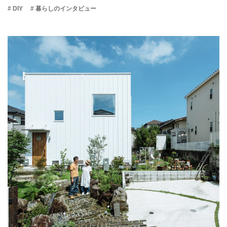
# DIY
# 暮らしのインタビュー