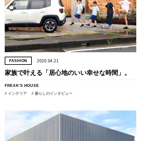
2020.04.21
FASHION
家族で叶える「居心地のいい幸せな時間」。
FREAK'S HOUSE
# インテリア
# 暮らしのインタビュー