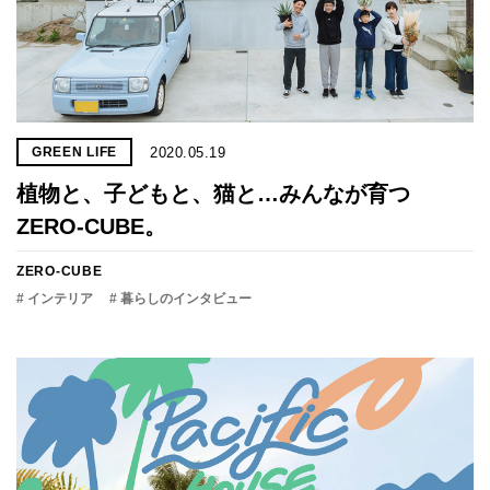
2020.05.19
GREEN LIFE
植物と、子どもと、猫と…みんなが育つ
ZERO-CUBE。
ZERO-CUBE
# インテリア
# 暮らしのインタビュー