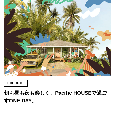
PRODUCT
朝も昼も夜も楽しく。Pacific HOUSEで過ご
すONE DAY。