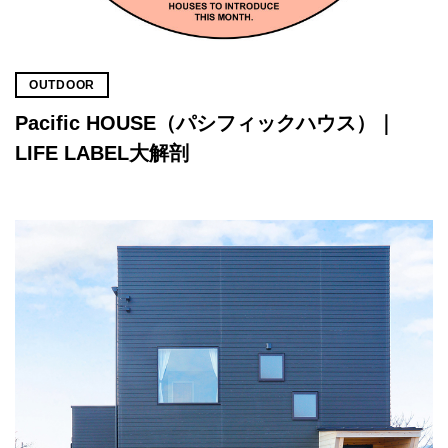
OUTDOOR
Pacific HOUSE（パシフィックハウス）｜
LIFE LABEL大解剖