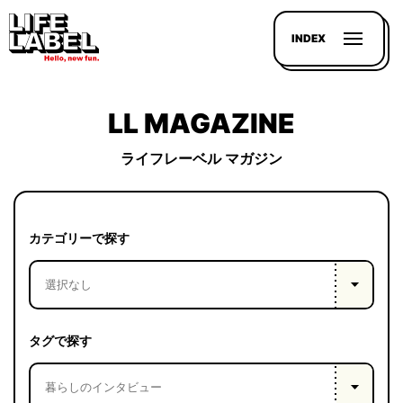
INDEX
LL MAGAZINE
ライフレーベル マガジン
記事を
探す
カテゴリーで探す
LL
MAGAZIN
HOUSE
タグで探す
LINE-
UP