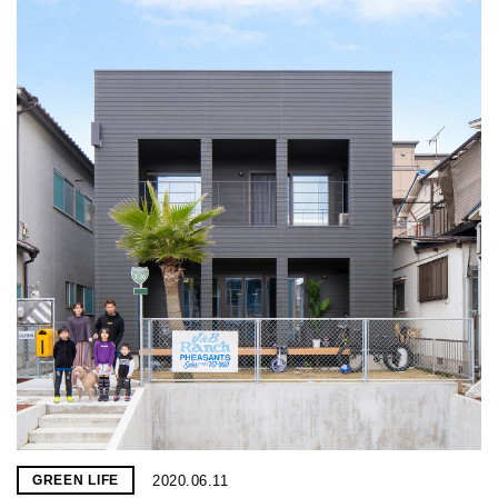
2020.06.11
GREEN LIFE