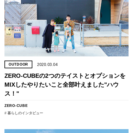
2020.03.04
OUTDOOR
ZERO-CUBEの2つのテイストとオプションを
MIXしたやりたいこと全部叶えました"ハウ
ス！"
ZERO-CUBE
# 暮らしのインタビュー