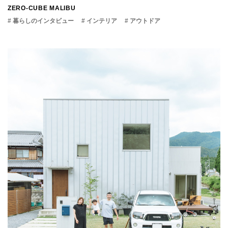
ZERO-CUBE MALIBU
# 暮らしのインタビュー
# インテリア
# アウトドア