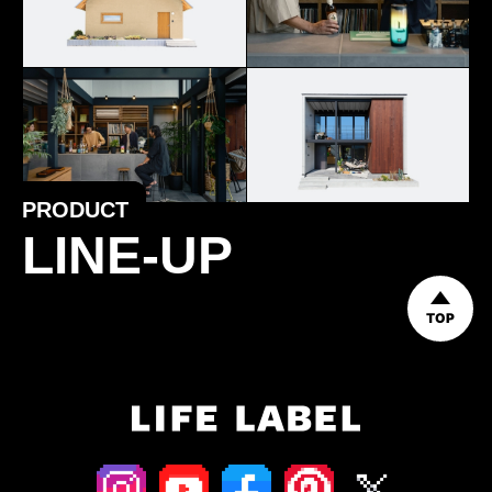
PRODUCT
LINE-UP
TOP