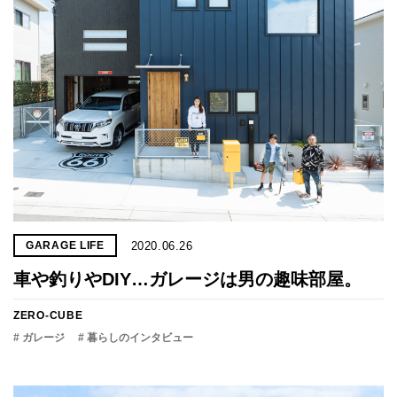
2020.06.26
GARAGE LIFE
車や釣りやDIY…ガレージは男の趣味部屋。
ZERO-CUBE
# ガレージ
# 暮らしのインタビュー