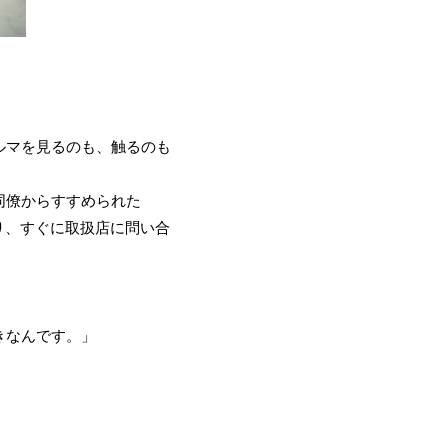
ルマを見るのも、触るのも
同僚からすすめられた
り、すぐに取扱店に問い合
きなんです。」