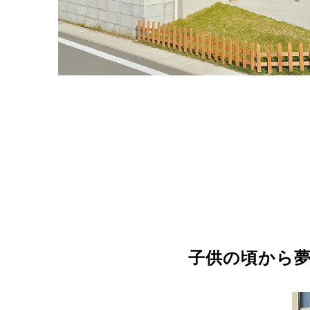
子供の頃から