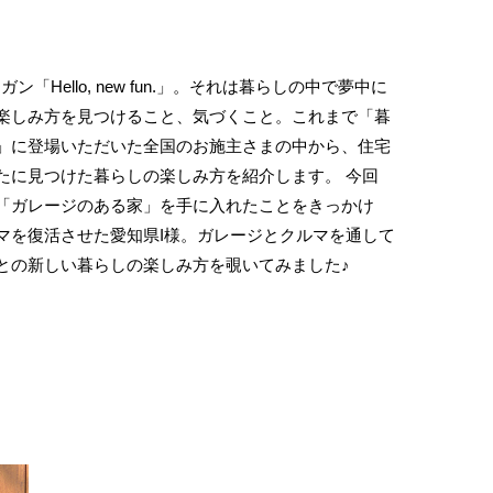
ーガン「Hello, new fun.」。それは暮らしの中で夢中に
楽しみ方を見つけること、気づくこと。これまで「暮
」に登場いただいた全国のお施主さまの中から、住宅
たに見つけた暮らしの楽しみ方を紹介します。 今回
「ガレージのある家」を手に入れたことをきっかけ
マを復活させた愛知県I様。ガレージとクルマを通して
との新しい暮らしの楽しみ方を覗いてみました♪