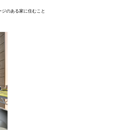
ージのある家に住むこと