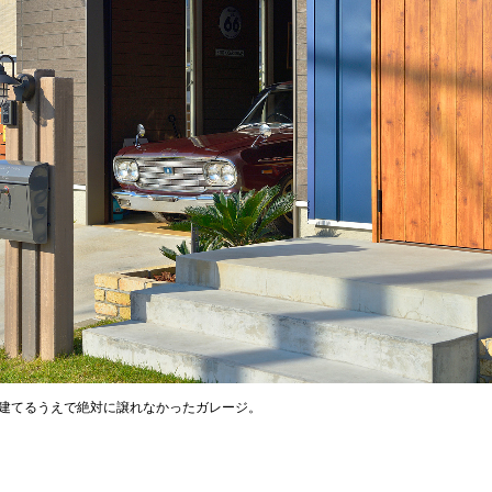
建てるうえで絶対に譲れなかったガレージ。