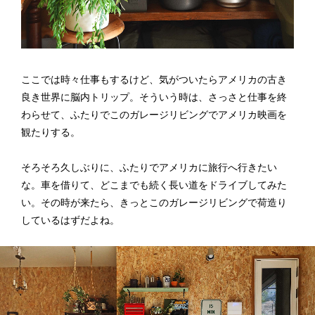
ここでは時々仕事もするけど、気がついたらアメリカの古き
良き世界に脳内トリップ。そういう時は、さっさと仕事を終
わらせて、ふたりでこのガレージリビングでアメリカ映画を
観たりする。
そろそろ久しぶりに、ふたりでアメリカに旅行へ行きたい
な。車を借りて、どこまでも続く長い道をドライブしてみた
い。その時が来たら、きっとこのガレージリビングで荷造り
しているはずだよね。