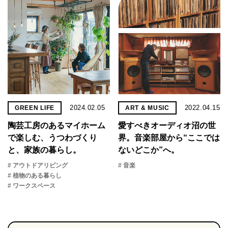
2024.02.05
2022.04.15
GREEN LIFE
ART & MUSIC
陶芸工房のあるマイホーム
愛すべきオーディオ沼の世
で楽しむ、うつわづくり
界。音楽部屋から“ここでは
と、家族の暮らし。
ないどこか”へ。
# アウトドアリビング
# 音楽
# 植物のある暮らし
# ワークスペース