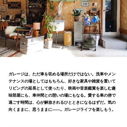
ガレージは、ただ車を収める場所だけではない。
洗車やメン
テナンスの場としてはもちろん、好きな家具や雑貨を置いて
リビングの延長として使ったり、映画や音楽鑑賞を楽しむ趣
味部屋にも、車仲間との憩いの場にもなる。愛する車の傍で
過ごす時間は、心が解放されるひとときになるはずだ。気の
向くままに、思うままに——。ガレージライフを楽しもう。