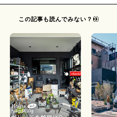
この記事も読んでみない？