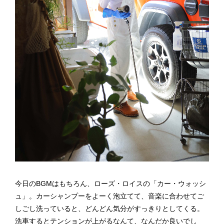
今日のBGMはもちろん、ローズ・ロイスの「カー・ウォッシ
ュ」。カーシャンプーをよーく泡立てて、音楽に合わせてご
しごし洗っていると、どんどん気分がすっきりとしてくる。
洗車するとテンションが上がるなんて、なんだか良いでし