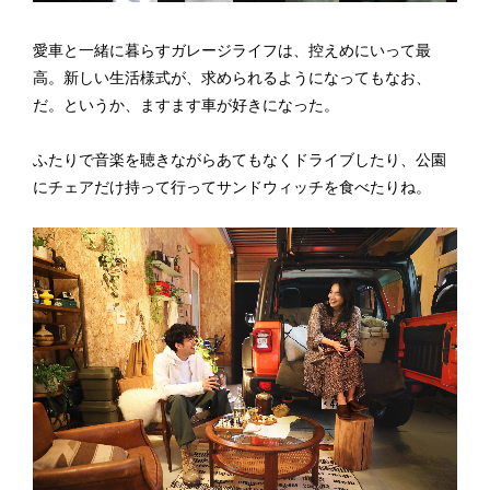
愛車と一緒に暮らすガレージライフは、控えめにいって最
高。新しい生活様式が、求められるようになってもなお、
だ。というか、ますます車が好きになった。
ふたりで音楽を聴きながらあてもなくドライブしたり、公園
にチェアだけ持って行ってサンドウィッチを食べたりね。