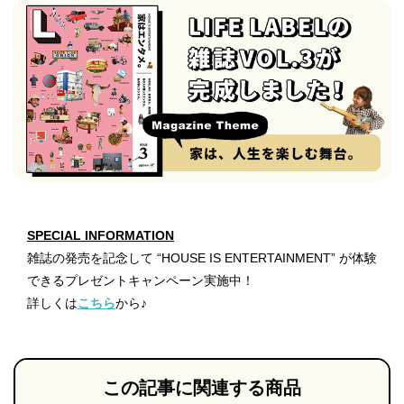
SPECIAL INFORMATION
雑誌の発売を記念して “HOUSE IS ENTERTAINMENT” が体験
できるプレゼントキャンペーン実施中！
詳しくは
こちら
から♪
この記事に関連する商品