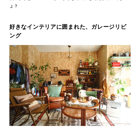
ょ？
好きなインテリアに囲まれた、ガレージリビ
ング