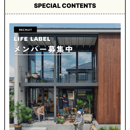
SPECIAL CONTENTS