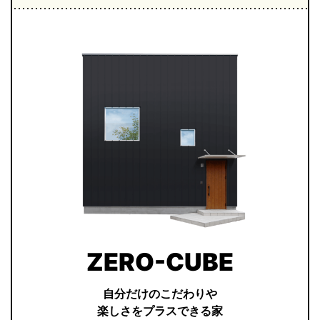
ZERO-CUBE
自分だけのこだわりや
楽しさをプラスできる家