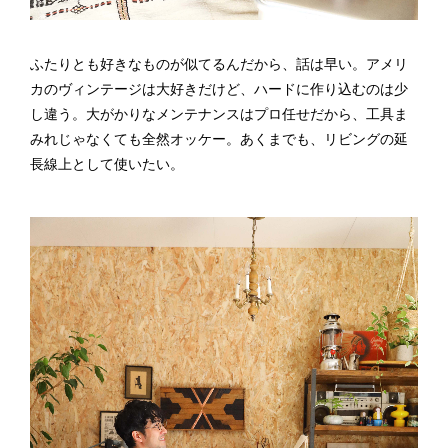
ふたりとも好きなものが似てるんだから、話は早い。アメリ
カのヴィンテージは大好きだけど、ハードに作り込むのは少
し違う。大がかりなメンテナンスはプロ任せだから、工具ま
みれじゃなくても全然オッケー。あくまでも、リビングの延
長線上として使いたい。