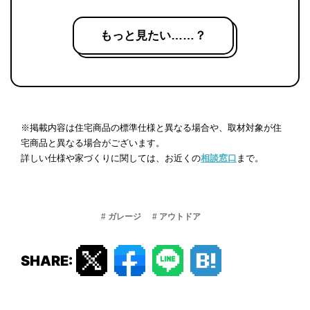
もっと見たい……？
※掲載内容は住宅商品の標準仕様と異なる場合や、取材対象が住
宅商品と異なる場合がございます。
詳しい仕様や家づくりに関しては、お近くの
相談窓口
まで。
# ガレージ
# アウトドア
SHARE: