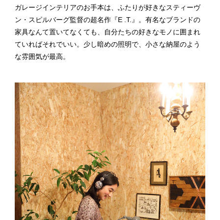
ガレージインテリアのお手本は、ふたりが好きなスティーヴ
ン・スピルバーグ監督の超名作『E .T.』。有名なブランドの
家具なんて置いてなくても、自分たちの好きなモノに囲まれ
ていればそれでいい。少し暗めの照明で、小さな納屋のよう
な雰囲気が最高。