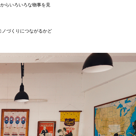
活からいろいろな物事を見
モノづくりにつながるかど