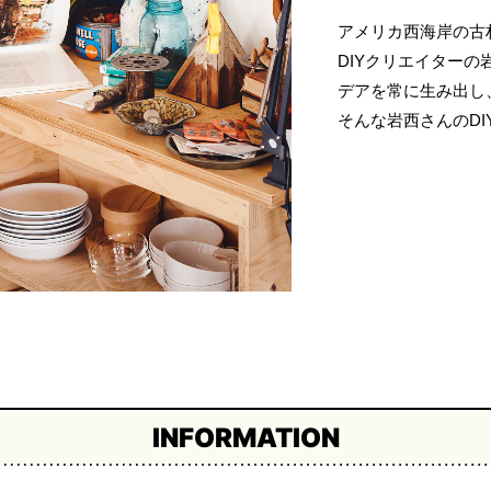
アメリカ西海岸の古
DIYクリエイターの
デアを常に生み出し
そんな岩西さんのDI
INFORMATION