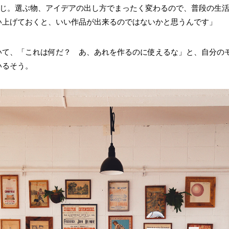
同じ。選ぶ物、アイデアの出し方でまったく変わるので、普段の生
い上げておくと、いい作品が出来るのではないかと思うんです」
いて、「これは何だ？ あ、あれを作るのに使えるな」と、自分の
いるそう。